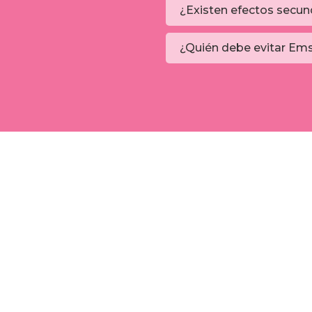
¿Existen efectos secun
¿Quién debe evitar Em