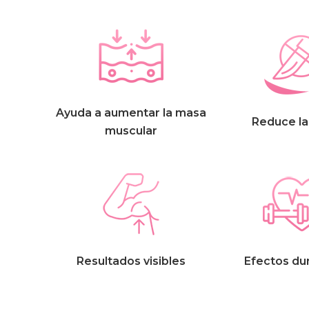
Ayuda a aumentar la masa
Reduce la
muscular
Resultados visibles
Efectos du