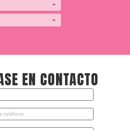
ASE EN CONTACTO