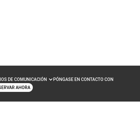
IOS DE COMUNICACIÓN
PÓNGASE EN CONTACTO CON
SERVAR AHORA