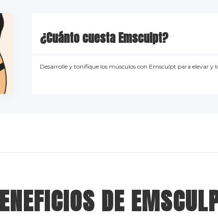
¿Cuánto cuesta Emsculpt?
Desarrolle y tonifique los músculos con Emsculpt para elevar y t
ENEFICIOS DE EMSCUL