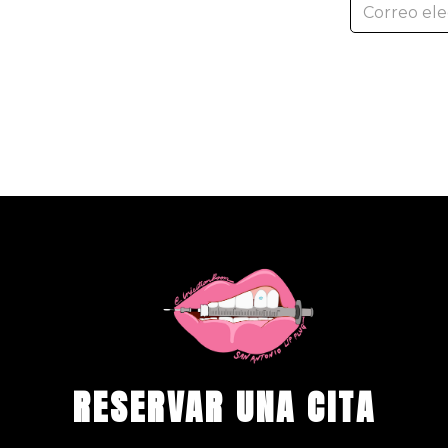
RESERVAR UNA CITA