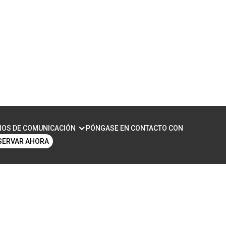
IOS DE COMUNICACIÓN
PÓNGASE EN CONTACTO CON
SERVAR AHORA