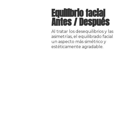
Equilibrio facial
Antes / Después
Al tratar los desequilibrios y las
asimetrías, el equilibrado facial
un aspecto más simétrico y
estéticamente agradable.