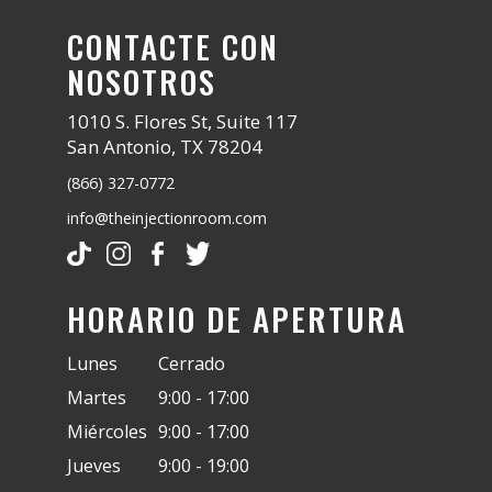
CONTACTE CON
NOSOTROS
1010 S. Flores St, Suite 117
San Antonio, TX 78204
(866) 327-0772
info@theinjectionroom.com
HORARIO DE APERTURA
Lunes
Cerrado
Martes
9:00 - 17:00
Miércoles
9:00 - 17:00
Jueves
9:00 - 19:00