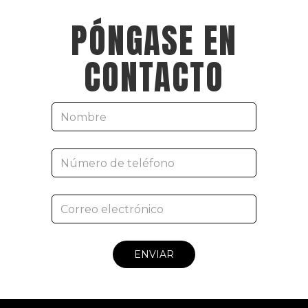
PÓNGASE EN
CONTACTO