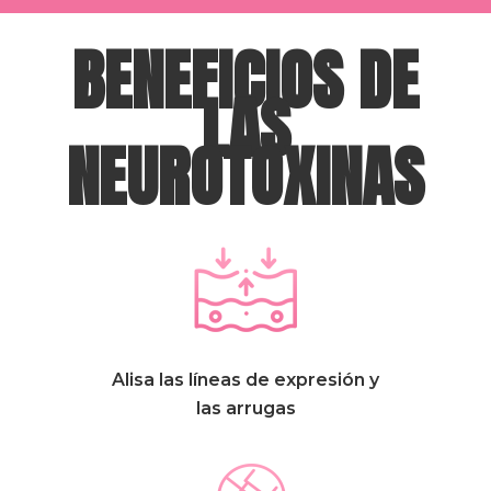
BENEFICIOS DE
LAS
NEUROTOXINAS
Alisa las líneas de expresión y
las arrugas