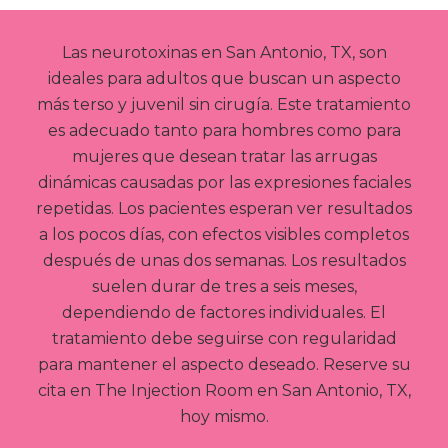
Las neurotoxinas en San Antonio, TX, son
ideales para adultos que buscan un aspecto
más terso y juvenil sin cirugía. Este tratamiento
es adecuado tanto para hombres como para
mujeres que desean tratar las arrugas
dinámicas causadas por las expresiones faciales
repetidas. Los pacientes esperan ver resultados
a los pocos días, con efectos visibles completos
después de unas dos semanas. Los resultados
suelen durar de tres a seis meses,
dependiendo de factores individuales. El
tratamiento debe seguirse con regularidad
para mantener el aspecto deseado. Reserve su
cita en The Injection Room en San Antonio, TX,
hoy mismo.