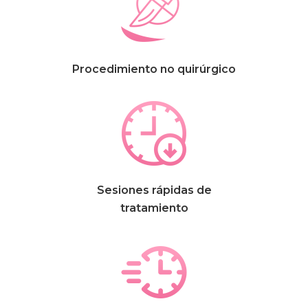
Procedimiento no quirúrgico
Sesiones rápidas de
tratamiento