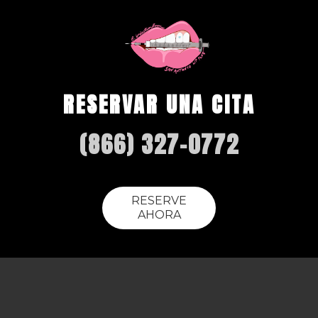
RESERVAR UNA CITA
(866) 327-0772
RESERVE
AHORA