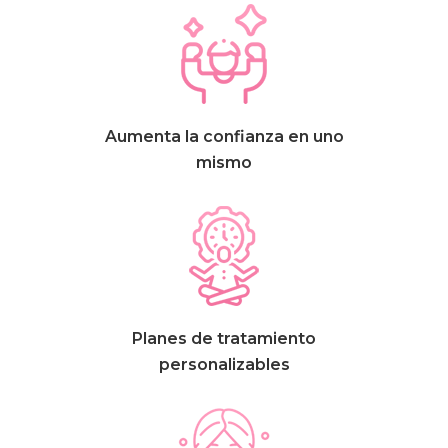
Aumenta la confianza en uno
mismo
Planes de tratamiento
personalizables