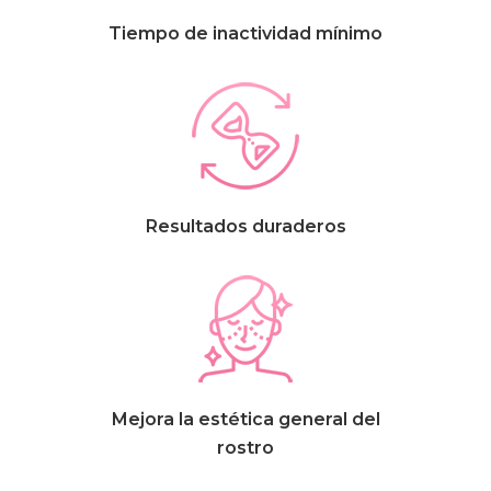
Tiempo de inactividad mínimo
Resultados duraderos
Mejora la estética general del
rostro