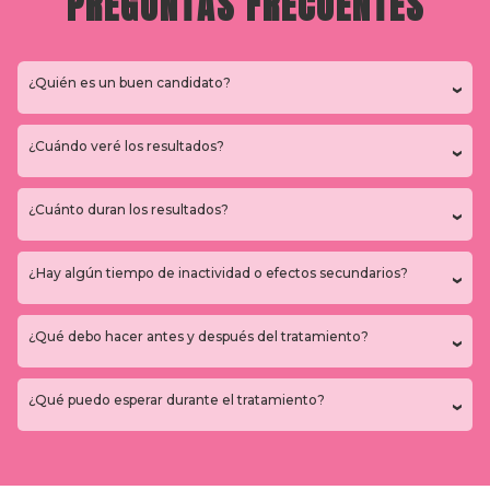
PREGUNTAS FRECUENTES
¿Quién es un buen candidato?
¿Cuándo veré los resultados?
¿Cuánto duran los resultados?
¿Hay algún tiempo de inactividad o efectos secundarios?
¿Qué debo hacer antes y después del tratamiento?
¿Qué puedo esperar durante el tratamiento?