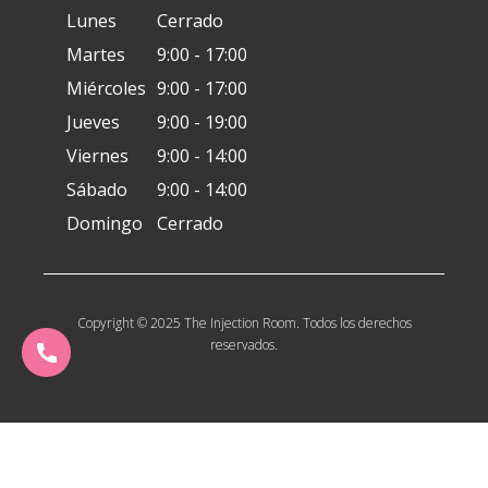
Lunes
Cerrado
Martes
9:00 - 17:00
Miércoles
9:00 - 17:00
Jueves
9:00 - 19:00
Viernes
9:00 - 14:00
Sábado
9:00 - 14:00
Domingo
Cerrado
Copyright © 2025 The Injection Room. Todos los derechos
reservados.