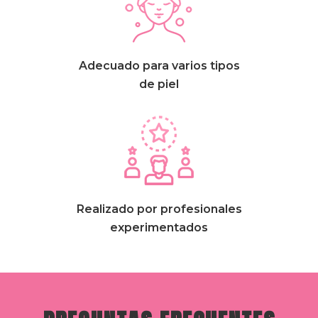
Adecuado para varios tipos
de piel
Realizado por profesionales
experimentados