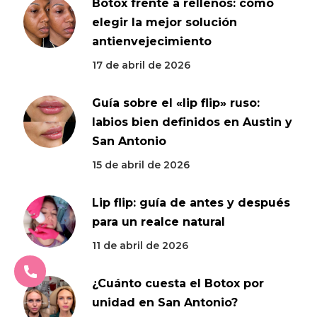
Botox frente a rellenos: cómo
elegir la mejor solución
antienvejecimiento
17 de abril de 2026
Guía sobre el «lip flip» ruso:
labios bien definidos en Austin y
San Antonio
15 de abril de 2026
Lip flip: guía de antes y después
para un realce natural
11 de abril de 2026
¿Cuánto cuesta el Botox por
unidad en San Antonio?