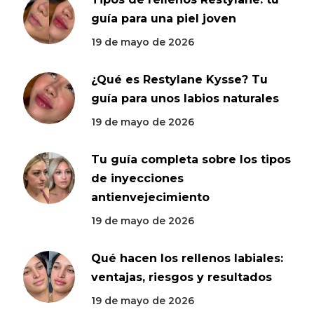
guía para una piel joven
19 de mayo de 2026
¿Qué es Restylane Kysse? Tu
guía para unos labios naturales
19 de mayo de 2026
Tu guía completa sobre los tipos
de inyecciones
antienvejecimiento
19 de mayo de 2026
Qué hacen los rellenos labiales:
ventajas, riesgos y resultados
19 de mayo de 2026