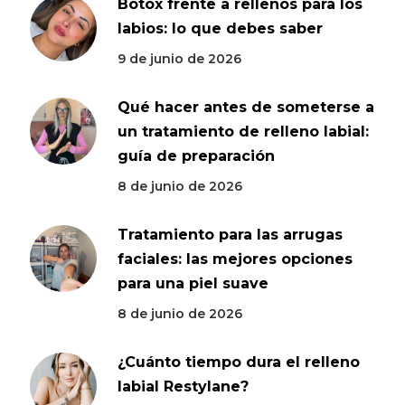
Botox frente a rellenos para los
labios: lo que debes saber
9 de junio de 2026
Qué hacer antes de someterse a
un tratamiento de relleno labial:
guía de preparación
8 de junio de 2026
Tratamiento para las arrugas
faciales: las mejores opciones
para una piel suave
8 de junio de 2026
¿Cuánto tiempo dura el relleno
labial Restylane?