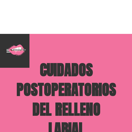
CUIDADOS
POSTOPERATORIOS
DEL RELLENO
LABIAL