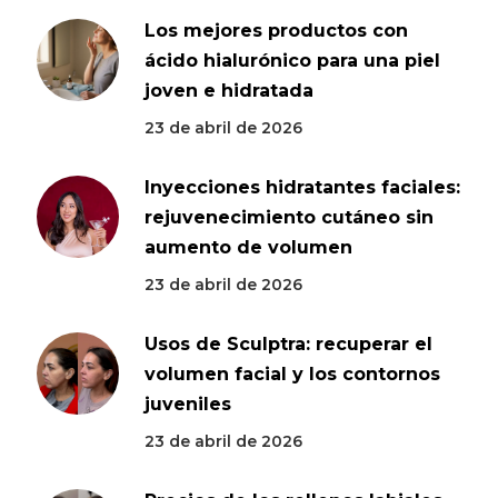
Los mejores productos con
ácido hialurónico para una piel
joven e hidratada
23 de abril de 2026
Inyecciones hidratantes faciales:
rejuvenecimiento cutáneo sin
aumento de volumen
23 de abril de 2026
Usos de Sculptra: recuperar el
volumen facial y los contornos
juveniles
23 de abril de 2026