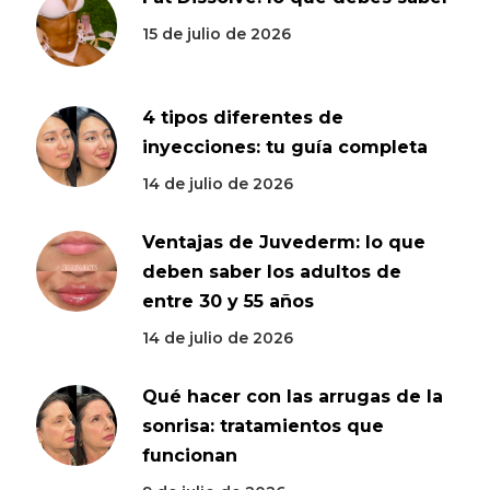
15 de julio de 2026
4 tipos diferentes de
inyecciones: tu guía completa
14 de julio de 2026
Ventajas de Juvederm: lo que
deben saber los adultos de
entre 30 y 55 años
14 de julio de 2026
Qué hacer con las arrugas de la
sonrisa: tratamientos que
funcionan