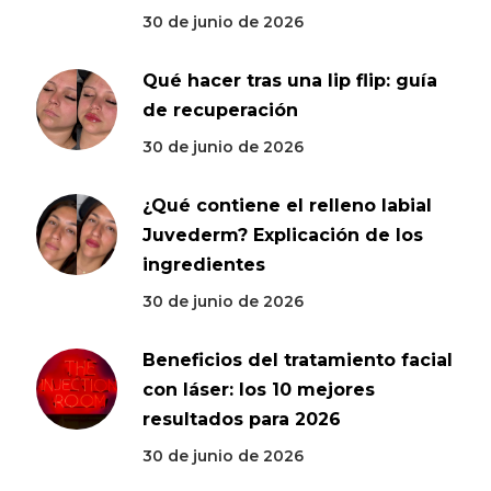
30 de junio de 2026
Qué hacer tras una lip flip: guía
de recuperación
30 de junio de 2026
¿Qué contiene el relleno labial
Juvederm? Explicación de los
ingredientes
30 de junio de 2026
Beneficios del tratamiento facial
con láser: los 10 mejores
resultados para 2026
30 de junio de 2026