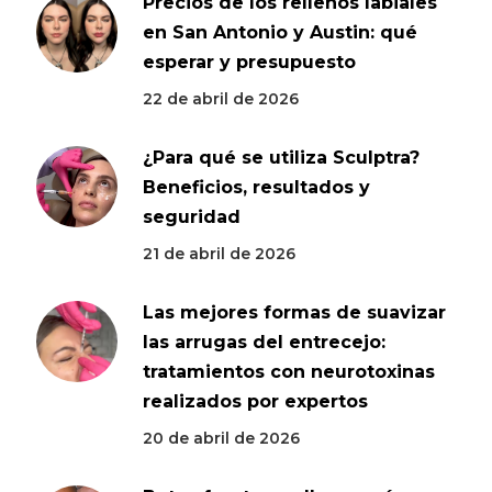
Precios de los rellenos labiales
en San Antonio y Austin: qué
esperar y presupuesto
22 de abril de 2026
¿Para qué se utiliza Sculptra?
Beneficios, resultados y
seguridad
21 de abril de 2026
Las mejores formas de suavizar
las arrugas del entrecejo:
tratamientos con neurotoxinas
realizados por expertos
20 de abril de 2026