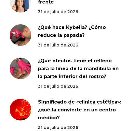
frente
31 de julio de 2026
¿Qué hace Kybella? ¿Cómo
reduce la papada?
31 de julio de 2026
¿Qué efectos tiene el relleno
para la línea de la mandíbula en
la parte inferior del rostro?
31 de julio de 2026
Significado de «clínica estética»:
¿qué la convierte en un centro
médico?
31 de julio de 2026