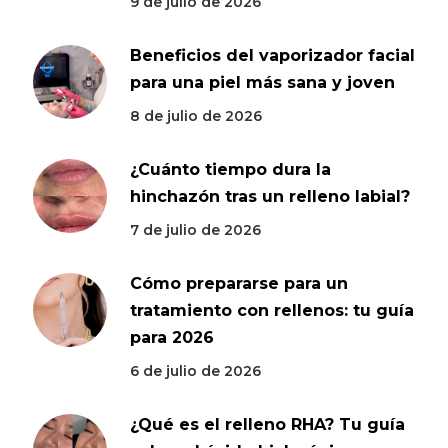
9 de julio de 2026
Beneficios del vaporizador facial
para una piel más sana y joven
8 de julio de 2026
¿Cuánto tiempo dura la
hinchazón tras un relleno labial?
7 de julio de 2026
Cómo prepararse para un
tratamiento con rellenos: tu guía
para 2026
6 de julio de 2026
¿Qué es el relleno RHA? Tu guía