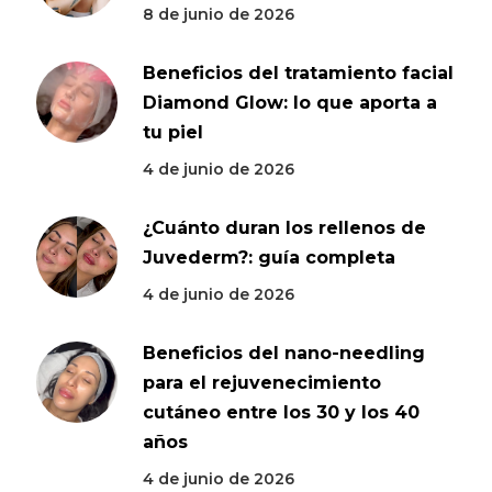
8 de junio de 2026
Beneficios del tratamiento facial
Diamond Glow: lo que aporta a
tu piel
4 de junio de 2026
¿Cuánto duran los rellenos de
Juvederm?: guía completa
4 de junio de 2026
Beneficios del nano-needling
para el rejuvenecimiento
cutáneo entre los 30 y los 40
años
4 de junio de 2026