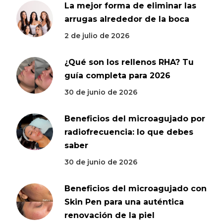
La mejor forma de eliminar las
arrugas alrededor de la boca
2 de julio de 2026
¿Qué son los rellenos RHA? Tu
guía completa para 2026
30 de junio de 2026
Beneficios del microagujado por
radiofrecuencia: lo que debes
saber
30 de junio de 2026
Beneficios del microagujado con
Skin Pen para una auténtica
renovación de la piel