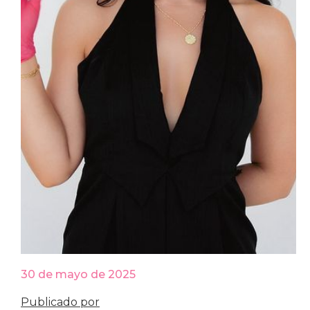
30 de mayo de 2025
Publicado por