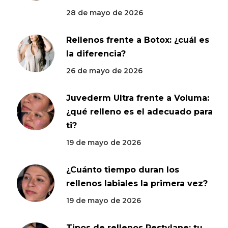
28 de mayo de 2026
Rellenos frente a Botox: ¿cuál es
la diferencia?
26 de mayo de 2026
Juvederm Ultra frente a Voluma:
¿qué relleno es el adecuado para
ti?
19 de mayo de 2026
¿Cuánto tiempo duran los
rellenos labiales la primera vez?
19 de mayo de 2026
Tipos de rellenos Restylane: tu