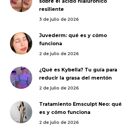
sobre el ácido hialurónico
resiliente
3 de julio de 2026
Juvederm: qué es y cómo
funciona
2 de julio de 2026
¿Qué es Kybella? Tu guía para
reducir la grasa del mentón
2 de julio de 2026
Tratamiento Emsculpt Neo: qué
es y cómo funciona
2 de julio de 2026