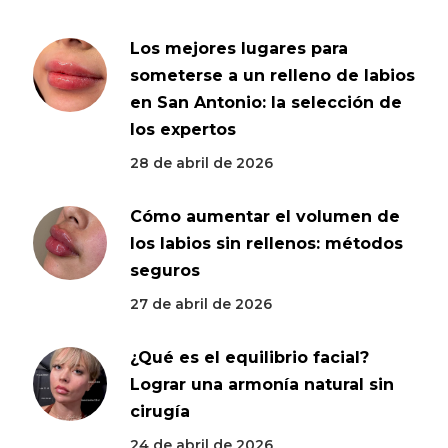
Los mejores lugares para
someterse a un relleno de labios
en San Antonio: la selección de
los expertos
28 de abril de 2026
Cómo aumentar el volumen de
los labios sin rellenos: métodos
seguros
27 de abril de 2026
¿Qué es el equilibrio facial?
Lograr una armonía natural sin
cirugía
24 de abril de 2026