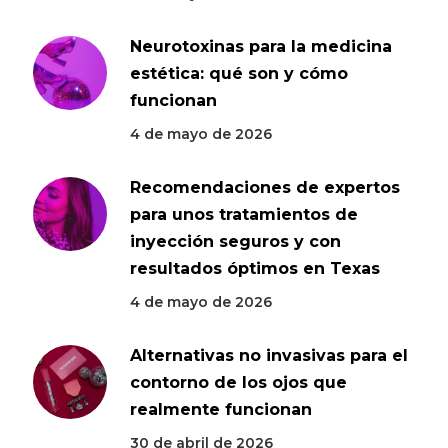
Neurotoxinas para la medicina
estética: qué son y cómo
funcionan
4 de mayo de 2026
Recomendaciones de expertos
para unos tratamientos de
inyección seguros y con
resultados óptimos en Texas
4 de mayo de 2026
Alternativas no invasivas para el
contorno de los ojos que
realmente funcionan
30 de abril de 2026