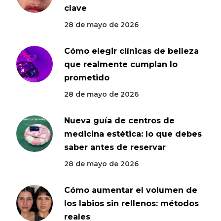
clave
28 de mayo de 2026
Cómo elegir clínicas de belleza
que realmente cumplan lo
prometido
28 de mayo de 2026
Nueva guía de centros de
medicina estética: lo que debes
saber antes de reservar
28 de mayo de 2026
Cómo aumentar el volumen de
los labios sin rellenos: métodos
reales