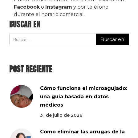
Facebook
o
Instagram
y por teléfono
durante el horario comercial.
BUSCAR EN
POST RECIENTE
Cómo funciona el microagujado:
una guía basada en datos
médicos
31 de julio de 2026
Cómo eliminar las arrugas de la