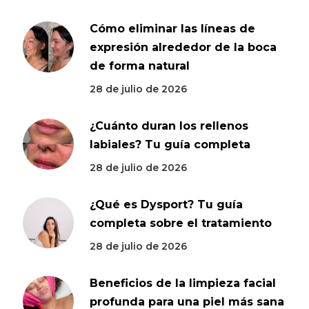
Cómo eliminar las líneas de
expresión alrededor de la boca
de forma natural
28 de julio de 2026
¿Cuánto duran los rellenos
labiales? Tu guía completa
28 de julio de 2026
¿Qué es Dysport? Tu guía
completa sobre el tratamiento
28 de julio de 2026
Beneficios de la limpieza facial
profunda para una piel más sana