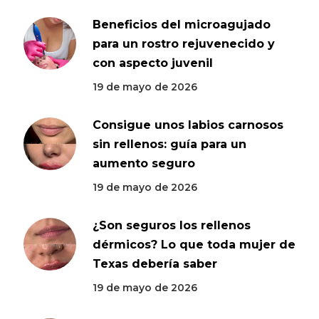
Beneficios del microagujado
para un rostro rejuvenecido y
con aspecto juvenil
19 de mayo de 2026
Consigue unos labios carnosos
sin rellenos: guía para un
aumento seguro
19 de mayo de 2026
¿Son seguros los rellenos
dérmicos? Lo que toda mujer de
Texas debería saber
19 de mayo de 2026