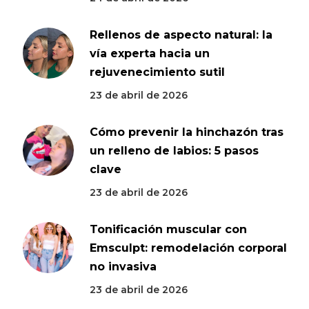
Rellenos de aspecto natural: la
vía experta hacia un
rejuvenecimiento sutil
23 de abril de 2026
Cómo prevenir la hinchazón tras
un relleno de labios: 5 pasos
clave
23 de abril de 2026
Tonificación muscular con
Emsculpt: remodelación corporal
no invasiva
23 de abril de 2026