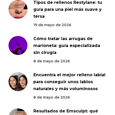
Tipos de rellenos Restylane: tu
guía para una piel más suave y
tersa
19 de mayo de 2026
Cómo tratar las arrugas de
marioneta: guía especializada
sin cirugía
8 de mayo de 2026
Encuentra el mejor relleno labial
para conseguir unos labios
naturales y más voluminosos
8 de mayo de 2026
Resultados de Emsculpt: qué