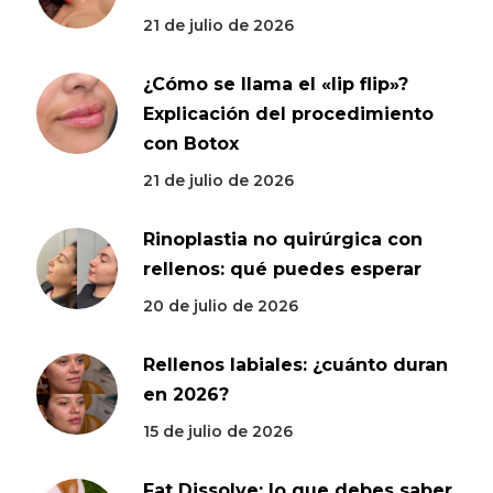
21 de julio de 2026
¿Cómo se llama el «lip flip»?
Explicación del procedimiento
con Botox
21 de julio de 2026
Rinoplastia no quirúrgica con
rellenos: qué puedes esperar
20 de julio de 2026
Rellenos labiales: ¿cuánto duran
en 2026?
15 de julio de 2026
Fat Dissolve: lo que debes saber