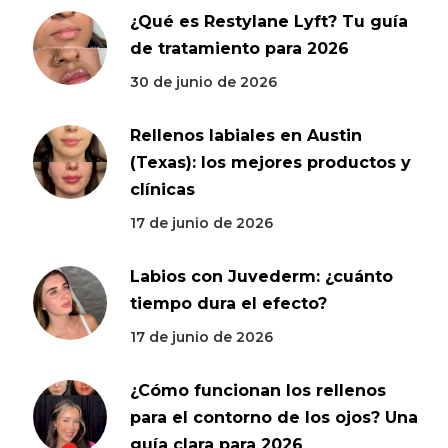
¿Qué es Restylane Lyft? Tu guía
de tratamiento para 2026
30 de junio de 2026
Rellenos labiales en Austin
(Texas): los mejores productos y
clínicas
17 de junio de 2026
Labios con Juvederm: ¿cuánto
tiempo dura el efecto?
17 de junio de 2026
¿Cómo funcionan los rellenos
para el contorno de los ojos? Una
guía clara para 2026