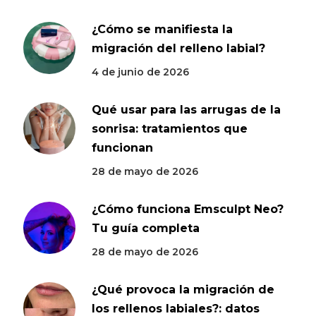
¿Cómo se manifiesta la
migración del relleno labial?
4 de junio de 2026
Qué usar para las arrugas de la
sonrisa: tratamientos que
funcionan
28 de mayo de 2026
¿Cómo funciona Emsculpt Neo?
Tu guía completa
28 de mayo de 2026
¿Qué provoca la migración de
los rellenos labiales?: datos