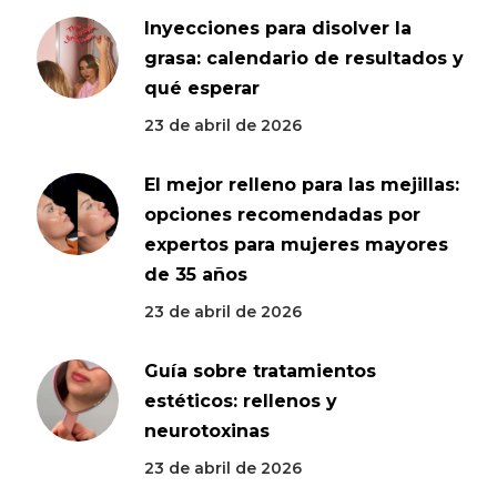
Inyecciones para disolver la
grasa: calendario de resultados y
qué esperar
23 de abril de 2026
El mejor relleno para las mejillas:
opciones recomendadas por
expertos para mujeres mayores
de 35 años
23 de abril de 2026
Guía sobre tratamientos
estéticos: rellenos y
neurotoxinas
23 de abril de 2026