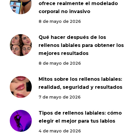
ofrece realmente el modelado
corporal no invasivo
8 de mayo de 2026
Qué hacer después de los
rellenos labiales para obtener los
mejores resultados
8 de mayo de 2026
Mitos sobre los rellenos labiales:
realidad, seguridad y resultados
7 de mayo de 2026
Tipos de rellenos labiales: cómo
elegir el mejor para tus labios
4 de mayo de 2026