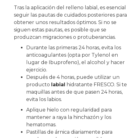
Tras la aplicación del relleno labial, es esencial
seguir las pautas de cuidados posteriores para
obtener unos resultados óptimos. Si no se
siguen estas pautas, es posible que se
produzcan migraciones o protuberancias.
Durante las primeras 24 horas, evita los
anticoagulantes (opta por Tylenol en
lugar de Ibuprofeno), el alcohol y hacer
ejercicio.
Después de 4 horas, puede utilizar un
producto
labial
hidratante FRESCO. Si te
maquillas antes de que pasen 24 horas,
evita los labios.
Aplique hielo con regularidad para
mantener a raya la hinchazón y los
hematomas.
Pastillas de árnica diariamente para