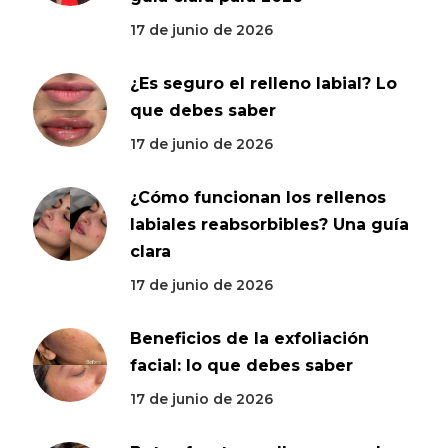
17 de junio de 2026
¿Es seguro el relleno labial? Lo
que debes saber
17 de junio de 2026
¿Cómo funcionan los rellenos
labiales reabsorbibles? Una guía
clara
17 de junio de 2026
Beneficios de la exfoliación
facial: lo que debes saber
17 de junio de 2026