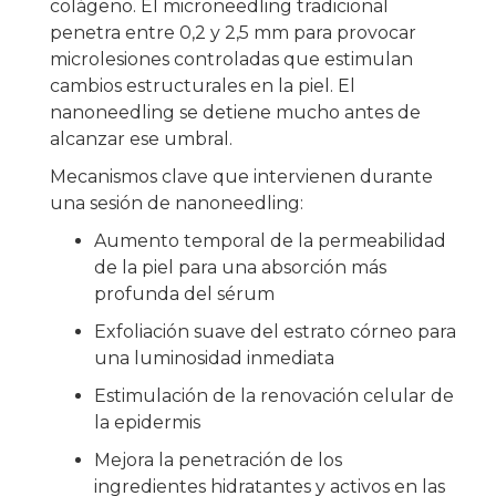
colágeno. El microneedling tradicional
penetra entre 0,2 y 2,5 mm para provocar
microlesiones controladas que estimulan
cambios estructurales en la piel. El
nanoneedling se detiene mucho antes de
alcanzar ese umbral.
Mecanismos clave que intervienen durante
una sesión de nanoneedling:
Aumento temporal de la permeabilidad
de la piel para una absorción más
profunda del sérum
Exfoliación suave del estrato córneo para
una luminosidad inmediata
Estimulación de la renovación celular de
la epidermis
Mejora la penetración de los
ingredientes hidratantes y activos en las