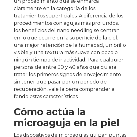
un procedimiento que se enmarca
claramente en la categoría de los
tratamientos superficiales. A diferencia de los
procedimientos con agujas más profundos,
los beneficios del nano needling se centran
en lo que ocurre en la superficie de la piel:
una mejor retención de la humedad, un brillo
visible y una textura más suave con poco o
ningún tiempo de inactividad. Para cualquier
persona de entre 30 y 40 años que quiera
tratar los primeros signos de envejecimiento
sin tener que pasar por un periodo de
recuperación, vale la pena comprender a
fondo estas características.
Cómo actúa la
microaguja en la piel
Los dispositivos de microagujas utilizan puntas