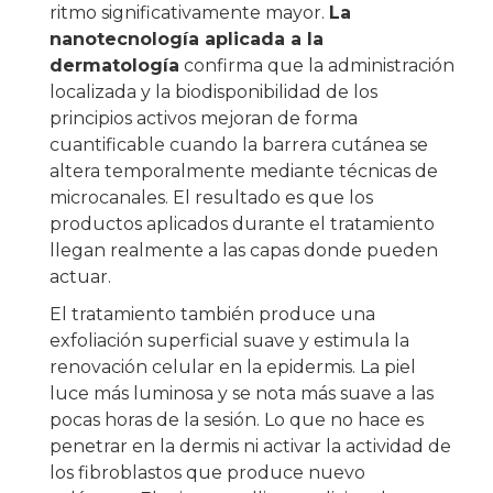
ritmo significativamente mayor.
La
nanotecnología aplicada a la
dermatología
confirma que la administración
localizada y la biodisponibilidad de los
principios activos mejoran de forma
cuantificable cuando la barrera cutánea se
altera temporalmente mediante técnicas de
microcanales. El resultado es que los
productos aplicados durante el tratamiento
llegan realmente a las capas donde pueden
actuar.
El tratamiento también produce una
exfoliación superficial suave y estimula la
renovación celular en la epidermis. La piel
luce más luminosa y se nota más suave a las
pocas horas de la sesión. Lo que no hace es
penetrar en la dermis ni activar la actividad de
los fibroblastos que produce nuevo