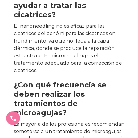
ayudar a tratar las
cicatrices?
El nanoneedling no es eficaz para las
cicatrices del acné ni para las cicatrices en
hundimiento, ya que no llega a la capa
dérmica, donde se produce la reparación
estructural. El microneedling es el
tratamiento adecuado para la corrección de
cicatrices.
¿Con qué frecuencia se
deben realizar los
tratamientos de
microagujas?
La mayoría de los profesionales recomiendan
someterse a un tratamiento de microagujas