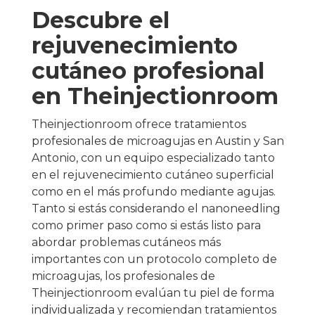
Descubre el
rejuvenecimiento
cutáneo profesional
en Theinjectionroom
Theinjectionroom ofrece tratamientos
profesionales de microagujas en Austin y San
Antonio, con un equipo especializado tanto
en el rejuvenecimiento cutáneo superficial
como en el más profundo mediante agujas.
Tanto si estás considerando el nanoneedling
como primer paso como si estás listo para
abordar problemas cutáneos más
importantes con un protocolo completo de
microagujas, los profesionales de
Theinjectionroom evalúan tu piel de forma
individualizada y recomiendan tratamientos