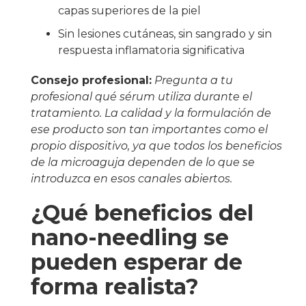
capas superiores de la piel
Sin lesiones cutáneas, sin sangrado y sin
respuesta inflamatoria significativa
Consejo profesional:
Pregunta a tu
profesional qué sérum utiliza durante el
tratamiento. La calidad y la formulación de
ese producto son tan importantes como el
propio dispositivo, ya que todos los beneficios
de la microaguja dependen de lo que se
introduzca en esos canales abiertos.
¿Qué beneficios del
nano-needling se
pueden esperar de
forma realista?