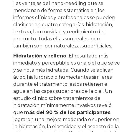
Las ventajas del nano-needling que se
mencionan de forma sistemática en los
informes clínicos y profesionales se pueden
clasificar en cuatro categorías: hidratación,
textura, luminosidad y rendimiento del
producto. Todas ellas son reales, pero
también son, por naturaleza, superficiales.
Hidratación y relleno.
El resultado más
inmediato y perceptible es una piel que se ve
y se nota más hidratada. Cuando se aplican
ácido hialurónico o humectantes similares
durante el tratamiento, estos retienen el
agua en las capas superiores de la piel. Un
estudio clínico sobre tratamientos de
hidratación mínimamente invasivos reveló
que
más del 90 % de los participantes
lograron una mejora moderada o superior en
la hidratación, la elasticidad y el aspecto de la