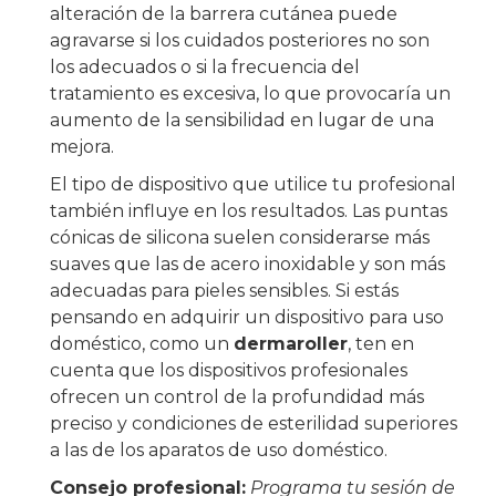
alteración de la barrera cutánea puede
agravarse si los cuidados posteriores no son
los adecuados o si la frecuencia del
tratamiento es excesiva, lo que provocaría un
aumento de la sensibilidad en lugar de una
mejora.
El tipo de dispositivo que utilice tu profesional
también influye en los resultados. Las puntas
cónicas de silicona suelen considerarse más
suaves que las de acero inoxidable y son más
adecuadas para pieles sensibles. Si estás
pensando en adquirir un dispositivo para uso
doméstico, como un
dermaroller
, ten en
cuenta que los dispositivos profesionales
ofrecen un control de la profundidad más
preciso y condiciones de esterilidad superiores
a las de los aparatos de uso doméstico.
Consejo profesional:
Programa tu sesión de