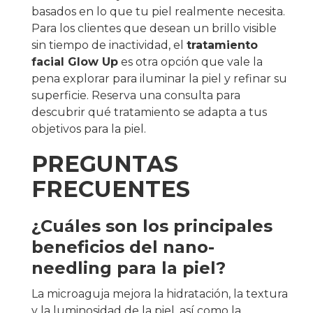
basados en lo que tu piel realmente necesita.
Para los clientes que desean un brillo visible
sin tiempo de inactividad, el
tratamiento
facial Glow Up
es otra opción que vale la
pena explorar para iluminar la piel y refinar su
superficie. Reserva una consulta para
descubrir qué tratamiento se adapta a tus
objetivos para la piel.
PREGUNTAS
FRECUENTES
¿Cuáles son los principales
beneficios del nano-
needling para la piel?
La microaguja mejora la hidratación, la textura
y la luminosidad de la piel, así como la