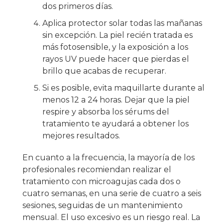
dos primeros días.
Aplica protector solar todas las mañanas
sin excepción. La piel recién tratada es
más fotosensible, y la exposición a los
rayos UV puede hacer que pierdas el
brillo que acabas de recuperar.
Si es posible, evita maquillarte durante al
menos 12 a 24 horas. Dejar que la piel
respire y absorba los sérums del
tratamiento te ayudará a obtener los
mejores resultados.
En cuanto a la frecuencia, la mayoría de los
profesionales recomiendan realizar el
tratamiento con microagujas cada dos o
cuatro semanas, en una serie de cuatro a seis
sesiones, seguidas de un mantenimiento
mensual. El uso excesivo es un riesgo real. La