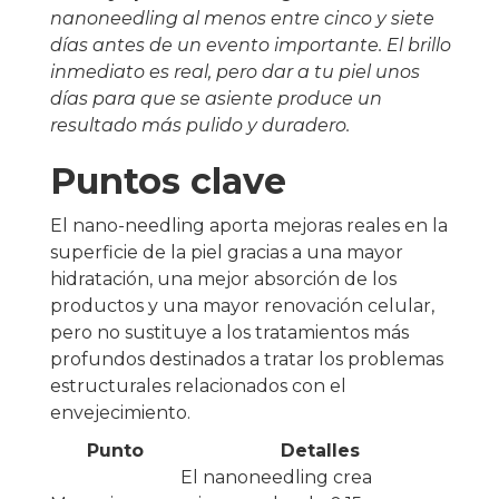
nanoneedling al menos entre cinco y siete
días antes de un evento importante. El brillo
inmediato es real, pero dar a tu piel unos
días para que se asiente produce un
resultado más pulido y duradero.
Puntos clave
El nano-needling aporta mejoras reales en la
superficie de la piel gracias a una mayor
hidratación, una mejor absorción de los
productos y una mayor renovación celular,
pero no sustituye a los tratamientos más
profundos destinados a tratar los problemas
estructurales relacionados con el
envejecimiento.
Punto
Detalles
El nanoneedling crea