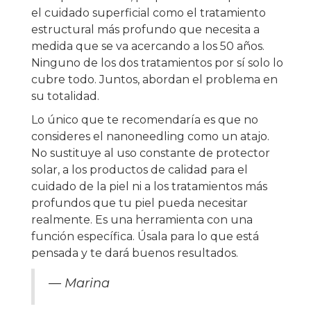
el cuidado superficial como el tratamiento
estructural más profundo que necesita a
medida que se va acercando a los 50 años.
Ninguno de los dos tratamientos por sí solo lo
cubre todo. Juntos, abordan el problema en
su totalidad.
Lo único que te recomendaría es que no
consideres el nanoneedling como un atajo.
No sustituye al uso constante de protector
solar, a los productos de calidad para el
cuidado de la piel ni a los tratamientos más
profundos que tu piel pueda necesitar
realmente. Es una herramienta con una
función específica. Úsala para lo que está
pensada y te dará buenos resultados.
— Marina