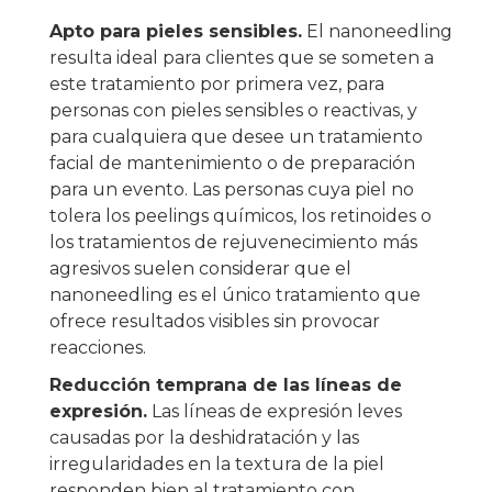
Apto para pieles sensibles.
El nanoneedling
resulta ideal para clientes que se someten a
este tratamiento por primera vez, para
personas con pieles sensibles o reactivas, y
para cualquiera que desee un tratamiento
facial de mantenimiento o de preparación
para un evento. Las personas cuya piel no
tolera los peelings químicos, los retinoides o
los tratamientos de rejuvenecimiento más
agresivos suelen considerar que el
nanoneedling es el único tratamiento que
ofrece resultados visibles sin provocar
reacciones.
Reducción temprana de las líneas de
expresión.
Las líneas de expresión leves
causadas por la deshidratación y las
irregularidades en la textura de la piel
responden bien al tratamiento con