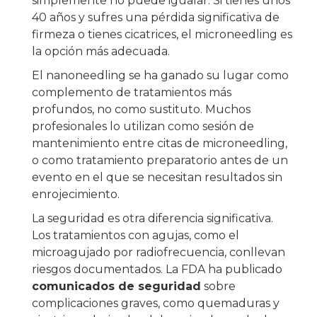
simplemente no puede igualar. Si tienes unos
40 años y sufres una pérdida significativa de
firmeza o tienes cicatrices, el microneedling es
la opción más adecuada.
El nanoneedling se ha ganado su lugar como
complemento de tratamientos más
profundos, no como sustituto. Muchos
profesionales lo utilizan como sesión de
mantenimiento entre citas de microneedling,
o como tratamiento preparatorio antes de un
evento en el que se necesitan resultados sin
enrojecimiento.
La seguridad es otra diferencia significativa.
Los tratamientos con agujas, como el
microagujado por radiofrecuencia, conllevan
riesgos documentados. La FDA ha publicado
comunicados de seguridad
sobre
complicaciones graves, como quemaduras y