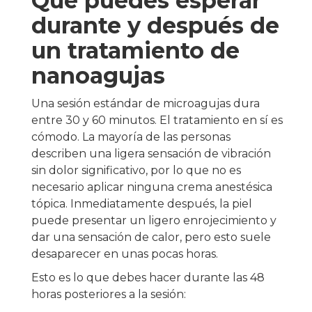
Qué puedes esperar
durante y después de
un tratamiento de
nanoagujas
Una sesión estándar de microagujas dura
entre 30 y 60 minutos. El tratamiento en sí es
cómodo. La mayoría de las personas
describen una ligera sensación de vibración
sin dolor significativo, por lo que no es
necesario aplicar ninguna crema anestésica
tópica. Inmediatamente después, la piel
puede presentar un ligero enrojecimiento y
dar una sensación de calor, pero esto suele
desaparecer en unas pocas horas.
Esto es lo que debes hacer durante las 48
horas posteriores a la sesión: