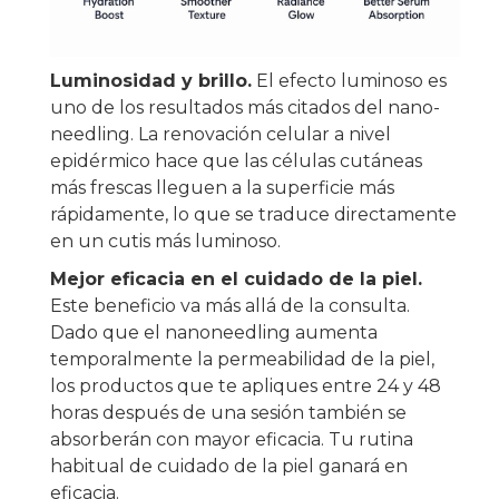
Luminosidad y brillo.
El efecto luminoso es
uno de los resultados más citados del nano-
needling. La renovación celular a nivel
epidérmico hace que las células cutáneas
más frescas lleguen a la superficie más
rápidamente, lo que se traduce directamente
en un cutis más luminoso.
Mejor eficacia en el cuidado de la piel.
Este beneficio va más allá de la consulta.
Dado que el nanoneedling aumenta
temporalmente la permeabilidad de la piel,
los productos que te apliques entre 24 y 48
horas después de una sesión también se
absorberán con mayor eficacia. Tu rutina
habitual de cuidado de la piel ganará en
eficacia.