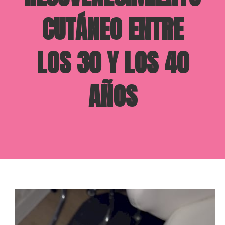
CUTÁNEO ENTRE
LOS 30 Y LOS 40
AÑOS