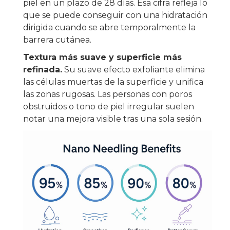
piel en un plazo de 28 días. Esa cifra refleja lo
que se puede conseguir con una hidratación
dirigida cuando se abre temporalmente la
barrera cutánea.
Textura más suave y superficie más
refinada.
Su suave efecto exfoliante elimina
las células muertas de la superficie y unifica
las zonas rugosas. Las personas con poros
obstruidos o tono de piel irregular suelen
notar una mejora visible tras una sola sesión.