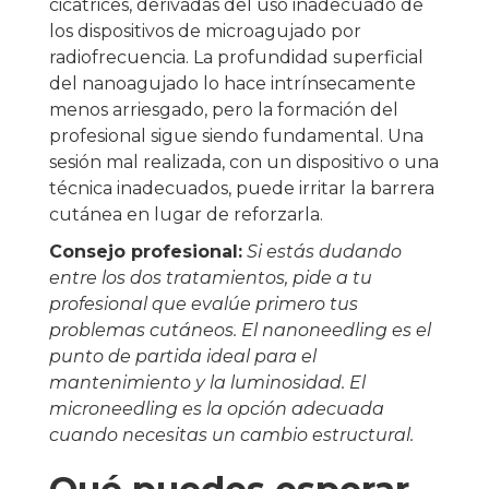
cicatrices, derivadas del uso inadecuado de
los dispositivos de microagujado por
radiofrecuencia. La profundidad superficial
del nanoagujado lo hace intrínsecamente
menos arriesgado, pero la formación del
profesional sigue siendo fundamental. Una
sesión mal realizada, con un dispositivo o una
técnica inadecuados, puede irritar la barrera
cutánea en lugar de reforzarla.
Consejo profesional:
Si estás dudando
entre los dos tratamientos, pide a tu
profesional que evalúe primero tus
problemas cutáneos. El nanoneedling es el
punto de partida ideal para el
mantenimiento y la luminosidad. El
microneedling es la opción adecuada
cuando necesitas un cambio estructural.