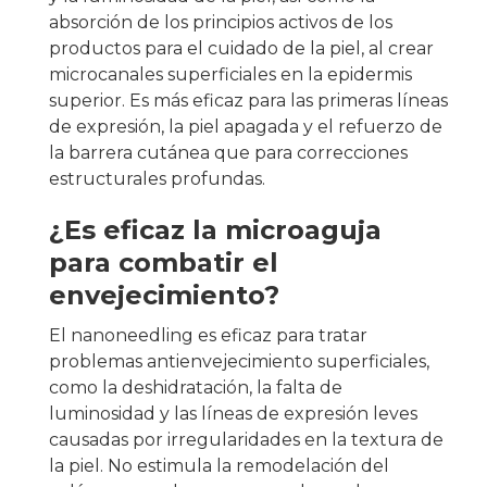
absorción de los principios activos de los
productos para el cuidado de la piel, al crear
microcanales superficiales en la epidermis
superior. Es más eficaz para las primeras líneas
de expresión, la piel apagada y el refuerzo de
la barrera cutánea que para correcciones
estructurales profundas.
¿Es eficaz la microaguja
para combatir el
envejecimiento?
El nanoneedling es eficaz para tratar
problemas antienvejecimiento superficiales,
como la deshidratación, la falta de
luminosidad y las líneas de expresión leves
causadas por irregularidades en la textura de
la piel. No estimula la remodelación del