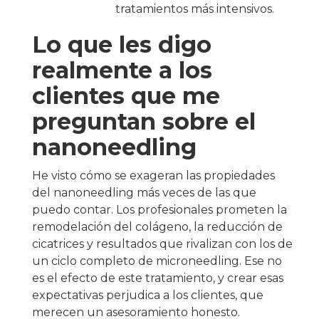
tratamientos más intensivos.
Lo que les digo
realmente a los
clientes que me
preguntan sobre el
nanoneedling
He visto cómo se exageran las propiedades
del nanoneedling más veces de las que
puedo contar. Los profesionales prometen la
remodelación del colágeno, la reducción de
cicatrices y resultados que rivalizan con los de
un ciclo completo de microneedling. Ese no
es el efecto de este tratamiento, y crear esas
expectativas perjudica a los clientes, que
merecen un asesoramiento honesto.