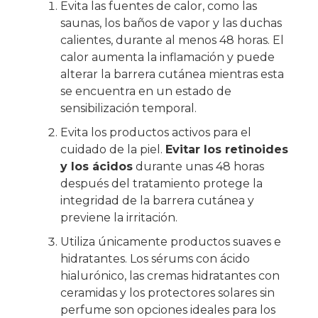
Evita las fuentes de calor, como las
saunas, los baños de vapor y las duchas
calientes, durante al menos 48 horas. El
calor aumenta la inflamación y puede
alterar la barrera cutánea mientras esta
se encuentra en un estado de
sensibilización temporal.
Evita los productos activos para el
cuidado de la piel.
Evitar los retinoides
y los ácidos
durante unas 48 horas
después del tratamiento protege la
integridad de la barrera cutánea y
previene la irritación.
Utiliza únicamente productos suaves e
hidratantes. Los sérums con ácido
hialurónico, las cremas hidratantes con
ceramidas y los protectores solares sin
perfume son opciones ideales para los