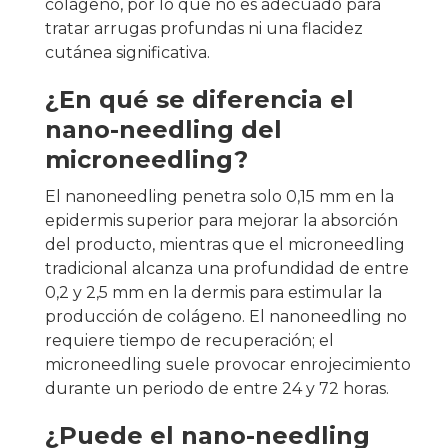
colágeno, por lo que no es adecuado para
tratar arrugas profundas ni una flacidez
cutánea significativa.
¿En qué se diferencia el
nano-needling del
microneedling?
El nanoneedling penetra solo 0,15 mm en la
epidermis superior para mejorar la absorción
del producto, mientras que el microneedling
tradicional alcanza una profundidad de entre
0,2 y 2,5 mm en la dermis para estimular la
producción de colágeno. El nanoneedling no
requiere tiempo de recuperación; el
microneedling suele provocar enrojecimiento
durante un periodo de entre 24 y 72 horas.
¿Puede el nano-needling