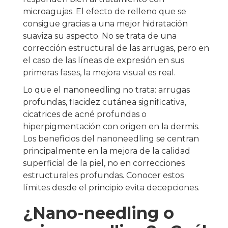
microagujas. El efecto de relleno que se
consigue gracias a una mejor hidratación
suaviza su aspecto. No se trata de una
corrección estructural de las arrugas, pero en
el caso de las líneas de expresión en sus
primeras fases, la mejora visual es real.
Lo que el nanoneedling no trata: arrugas
profundas, flacidez cutánea significativa,
cicatrices de acné profundas o
hiperpigmentación con origen en la dermis.
Los beneficios del nanoneedling se centran
principalmente en la mejora de la calidad
superficial de la piel, no en correcciones
estructurales profundas. Conocer estos
límites desde el principio evita decepciones.
¿Nano-needling o