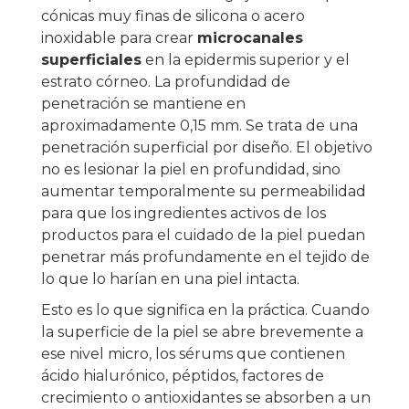
cónicas muy finas de silicona o acero
inoxidable para crear
microcanales
superficiales
en la epidermis superior y el
estrato córneo. La profundidad de
penetración se mantiene en
aproximadamente 0,15 mm. Se trata de una
penetración superficial por diseño. El objetivo
no es lesionar la piel en profundidad, sino
aumentar temporalmente su permeabilidad
para que los ingredientes activos de los
productos para el cuidado de la piel puedan
penetrar más profundamente en el tejido de
lo que lo harían en una piel intacta.
Esto es lo que significa en la práctica. Cuando
la superficie de la piel se abre brevemente a
ese nivel micro, los sérums que contienen
ácido hialurónico, péptidos, factores de
crecimiento o antioxidantes se absorben a un