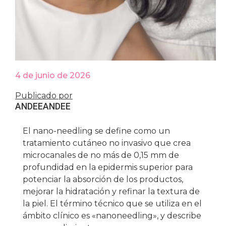
4 de junio de 2026
Publicado por
ANDEE
ANDEE
El nano-needling se define como un
tratamiento cutáneo no invasivo que crea
microcanales de no más de 0,15 mm de
profundidad en la epidermis superior para
potenciar la absorción de los productos,
mejorar la hidratación y refinar la textura de
la piel. El término técnico que se utiliza en el
ámbito clínico es «nanoneedling», y describe