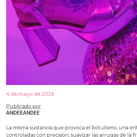
4 de mayo de 2026
Publicado por
ANDEE
ANDEE
La misma sustancia que provoca el botulismo, una e
controladas con precisión, suavizar las arrugas de la fr