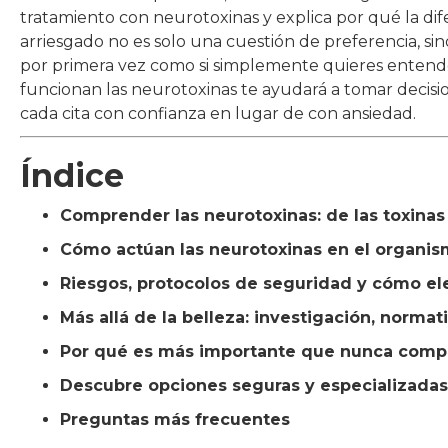
tratamiento con neurotoxinas y explica por qué la dif
arriesgado no es solo una cuestión de preferencia, si
por primera vez como si simplemente quieres entend
funcionan las neurotoxinas te ayudará a tomar decisio
cada cita con confianza en lugar de con ansiedad.
Índice
Comprender las neurotoxinas: de las toxinas 
Cómo actúan las neurotoxinas en el organism
Riesgos, protocolos de seguridad y cómo el
Más allá de la belleza: investigación, normat
Por qué es más importante que nunca compr
Descubre opciones seguras y especializadas
Preguntas más frecuentes