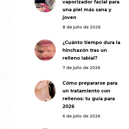
vaporizador facial para
una piel más sana y
joven
8 de julio de 2026
¿Cuánto tiempo dura la
hinchazón tras un
relleno labial?
7 de julio de 2026
Cómo prepararse para
un tratamiento con
rellenos: tu guía para
2026
6 de julio de 2026