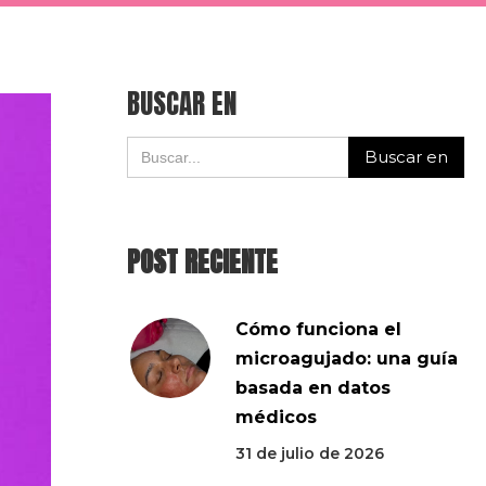
BUSCAR EN
POST RECIENTE
Cómo funciona el
microagujado: una guía
basada en datos
médicos
31 de julio de 2026