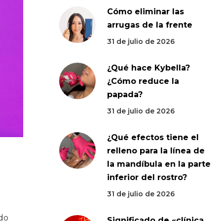
Cómo eliminar las
arrugas de la frente
31 de julio de 2026
¿Qué hace Kybella?
¿Cómo reduce la
papada?
31 de julio de 2026
¿Qué efectos tiene el
relleno para la línea de
la mandíbula en la parte
inferior del rostro?
31 de julio de 2026
odo
Significado de «clínica