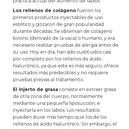
práctica actual del aumento de labios.
Los rellenos de colágeno
fueron los
primeros productos inyectables de uso
estético y gozaron de gran popularidad
durante décadas. Se obtenían de colágeno
bovino (derivado de la vaca) o humano, y era
necesario realizar pruebas de alergia antes de
su uso. Hoy en día, han sido sustituidos casi
por completo por los rellenos de ácido
hialurónico, ya que este es más seguro, ofrece
resultados más predecibles y no requiere
pruebas previas al tratamiento.
El injerto de grasa
consiste en extraer grasa
de otra zona del cuerpo, normalmente
mediante una pequeña liposucción, e
inyectarla en los labios. Los resultados
pueden durar más tiempo que los de los
rellenos de ácido hialurónico. Sin embargo, el