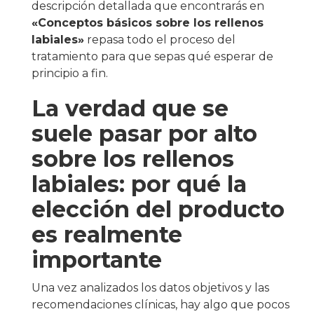
descripción detallada que encontrarás en
«Conceptos básicos sobre los rellenos
labiales»
repasa todo el proceso del
tratamiento para que sepas qué esperar de
principio a fin.
La verdad que se
suele pasar por alto
sobre los rellenos
labiales: por qué la
elección del producto
es realmente
importante
Una vez analizados los datos objetivos y las
recomendaciones clínicas, hay algo que pocos