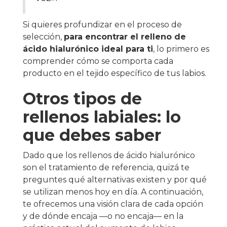
Si quieres profundizar en el proceso de
selección,
para encontrar el relleno de
ácido hialurónico ideal para ti
, lo primero es
comprender cómo se comporta cada
producto en el tejido específico de tus labios.
Otros tipos de
rellenos labiales: lo
que debes saber
Dado que los rellenos de ácido hialurónico
son el tratamiento de referencia, quizá te
preguntes qué alternativas existen y por qué
se utilizan menos hoy en día. A continuación,
te ofrecemos una visión clara de cada opción
y de dónde encaja —o no encaja— en la