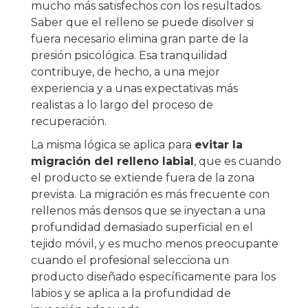
mucho más satisfechos con los resultados.
Saber que el relleno se puede disolver si
fuera necesario elimina gran parte de la
presión psicológica. Esa tranquilidad
contribuye, de hecho, a una mejor
experiencia y a unas expectativas más
realistas a lo largo del proceso de
recuperación.
La misma lógica se aplica para
evitar la
migración del relleno labial
, que es cuando
el producto se extiende fuera de la zona
prevista. La migración es más frecuente con
rellenos más densos que se inyectan a una
profundidad demasiado superficial en el
tejido móvil, y es mucho menos preocupante
cuando el profesional selecciona un
producto diseñado específicamente para los
labios y se aplica a la profundidad de