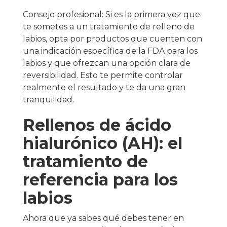
Consejo profesional: Si es la primera vez que
te sometes a un tratamiento de relleno de
labios, opta por productos que cuenten con
una indicación específica de la FDA para los
labios y que ofrezcan una opción clara de
reversibilidad. Esto te permite controlar
realmente el resultado y te da una gran
tranquilidad.
Rellenos de ácido
hialurónico (AH): el
tratamiento de
referencia para los
labios
Ahora que ya sabes qué debes tener en