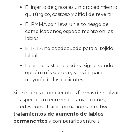
El injerto de grasa es un procedimiento
quirúrgico, costoso y difícil de revertir
El PMMA conlleva un alto riesgo de
complicaciones, especialmente en los
labios
El PLLA no es adecuado para el tejido
labial
La artroplastia de cadera sigue siendo la
opción más segura y versátil para la
mayoría de los pacientes
Si te interesa conocer otras formas de realzar
tu aspecto sin recurrir a las inyecciones,
puedes consultar información sobre
los
tratamientos de aumento de labios
permanentes
y compararlos entre sí.