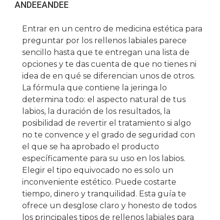
ANDEE
ANDEE
Entrar en un centro de medicina estética para
preguntar por los rellenos labiales parece
sencillo hasta que te entregan una lista de
opciones y te das cuenta de que no tienes ni
idea de en qué se diferencian unos de otros.
La fórmula que contiene la jeringa lo
determina todo: el aspecto natural de tus
labios, la duración de los resultados, la
posibilidad de revertir el tratamiento si algo
no te convence y el grado de seguridad con
el que se ha aprobado el producto
específicamente para su uso en los labios.
Elegir el tipo equivocado no es solo un
inconveniente estético. Puede costarte
tiempo, dinero y tranquilidad. Esta guía te
ofrece un desglose claro y honesto de todos
los principales tipos de rellenos labiales para