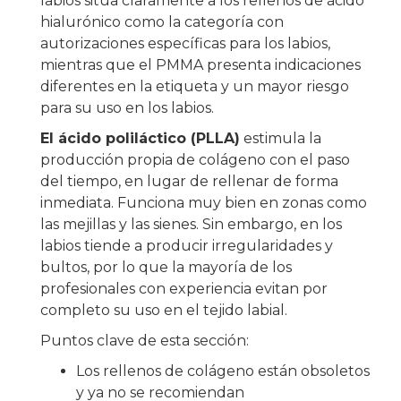
labios sitúa claramente a los rellenos de ácido
hialurónico como la categoría con
autorizaciones específicas para los labios,
mientras que el PMMA presenta indicaciones
diferentes en la etiqueta y un mayor riesgo
para su uso en los labios.
El ácido poliláctico (PLLA)
estimula la
producción propia de colágeno con el paso
del tiempo, en lugar de rellenar de forma
inmediata. Funciona muy bien en zonas como
las mejillas y las sienes. Sin embargo, en los
labios tiende a producir irregularidades y
bultos, por lo que la mayoría de los
profesionales con experiencia evitan por
completo su uso en el tejido labial.
Puntos clave de esta sección:
Los rellenos de colágeno están obsoletos
y ya no se recomiendan