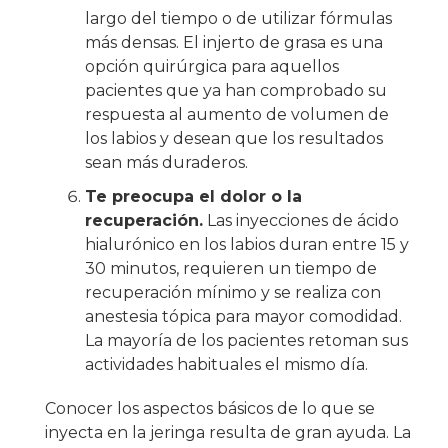
largo del tiempo o de utilizar fórmulas
más densas. El injerto de grasa es una
opción quirúrgica para aquellos
pacientes que ya han comprobado su
respuesta al aumento de volumen de
los labios y desean que los resultados
sean más duraderos.
Te preocupa el dolor o la
recuperación.
Las inyecciones de ácido
hialurónico en los labios duran entre 15 y
30 minutos, requieren un tiempo de
recuperación mínimo y se realiza con
anestesia tópica para mayor comodidad.
La mayoría de los pacientes retoman sus
actividades habituales el mismo día.
Conocer los aspectos básicos de lo que se
inyecta en la jeringa resulta de gran ayuda. La