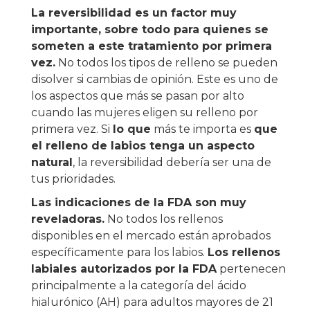
La reversibilidad es un factor muy
importante, sobre todo para quienes se
someten a este tratamiento por primera
vez.
No todos los tipos de relleno se pueden
disolver si cambias de opinión. Este es uno de
los aspectos que más se pasan por alto
cuando las mujeres eligen su relleno por
primera vez. Si
lo que
más te importa es
que
el relleno de labios tenga un aspecto
natural
, la reversibilidad debería ser una de
tus prioridades.
Las indicaciones de la FDA son muy
reveladoras.
No todos los rellenos
disponibles en el mercado están aprobados
específicamente para los labios.
Los rellenos
labiales autorizados por la FDA
pertenecen
principalmente a la categoría del ácido
hialurónico (AH) para adultos mayores de 21