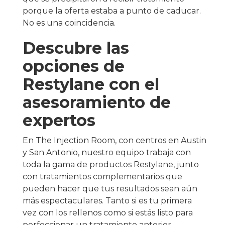
porque la oferta estaba a punto de caducar.
No es una coincidencia.
Descubre las
opciones de
Restylane con el
asesoramiento de
expertos
En The Injection Room, con centros en Austin
y San Antonio, nuestro equipo trabaja con
toda la gama de productos Restylane, junto
con tratamientos complementarios que
pueden hacer que tus resultados sean aún
más espectaculares. Tanto si es tu primera
vez con los rellenos como si estás listo para
perfeccionar un tratamiento anterior,