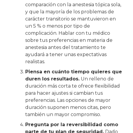
comparación con la anestesia tópica sola,
y que la mayoría de los problemas de
carácter transitorio se mantuvieron en
un 5 % o menos por tipo de
complicación. Hablar con tu médico
sobre tus preferencias en materia de
anestesia antes del tratamiento te
ayudará a tener unas expectativas
realistas.
Piensa en cuánto tiempo quieres que
duren los resultados.
Un relleno de
duración más corta te ofrece flexibilidad
para hacer ajustes si cambian tus
preferencias. Las opciones de mayor
duración suponen menos citas, pero
también un mayor compromiso.
Pregunta por la reversibilidad como
parte de tu plan de seguridad.
Dado