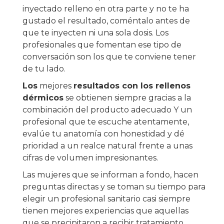
inyectado relleno en otra parte y no te ha
gustado el resultado, coméntalo antes de
que te inyecten ni una sola dosis. Los
profesionales que fomentan ese tipo de
conversación son los que te conviene tener
de tu lado.
Los
mejores
resultados con los rellenos
dérmicos
se obtienen siempre gracias a la
combinación del producto adecuado Y un
profesional que te escuche atentamente,
evalúe tu anatomía con honestidad y dé
prioridad a un realce natural frente a unas
cifras de volumen impresionantes.
Las mujeres que se informan a fondo, hacen
preguntas directas y se toman su tiempo para
elegir un profesional sanitario casi siempre
tienen mejores experiencias que aquellas
que se precipitaron a recibir tratamiento