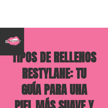
TIPOS DE RELLENOS
RESTYLANE: TU
GUÍA PARA UNA
PIEL MÁS SUAVE Y