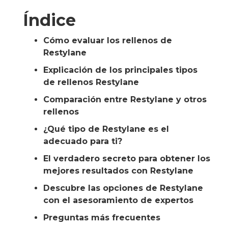
Índice
Cómo evaluar los rellenos de
Restylane
Explicación de los principales tipos
de rellenos Restylane
Comparación entre Restylane y otros
rellenos
¿Qué tipo de Restylane es el
adecuado para ti?
El verdadero secreto para obtener los
mejores resultados con Restylane
Descubre las opciones de Restylane
con el asesoramiento de expertos
Preguntas más frecuentes