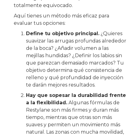
totalmente equivocado.
Aquí tienes un método más eficaz para
evaluar tus opciones:
Define tu objetivo principal.
¿Quieres
suavizar las arrugas profundas alrededor
de la boca? ¿Añadir volumen a las
mejillas hundidas? ¿Definir los labios sin
que parezcan demasiado marcados? Tu
objetivo determina qué consistencia de
relleno y qué profundidad de inyección
te darán mejores resultados.
Hay que sopesar la durabilidad frente
a la flexibilidad.
Algunas fórmulas de
Restylane son más firmes y duran más
tiempo, mientras que otras son más
suaves y permiten un movimiento más
natural. Las zonas con mucha movilidad,