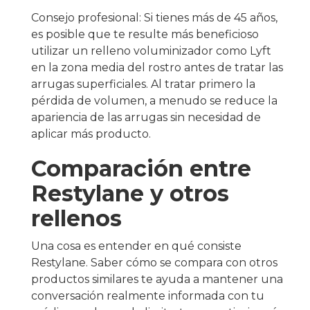
Consejo profesional: Si tienes más de 45 años,
es posible que te resulte más beneficioso
utilizar un relleno voluminizador como Lyft
en la zona media del rostro antes de tratar las
arrugas superficiales. Al tratar primero la
pérdida de volumen, a menudo se reduce la
apariencia de las arrugas sin necesidad de
aplicar más producto.
Comparación entre
Restylane y otros
rellenos
Una cosa es entender en qué consiste
Restylane. Saber cómo se compara con otros
productos similares te ayuda a mantener una
conversación realmente informada con tu