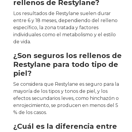
rellenos de Restylane?
Los resultados de Restylane suelen durar
entre 6 y 18 meses, dependiendo del relleno
específico, la zona tratada y factores
individuales como el metabolismo y el estilo
de vida.
¿Son seguros los rellenos de
Restylane para todo tipo de
piel?
Se considera que Restylane es seguro para la
mayoría de los tipos y tonos de piel, y los
efectos secundarios leves, como hinchazón o
enrojecimiento, se producen en menos del 5
% de los casos.
¿Cuál es la diferencia entre