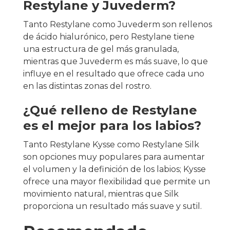
Restylane y Juvederm?
Tanto Restylane como Juvederm son rellenos
de ácido hialurónico, pero Restylane tiene
una estructura de gel más granulada,
mientras que Juvederm es más suave, lo que
influye en el resultado que ofrece cada uno
en las distintas zonas del rostro.
¿Qué relleno de Restylane
es el mejor para los labios?
Tanto Restylane Kysse como Restylane Silk
son opciones muy populares para aumentar
el volumen y la definición de los labios; Kysse
ofrece una mayor flexibilidad que permite un
movimiento natural, mientras que Silk
proporciona un resultado más suave y sutil.