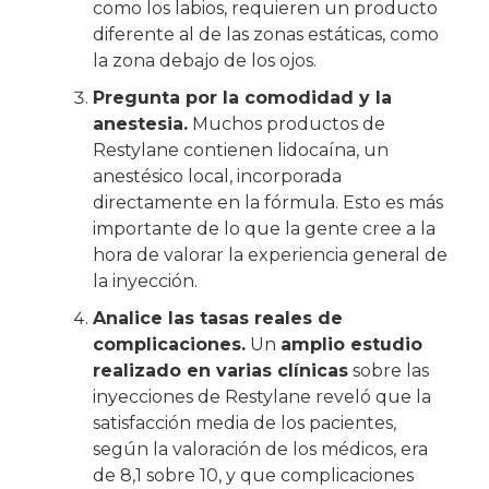
como los labios, requieren un producto
diferente al de las zonas estáticas, como
la zona debajo de los ojos.
Pregunta por la comodidad y la
anestesia.
Muchos productos de
Restylane contienen lidocaína, un
anestésico local, incorporada
directamente en la fórmula. Esto es más
importante de lo que la gente cree a la
hora de valorar la experiencia general de
la inyección.
Analice las tasas reales de
complicaciones.
Un
amplio estudio
realizado en varias clínicas
sobre las
inyecciones de Restylane reveló que la
satisfacción media de los pacientes,
según la valoración de los médicos, era
de 8,1 sobre 10, y que complicaciones