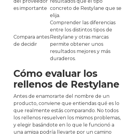
del proveedor
resultados que el tipo
es importante
concreto de Restylane que se
elija.
Comprender las diferencias
entre los distintos tipos de
Compara antes
Restylane y otras marcas
de decidir
permite obtener unos
resultados mejores y más
duraderos.
Cómo evaluar los
rellenos de Restylane
Antes de enamorarte del nombre de un
producto, conviene que entiendas qué es lo
que realmente estás comparando. No todos
los rellenos resuelven los mismos problemas,
y elegir basándote en lo que le funcionó a
una amiga podría llevarte por un camino