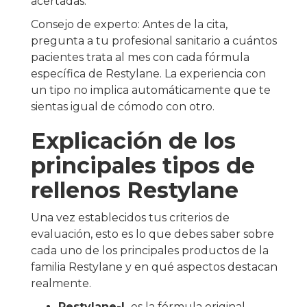
acertadas.
Consejo de experto: Antes de la cita,
pregunta a tu profesional sanitario a cuántos
pacientes trata al mes con cada fórmula
específica de Restylane. La experiencia con
un tipo no implica automáticamente que te
sientas igual de cómodo con otro.
Explicación de los
principales tipos de
rellenos Restylane
Una vez establecidos tus criterios de
evaluación, esto es lo que debes saber sobre
cada uno de los principales productos de la
familia Restylane y en qué aspectos destacan
realmente.
Restylane-L
es la fórmula original,