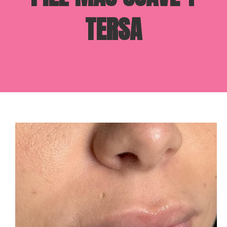
TERSA