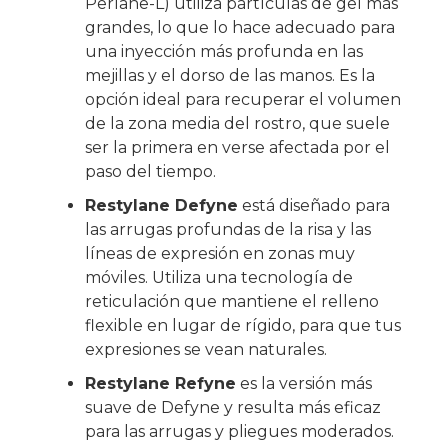
Perlane-L) utiliza partículas de gel más
grandes, lo que lo hace adecuado para
una inyección más profunda en las
mejillas y el dorso de las manos. Es la
opción ideal para recuperar el volumen
de la zona media del rostro, que suele
ser la primera en verse afectada por el
paso del tiempo.
Restylane Defyne
está diseñado para
las arrugas profundas de la risa y las
líneas de expresión en zonas muy
móviles. Utiliza una tecnología de
reticulación que mantiene el relleno
flexible en lugar de rígido, para que tus
expresiones se vean naturales.
Restylane Refyne
es la versión más
suave de Defyne y resulta más eficaz
para las arrugas y pliegues moderados.