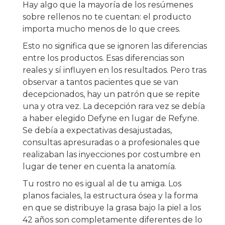
Hay algo que la mayoría de los resúmenes
sobre rellenos no te cuentan: el producto
importa mucho menos de lo que crees.
Esto no significa que se ignoren las diferencias
entre los productos. Esas diferencias son
reales y sí influyen en los resultados. Pero tras
observar a tantos pacientes que se van
decepcionados, hay un patrón que se repite
una y otra vez. La decepción rara vez se debía
a haber elegido Defyne en lugar de Refyne.
Se debía a expectativas desajustadas,
consultas apresuradas o a profesionales que
realizaban las inyecciones por costumbre en
lugar de tener en cuenta la anatomía.
Tu rostro no es igual al de tu amiga. Los
planos faciales, la estructura ósea y la forma
en que se distribuye la grasa bajo la piel a los
42 años son completamente diferentes de lo