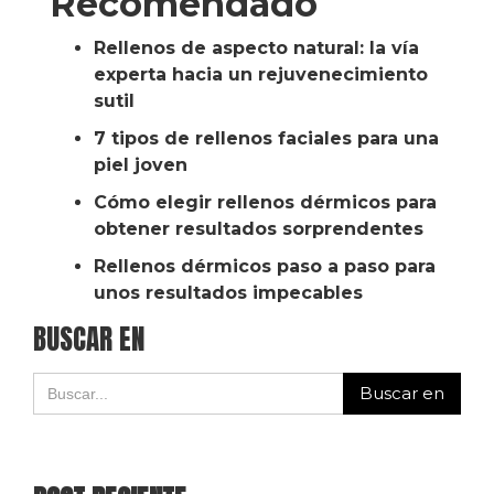
Recomendado
Rellenos de aspecto natural: la vía
experta hacia un rejuvenecimiento
sutil
7 tipos de rellenos faciales para una
piel joven
Cómo elegir rellenos dérmicos para
obtener resultados sorprendentes
Rellenos dérmicos paso a paso para
unos resultados impecables
BUSCAR EN