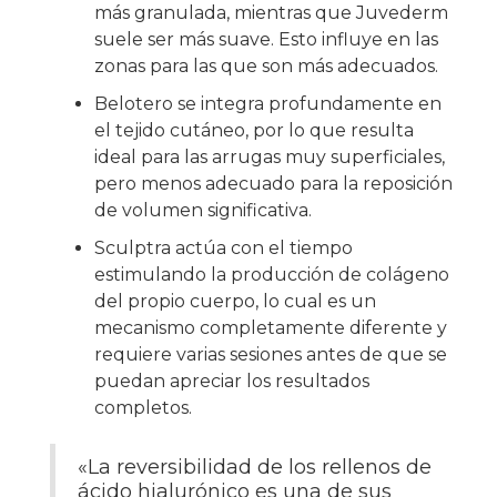
más granulada, mientras que Juvederm
suele ser más suave. Esto influye en las
zonas para las que son más adecuados.
Belotero se integra profundamente en
el tejido cutáneo, por lo que resulta
ideal para las arrugas muy superficiales,
pero menos adecuado para la reposición
de volumen significativa.
Sculptra actúa con el tiempo
estimulando la producción de colágeno
del propio cuerpo, lo cual es un
mecanismo completamente diferente y
requiere varias sesiones antes de que se
puedan apreciar los resultados
completos.
«La reversibilidad de los rellenos de
ácido hialurónico es una de sus