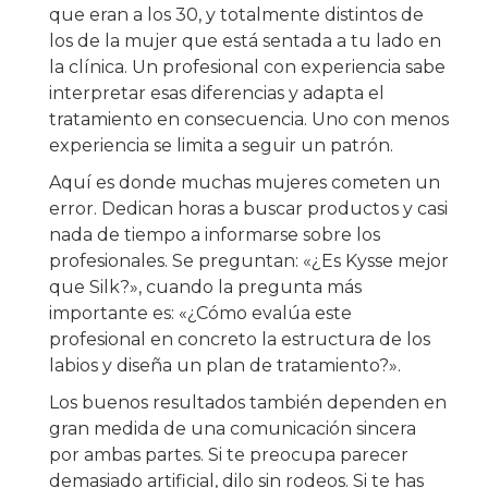
que eran a los 30, y totalmente distintos de
los de la mujer que está sentada a tu lado en
la clínica. Un profesional con experiencia sabe
interpretar esas diferencias y adapta el
tratamiento en consecuencia. Uno con menos
experiencia se limita a seguir un patrón.
Aquí es donde muchas mujeres cometen un
error. Dedican horas a buscar productos y casi
nada de tiempo a informarse sobre los
profesionales. Se preguntan: «¿Es Kysse mejor
que Silk?», cuando la pregunta más
importante es: «¿Cómo evalúa este
profesional en concreto la estructura de los
labios y diseña un plan de tratamiento?».
Los buenos resultados también dependen en
gran medida de una comunicación sincera
por ambas partes. Si te preocupa parecer
demasiado artificial, dilo sin rodeos. Si te has