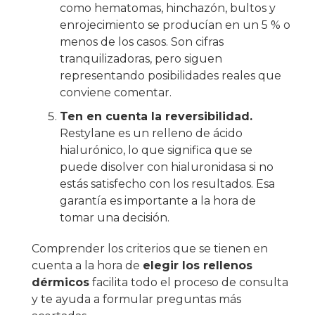
como hematomas, hinchazón, bultos y
enrojecimiento se producían en un 5 % o
menos de los casos. Son cifras
tranquilizadoras, pero siguen
representando posibilidades reales que
conviene comentar.
Ten en cuenta la reversibilidad.
Restylane es un relleno de ácido
hialurónico, lo que significa que se
puede disolver con hialuronidasa si no
estás satisfecho con los resultados. Esa
garantía es importante a la hora de
tomar una decisión.
Comprender los criterios que se tienen en
cuenta a la hora de
elegir los rellenos
dérmicos
facilita todo el proceso de consulta
y te ayuda a formular preguntas más