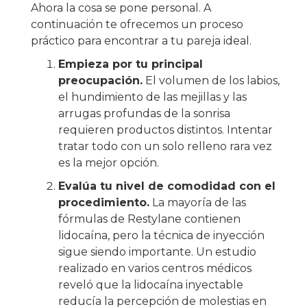
Ahora la cosa se pone personal. A
continuación te ofrecemos un proceso
práctico para encontrar a tu pareja ideal.
Empieza por tu principal
preocupación.
El volumen de los labios,
el hundimiento de las mejillas y las
arrugas profundas de la sonrisa
requieren productos distintos. Intentar
tratar todo con un solo relleno rara vez
es la mejor opción.
Evalúa tu nivel de comodidad con el
procedimiento.
La mayoría de las
fórmulas de Restylane contienen
lidocaína, pero la técnica de inyección
sigue siendo importante. Un estudio
realizado en varios centros médicos
reveló que la lidocaína inyectable
reducía la percepción de molestias en