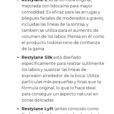
mejorada con lidocaína para mayor
comodidad. Es eficaz para las arrugas y
pliegues faciales de moderados a graves,
incluidas las líneas de la sonrisa, y
también se utiliza para el aumento de
volumen de los labios. Piensa en él como
el producto todoterreno de confianza
de la gama.
Restylane Silk
está diseñado
específicamente para realzar sutilmente
los labios y suavizar las líneas de
expresión alrededor de la boca. Utiliza
partículas más pequeñas y finas que la
fórmula original, lo que lo hace ideal
para conseguir un aspecto natural en
zonas delicadas.
Restylane Lyft
(antes conocido como