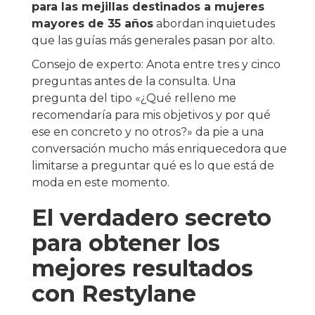
para las mejillas destinados a mujeres
mayores de 35 años
abordan inquietudes
que las guías más generales pasan por alto.
Consejo de experto: Anota entre tres y cinco
preguntas antes de la consulta. Una
pregunta del tipo «¿Qué relleno me
recomendaría para mis objetivos y por qué
ese en concreto y no otros?» da pie a una
conversación mucho más enriquecedora que
limitarse a preguntar qué es lo que está de
moda en este momento.
El verdadero secreto
para obtener los
mejores resultados
con Restylane