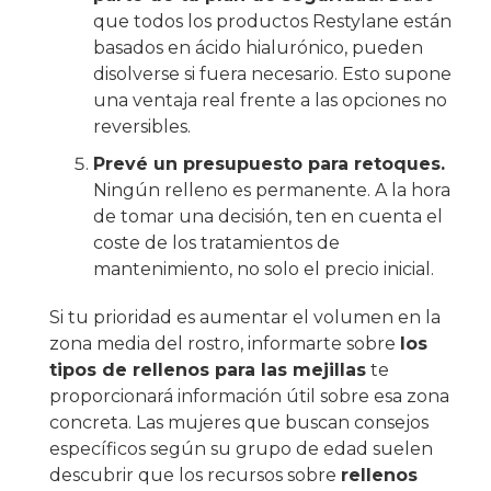
que todos los productos Restylane están
basados en ácido hialurónico, pueden
disolverse si fuera necesario. Esto supone
una ventaja real frente a las opciones no
reversibles.
Prevé un presupuesto para retoques.
Ningún relleno es permanente. A la hora
de tomar una decisión, ten en cuenta el
coste de los tratamientos de
mantenimiento, no solo el precio inicial.
Si tu prioridad es aumentar el volumen en la
zona media del rostro, informarte sobre
los
tipos de rellenos para las mejillas
te
proporcionará información útil sobre esa zona
concreta. Las mujeres que buscan consejos
específicos según su grupo de edad suelen
descubrir que los recursos sobre
rellenos