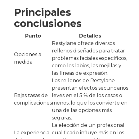
Principales
conclusiones
Punto
Detalles
Restylane ofrece diversos
rellenos diseñados para tratar
Opciones a
problemas faciales específicos,
medida
como los labios, las mejillas y
las líneas de expresión.
Los rellenos de Restylane
presentan efectos secundarios
Bajas tasas de
leves en el 5 % de los casos o
complicaciones
menos, lo que los convierte en
una de las opciones más
seguras.
La elección de un profesional
La experiencia
cualificado influye más en los