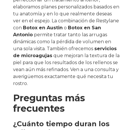
elaboramos planes personalizados basados en
tu anatomía y en lo que realmente deseas
ver en el espejo. La combinación de Restylane
con
Botox en Austin
o
Botox en San
Antonio
permite tratar tanto las arrugas
dinámicas como la pérdida de volumen en
una sola visita. También ofrecemos
servicios
de microagujas
que mejoran la textura de la
piel para que los resultados de los rellenos se
vean aún más refinados. Ven a una consulta y
averigüemos exactamente qué necesita tu
rostro.
Preguntas más
frecuentes
¿Cuánto tiempo duran los