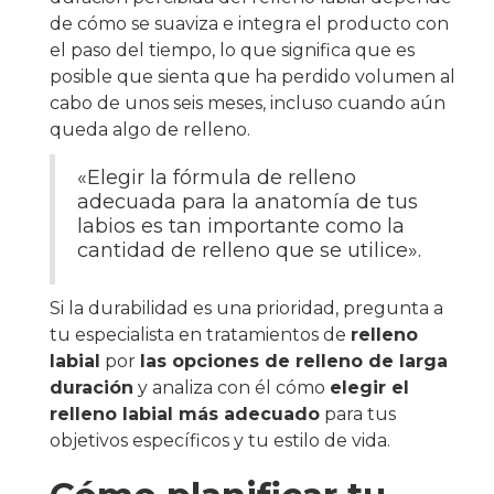
de cómo se suaviza e integra el producto con
el paso del tiempo, lo que significa que es
posible que sienta que ha perdido volumen al
cabo de unos seis meses, incluso cuando aún
queda algo de relleno.
«Elegir la fórmula de relleno
adecuada para la anatomía de tus
labios es tan importante como la
cantidad de relleno que se utilice».
Si la durabilidad es una prioridad, pregunta a
tu especialista en tratamientos de
relleno
labial
por
las opciones de relleno de larga
duración
y analiza con él cómo
elegir el
relleno labial más adecuado
para tus
objetivos específicos y tu estilo de vida.