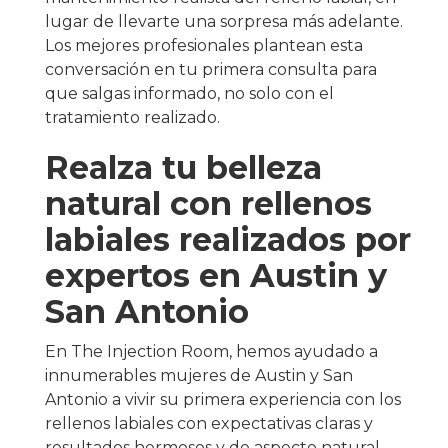
lugar de llevarte una sorpresa más adelante.
Los mejores profesionales plantean esta
conversación en tu primera consulta para
que salgas informado, no solo con el
tratamiento realizado.
Realza tu belleza
natural con rellenos
labiales realizados por
expertos en Austin y
San Antonio
En The Injection Room, hemos ayudado a
innumerables mujeres de Austin y San
Antonio a vivir su primera experiencia con los
rellenos labiales con expectativas claras y
resultados hermosos y de aspecto natural.