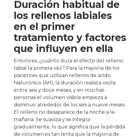
Duración habitual de
los rellenos labiales
en el primer
tratamiento y factores
que influyen en ella
Entonces, ¿cuánto dura el efecto del relleno
labial la primera vez? Para la mayoría de los
pacientes que utilizan rellenos de ácido
hialurónico (AH), la duración realista oscila
entre seis y doce meses, y en muchas
personas el volumen visible empieza a
disminuir alrededor de los seis a nueve meses.
El relleno no desaparece de la noche a la
mañana. Se suaviza y se integra
gradualmente, lo que significa que la pérdida
de volumen es tan lenta que la mayoría de