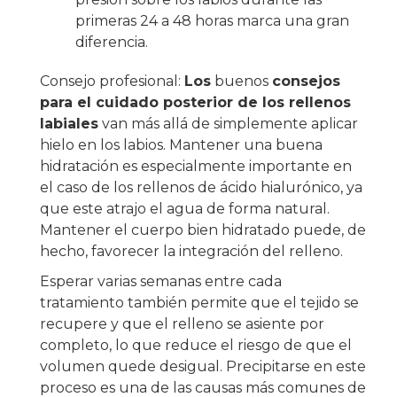
primeras 24 a 48 horas marca una gran
diferencia.
Consejo profesional:
Los
buenos
consejos
para el cuidado posterior de los rellenos
labiales
van más allá de simplemente aplicar
hielo en los labios. Mantener una buena
hidratación es especialmente importante en
el caso de los rellenos de ácido hialurónico, ya
que este atrajo el agua de forma natural.
Mantener el cuerpo bien hidratado puede, de
hecho, favorecer la integración del relleno.
Esperar varias semanas entre cada
tratamiento también permite que el tejido se
recupere y que el relleno se asiente por
completo, lo que reduce el riesgo de que el
volumen quede desigual. Precipitarse en este
proceso es una de las causas más comunes de