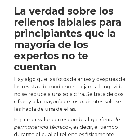
La verdad sobre los
rellenos labiales para
principiantes que la
mayoría de los
expertos no te
cuentan
Hay algo que las fotos de antes y después de
las revistas de moda no reflejan: la longevidad
no se reduce a una sola cifra. Se trata de dos
cifras, y a la mayoría de los pacientes solo se
les habla de una de ellas.
El primer valor corresponde al
«periodo de
permanencia técnica»
, es decir, el tiempo
durante el cual el relleno es físicamente