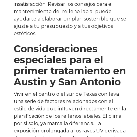
insatisfacción. Revisar los consejos para el
mantenimiento del relleno labial puede
ayudarte a elaborar un plan sostenible que se
ajuste a tu presupuesto y a tus objetivos
estéticos.
Consideraciones
especiales para el
primer tratamiento en
Austin y San Antonio
Vivir en el centro o el sur de Texas conlleva
una serie de factores relacionados con el
estilo de vida que influyen directamente en la
planificación de los rellenos labiales. El clima,
por sí solo, ya marca la diferencia. La
exposición prolongada a los rayos UV derivada