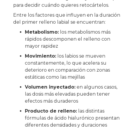
para decidir cuándo quieres retocártelos.
Entre los factores que influyen en la duración
del primer relleno labial se encuentran:
Metabolismo:
los metabolismos más
rápidos descomponen el relleno con
mayor rapidez
Movimiento:
los labios se mueven
constantemente, lo que acelera su
deterioro en comparación con zonas
estáticas como las mejillas
Volumen inyectado:
en algunos casos,
las dosis más elevadas pueden tener
efectos más duraderos
Producto de relleno:
las distintas
fórmulas de ácido hialurónico presentan
diferentes densidades y duraciones