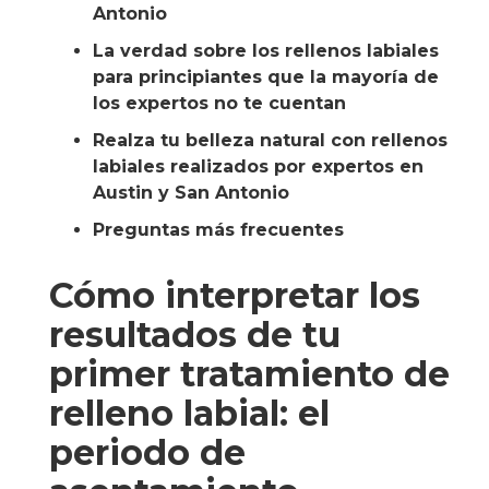
Antonio
La verdad sobre los rellenos labiales
para principiantes que la mayoría de
los expertos no te cuentan
Realza tu belleza natural con rellenos
labiales realizados por expertos en
Austin y San Antonio
Preguntas más frecuentes
Cómo interpretar los
resultados de tu
primer tratamiento de
relleno labial: el
periodo de