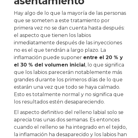
asentamiento
Hay algo de lo que la mayoría de las personas
que se someten a este tratamiento por
primera vez no se dan cuenta hasta después:
el aspecto que tienen los labios
inmediatamente después de las inyecciones
no es el que tendrán a largo plazo. La
inflamación puede suponer
entre el 20 % y
el 30 % del volumen inicial
, lo que significa
que los labios parecerán notablemente más
grandes durante los primeros días de lo que
estarán una vez que todo se haya calmado.
Esto es totalmente normal y no significa que
los resultados estén desapareciendo.
El aspecto definitivo del relleno labial solo se
aprecia tras unas dos semanas. Es entonces
cuando el relleno se ha integrado en el tejido,
la inflamación ha desaparecido y los labios han