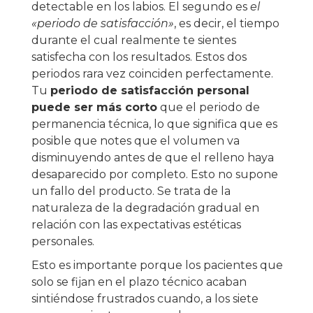
detectable en los labios. El segundo es
el
«periodo de satisfacción»
, es decir, el tiempo
durante el cual realmente te sientes
satisfecha con los resultados. Estos dos
periodos rara vez coinciden perfectamente.
Tu
periodo de satisfacción personal
puede ser más corto
que el periodo de
permanencia técnica, lo que significa que es
posible que notes que el volumen va
disminuyendo antes de que el relleno haya
desaparecido por completo. Esto no supone
un fallo del producto. Se trata de la
naturaleza de la degradación gradual en
relación con las expectativas estéticas
personales.
Esto es importante porque los pacientes que
solo se fijan en el plazo técnico acaban
sintiéndose frustrados cuando, a los siete