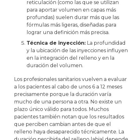
reticulación (como las que se utilizan
para aportar volumen en capas más
profundas) suelen durar más que las
fórmulas más ligeras, diseñadas para
lograr una definición más precisa.
Técnica de inyección:
La profundidad
y la ubicación de las inyecciones influyen
en la integración del relleno y en la
duración del volumen.
Los profesionales sanitarios vuelven a evaluar
a los pacientes al cabo de unos 6 a 12 meses
precisamente porque la duración varía
mucho de una persona a otra. No existe un
plazo único válido para todos. Muchos
pacientes también notan que los resultados
que perciben cambian antes de que el
relleno haya desaparecido técnicamente. La
duración percibida del relleno labial depende