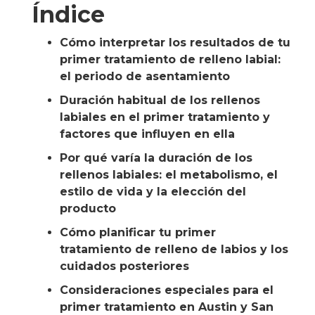
Índice
Cómo interpretar los resultados de tu
primer tratamiento de relleno labial:
el periodo de asentamiento
Duración habitual de los rellenos
labiales en el primer tratamiento y
factores que influyen en ella
Por qué varía la duración de los
rellenos labiales: el metabolismo, el
estilo de vida y la elección del
producto
Cómo planificar tu primer
tratamiento de relleno de labios y los
cuidados posteriores
Consideraciones especiales para el
primer tratamiento en Austin y San