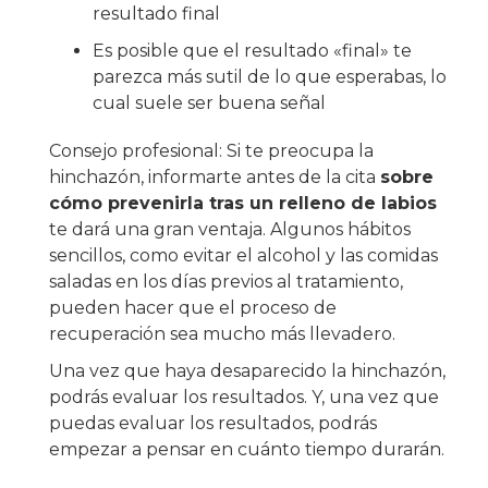
resultado final
Es posible que el resultado «final» te
parezca más sutil de lo que esperabas, lo
cual suele ser buena señal
Consejo profesional: Si te preocupa la
hinchazón, informarte antes de la cita
sobre
cómo prevenirla tras un relleno de labios
te dará una gran ventaja. Algunos hábitos
sencillos, como evitar el alcohol y las comidas
saladas en los días previos al tratamiento,
pueden hacer que el proceso de
recuperación sea mucho más llevadero.
Una vez que haya desaparecido la hinchazón,
podrás evaluar los resultados. Y, una vez que
puedas evaluar los resultados, podrás
empezar a pensar en cuánto tiempo durarán.