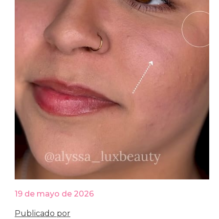
19 de mayo de 2026
Publicado por