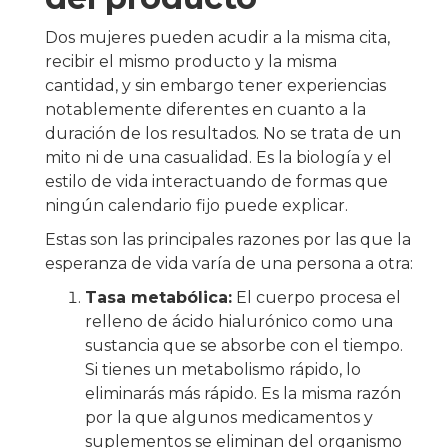
Dos mujeres pueden acudir a la misma cita,
recibir el mismo producto y la misma
cantidad, y sin embargo tener experiencias
notablemente diferentes en cuanto a la
duración de los resultados. No se trata de un
mito ni de una casualidad. Es la biología y el
estilo de vida interactuando de formas que
ningún calendario fijo puede explicar.
Estas son las principales razones por las que la
esperanza de vida varía de una persona a otra:
Tasa metabólica:
El cuerpo procesa el
relleno de ácido hialurónico como una
sustancia que se absorbe con el tiempo.
Si tienes un metabolismo rápido, lo
eliminarás más rápido. Es la misma razón
por la que algunos medicamentos y
suplementos se eliminan del organismo