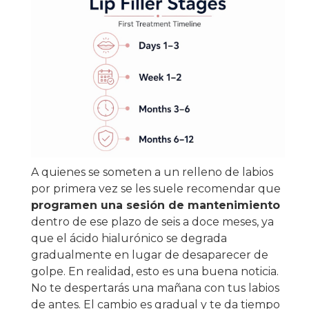
A quienes se someten a un relleno de labios
por primera vez se les suele recomendar que
programen una sesión de mantenimiento
dentro de ese plazo de seis a doce meses, ya
que el ácido hialurónico se degrada
gradualmente en lugar de desaparecer de
golpe. En realidad, esto es una buena noticia.
No te despertarás una mañana con tus labios
de antes. El cambio es gradual y te da tiempo