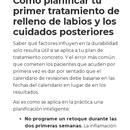
Cómo planificar tu
primer tratamiento de
relleno de labios y los
cuidados posteriores
Saber qué factores influyen en la durabilidad
solo resulta útil si se aplica a tu plan de
tratamiento concreto. Y el error más común
que cometen los pacientes que acuden por
primera vez es dar por sentado que el
calendario de revisiones debe basarse en las
fechas del calendario en lugar de en los
resultados.
Así es como se aplica en la práctica una
planificación inteligente:
No programe un retoque durante las
dos primeras semanas.
La inflamación