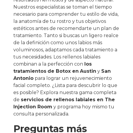
Nuestros especialistas se toman el tiempo
necesario para comprender tu estilo de vida,
la anatomía de tu rostro y tus objetivos
estéticos antes de recomendarte un plan de
tratamiento. Tanto si buscas un ligero realce
de la definición como unos labios más
voluminosos, adaptamos cada tratamiento a
tus necesidades. Los rellenos labiales
combinan a la perfección con
los
tratamientos
de Botox en
Austin
y
San
Antonio
para lograr un rejuvenecimiento
facial completo. ¿Lista para descubrir lo que
es posible? Explora nuestra gama completa
de
servicios de rellenos labiales en The
Injection Room
y programa hoy mismo tu
consulta personalizada.
Preguntas más