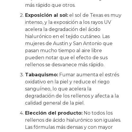
más rápido que otros.
Exposición al sol:
el sol de Texas es muy
intenso, y la exposición a los rayos UV
acelera la degradación del ácido
hialurónico en el tejido cutáneo. Las
mujeres de Austin y San Antonio que
pasan mucho tiempo al aire libre
pueden notar que el efecto de sus
rellenos se desvanece más rápido.
Tabaquismo:
Fumar aumenta el estrés
oxidativo en la piel y reduce el riego
sanguíneo, lo que acelera la
degradación de los rellenos y afecta a la
calidad general de la piel.
Elección del producto:
No todos los
rellenos de ácido hialurónico son iguales.
Las fórmulas más densas y con mayor