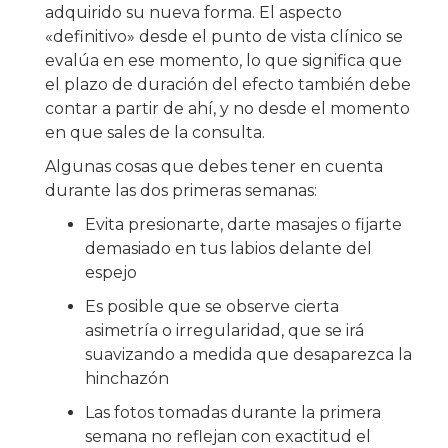
adquirido su nueva forma. El aspecto
«definitivo» desde el punto de vista clínico se
evalúa en ese momento, lo que significa que
el plazo de duración del efecto también debe
contar a partir de ahí, y no desde el momento
en que sales de la consulta.
Algunas cosas que debes tener en cuenta
durante las dos primeras semanas:
Evita presionarte, darte masajes o fijarte
demasiado en tus labios delante del
espejo
Es posible que se observe cierta
asimetría o irregularidad, que se irá
suavizando a medida que desaparezca la
hinchazón
Las fotos tomadas durante la primera
semana no reflejan con exactitud el