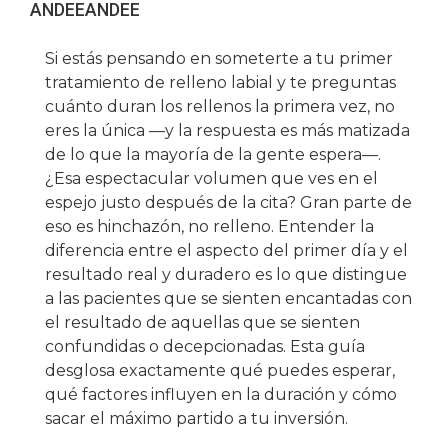
ANDEE
ANDEE
Si estás pensando en someterte a tu primer
tratamiento de relleno labial y te preguntas
cuánto duran los rellenos la primera vez, no
eres la única —y la respuesta es más matizada
de lo que la mayoría de la gente espera—.
¿Esa espectacular volumen que ves en el
espejo justo después de la cita? Gran parte de
eso es hinchazón, no relleno. Entender la
diferencia entre el aspecto del primer día y el
resultado real y duradero es lo que distingue
a las pacientes que se sienten encantadas con
el resultado de aquellas que se sienten
confundidas o decepcionadas. Esta guía
desglosa exactamente qué puedes esperar,
qué factores influyen en la duración y cómo
sacar el máximo partido a tu inversión.