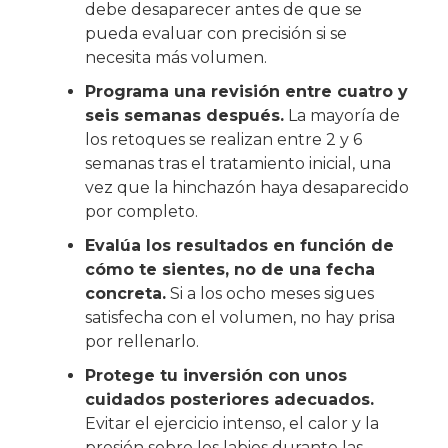
debe desaparecer antes de que se
pueda evaluar con precisión si se
necesita más volumen.
Programa una revisión entre cuatro y
seis semanas después.
La mayoría de
los retoques se realizan entre 2 y 6
semanas tras el tratamiento inicial, una
vez que la hinchazón haya desaparecido
por completo.
Evalúa los resultados en función de
cómo te sientes, no de una fecha
concreta.
Si a los ocho meses sigues
satisfecha con el volumen, no hay prisa
por rellenarlo.
Protege tu inversión con unos
cuidados posteriores adecuados.
Evitar el ejercicio intenso, el calor y la
presión sobre los labios durante las