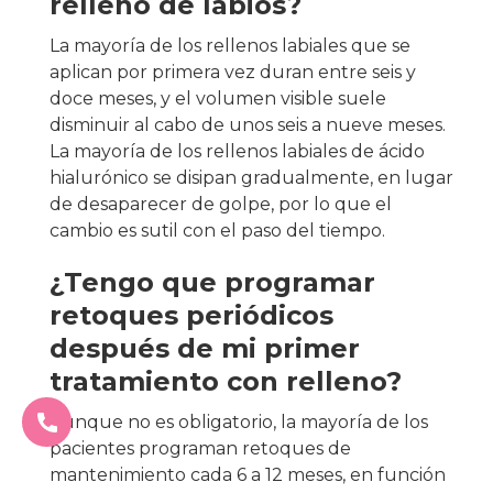
relleno de labios?
La mayoría de los rellenos labiales que se
aplican por primera vez duran entre seis y
doce meses, y el volumen visible suele
disminuir al cabo de unos seis a nueve meses.
La mayoría de los rellenos labiales de ácido
hialurónico se disipan gradualmente, en lugar
de desaparecer de golpe, por lo que el
cambio es sutil con el paso del tiempo.
¿Tengo que programar
retoques periódicos
después de mi primer
tratamiento con relleno?
Aunque no es obligatorio, la mayoría de los
pacientes programan retoques de
mantenimiento cada 6 a 12 meses, en función