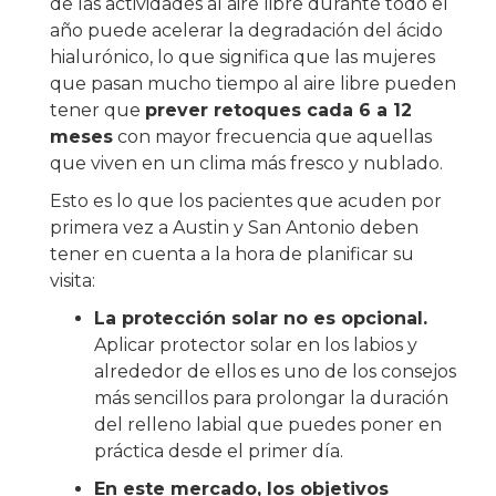
de las actividades al aire libre durante todo el
año puede acelerar la degradación del ácido
hialurónico, lo que significa que las mujeres
que pasan mucho tiempo al aire libre pueden
tener que
prever retoques cada 6 a 12
meses
con mayor frecuencia que aquellas
que viven en un clima más fresco y nublado.
Esto es lo que los pacientes que acuden por
primera vez a Austin y San Antonio deben
tener en cuenta a la hora de planificar su
visita:
La protección solar no es opcional.
Aplicar protector solar en los labios y
alrededor de ellos es uno de los consejos
más sencillos para prolongar la duración
del relleno labial que puedes poner en
práctica desde el primer día.
En este mercado, los objetivos