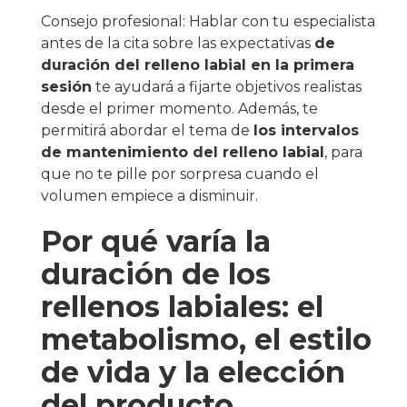
Consejo profesional: Hablar con tu especialista
antes de la cita sobre las expectativas
de
duración del relleno labial en la primera
sesión
te ayudará a fijarte objetivos realistas
desde el primer momento. Además, te
permitirá abordar el tema de
los intervalos
de mantenimiento del relleno labial
, para
que no te pille por sorpresa cuando el
volumen empiece a disminuir.
Por qué varía la
duración de los
rellenos labiales: el
metabolismo, el estilo
de vida y la elección
del producto