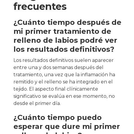
frecuentes
¿Cuánto tiempo después de
mi primer tratamiento de
relleno de labios podré ver
los resultados definitivos?
Los resultados definitivos suelen aparecer
entre una y dos semanas después del
tratamiento, una vez que la inflamación ha
remitido y el relleno se ha integrado en el
tejido. El aspecto final clínicamente
significativo se evalúa en ese momento, no
desde el primer día.
¿Cuánto tiempo puedo
esperar que dure mi primer