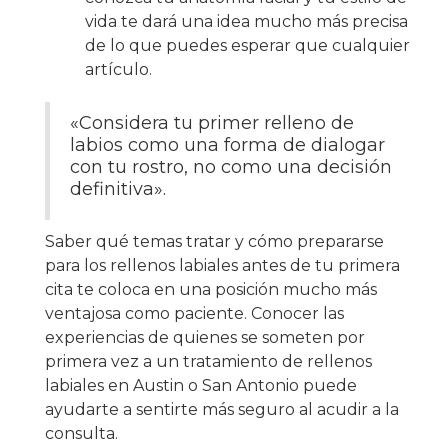
vida te dará una idea mucho más precisa
de lo que puedes esperar que cualquier
artículo.
«Considera tu primer relleno de
labios como una forma de dialogar
con tu rostro, no como una decisión
definitiva».
Saber qué temas tratar y cómo prepararse
para los rellenos labiales antes de tu primera
cita te coloca en una posición mucho más
ventajosa como paciente. Conocer las
experiencias de quienes se someten por
primera vez a un tratamiento de rellenos
labiales en Austin o San Antonio puede
ayudarte a sentirte más seguro al acudir a la
consulta.