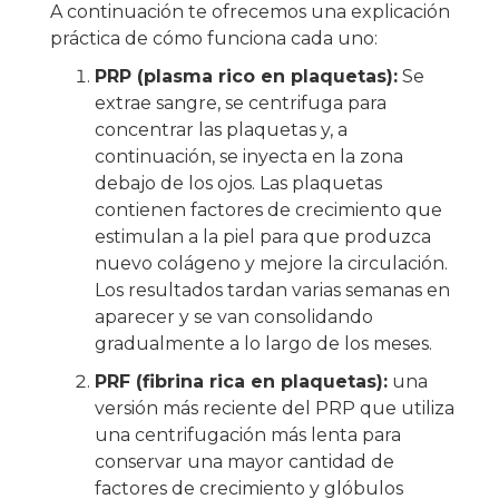
A continuación te ofrecemos una explicación
práctica de cómo funciona cada uno:
PRP (plasma rico en plaquetas):
Se
extrae sangre, se centrifuga para
concentrar las plaquetas y, a
continuación, se inyecta en la zona
debajo de los ojos. Las plaquetas
contienen factores de crecimiento que
estimulan a la piel para que produzca
nuevo colágeno y mejore la circulación.
Los resultados tardan varias semanas en
aparecer y se van consolidando
gradualmente a lo largo de los meses.
PRF (fibrina rica en plaquetas):
una
versión más reciente del PRP que utiliza
una centrifugación más lenta para
conservar una mayor cantidad de
factores de crecimiento y glóbulos