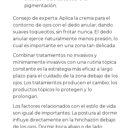
pigmentación.
Consejo de experta: Aplica la crema para el
contorno de ojos con el dedo anular, dando
suaves toquecitos, sin frotar nunca. El dedo
anular ejerce naturalmente menos presión, lo
cual es importante en una zona tan delicada.
Combinar tratamientos no invasivos y
mínimamente invasivos con una rutina tópica
constante es la estrategia más eficaz a largo
plazo para el cuidado de la zona debajo de los
ojos. Los tratamientos producen el cambio; los
productos tópicos lo protegen y lo
prolongan.
Los factores relacionados con el estilo de vida
son igual de importantes. La postura al dormir
influye directamente en la hinchazón debajo
de los ojos. Dormir boca abajo o de lado