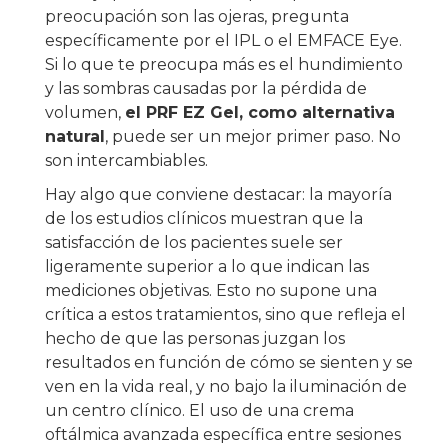
preocupación son las ojeras, pregunta
específicamente por el IPL o el EMFACE Eye.
Si lo que te preocupa más es el hundimiento
y las sombras causadas por la pérdida de
volumen,
el PRF EZ Gel, como alternativa
natural
, puede ser un mejor primer paso. No
son intercambiables.
Hay algo que conviene destacar: la mayoría
de los estudios clínicos muestran que la
satisfacción de los pacientes suele ser
ligeramente superior a lo que indican las
mediciones objetivas. Esto no supone una
crítica a estos tratamientos, sino que refleja el
hecho de que las personas juzgan los
resultados en función de cómo se sienten y se
ven en la vida real, y no bajo la iluminación de
un centro clínico. El uso de una crema
oftálmica avanzada específica entre sesiones