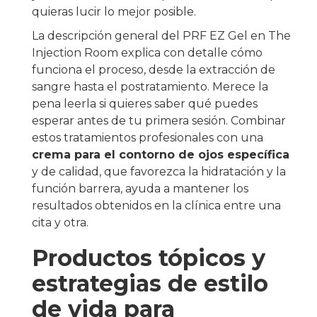
quieras lucir lo mejor posible.
La descripción general del PRF EZ Gel en The
Injection Room explica con detalle cómo
funciona el proceso, desde la extracción de
sangre hasta el postratamiento. Merece la
pena leerla si quieres saber qué puedes
esperar antes de tu primera sesión. Combinar
estos tratamientos profesionales con una
crema para el contorno de ojos específica
y de calidad, que favorezca la hidratación y la
función barrera, ayuda a mantener los
resultados obtenidos en la clínica entre una
cita y otra.
Productos tópicos y
estrategias de estilo
de vida para