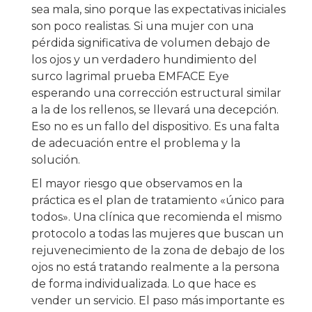
sea mala, sino porque las expectativas iniciales
son poco realistas. Si una mujer con una
pérdida significativa de volumen debajo de
los ojos y un verdadero hundimiento del
surco lagrimal prueba EMFACE Eye
esperando una corrección estructural similar
a la de los rellenos, se llevará una decepción.
Eso no es un fallo del dispositivo. Es una falta
de adecuación entre el problema y la
solución.
El mayor riesgo que observamos en la
práctica es el plan de tratamiento «único para
todos». Una clínica que recomienda el mismo
protocolo a todas las mujeres que buscan un
rejuvenecimiento de la zona de debajo de los
ojos no está tratando realmente a la persona
de forma individualizada. Lo que hace es
vender un servicio. El paso más importante es