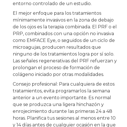
entorno controlado de un estudio.
El mejor enfoque para los tratamientos
mínimamente invasivos en la zona de debajo
de los ojos es la terapia combinada. El PRF o el
PRP, combinados con una opción no invasiva
como EMFACE Eye, o seguidos de un ciclo de
microagujas, producen resultados que
ninguno de los tratamientos logra por sí solo.
Las señales regenerativas del PRF refuerzan y
prolongan el proceso de formación de
colágeno iniciado por otras modalidades.
Consejo profesional: Para cualquiera de estos
tratamientos, evita programarlos la semana
anterior a un evento importante. Es normal
que se produzca una ligera hinchazón y
enrojecimiento durante las primeras 24 a 48
horas. Planifica tus sesiones al menos entre 10
y 14 días antes de cualquier ocasión en la que