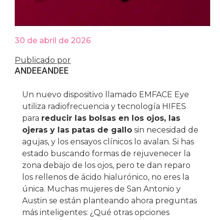
30 de abril de 2026
Publicado por
ANDEE
ANDEE
Un nuevo dispositivo llamado EMFACE Eye
utiliza radiofrecuencia y tecnología HIFES
para
reducir las bolsas en los ojos, las
ojeras y las patas de gallo
sin necesidad de
agujas, y los ensayos clínicos lo avalan. Si has
estado buscando formas de rejuvenecer la
zona debajo de los ojos, pero te dan reparo
los rellenos de ácido hialurónico, no eres la
única. Muchas mujeres de San Antonio y
Austin se están planteando ahora preguntas
más inteligentes: ¿Qué otras opciones