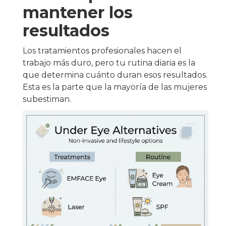
mantener los
resultados
Los tratamientos profesionales hacen el
trabajo más duro, pero tu rutina diaria es la
que determina cuánto duran esos resultados.
Esta es la parte que la mayoría de las mujeres
subestiman.