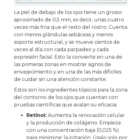
La piel de debajo de los ojos tiene un grosor
aproximado de 0,5 mm, es decir, unas cuatro
veces más fina que el resto del rostro. Cuenta
con menos glándulas sebáceas y menos
soporte estructural, y se mueve cientos de
veces al día con cada parpadeo y cada
expresión facial. Esto la convierte en una de
las primeras zonas en mostrar signos de
envejecimiento y en una de las más difíciles
de cuidar sin una atención constante.
Estos son los ingredientes tópicos para la zona
del contorno de los ojos que cuentan con
pruebas científicas que avalan su eficacia:
Retinol:
Aumenta la renovación celular
y la producción de colágeno. Empieza
con una concentración baja (0,025 %)
para minimizar la irritación. Úsalo solo por