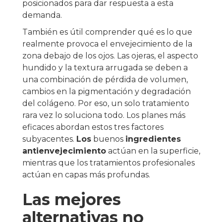
posicionados para dar respuesta a esta
demanda.
También es útil comprender qué es lo que
realmente provoca el envejecimiento de la
zona debajo de los ojos. Las ojeras, el aspecto
hundido y la textura arrugada se deben a
una combinación de pérdida de volumen,
cambios en la pigmentación y degradación
del colágeno. Por eso, un solo tratamiento
rara vez lo soluciona todo. Los planes más
eficaces abordan estos tres factores
subyacentes.
Los
buenos
ingredientes
antienvejecimiento
actúan en la superficie,
mientras que los tratamientos profesionales
actúan en capas más profundas.
Las mejores
alternativas no