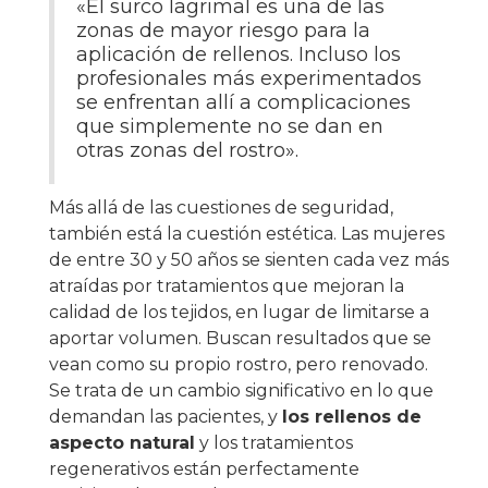
«El surco lagrimal es una de las
zonas de mayor riesgo para la
aplicación de rellenos. Incluso los
profesionales más experimentados
se enfrentan allí a complicaciones
que simplemente no se dan en
otras zonas del rostro».
Más allá de las cuestiones de seguridad,
también está la cuestión estética. Las mujeres
de entre 30 y 50 años se sienten cada vez más
atraídas por tratamientos que mejoran la
calidad de los tejidos, en lugar de limitarse a
aportar volumen. Buscan resultados que se
vean como su propio rostro, pero renovado.
Se trata de un cambio significativo en lo que
demandan las pacientes, y
los rellenos de
aspecto natural
y los tratamientos
regenerativos están perfectamente