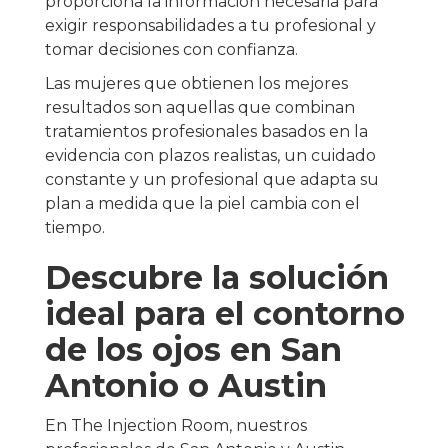
proporciona la información necesaria para
exigir responsabilidades a tu profesional y
tomar decisiones con confianza.
Las mujeres que obtienen los mejores
resultados son aquellas que combinan
tratamientos profesionales basados en la
evidencia con plazos realistas, un cuidado
constante y un profesional que adapta su
plan a medida que la piel cambia con el
tiempo.
Descubre la solución
ideal para el contorno
de los ojos en San
Antonio o Austin
En The Injection Room, nuestros