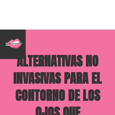
ALTERNATIVAS NO
INVASIVAS PARA EL
CONTORNO DE LOS
OJOS QUE