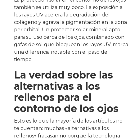
también se utiliza muy poco. La exposición a
los rayos UV acelera la degradación del
colágeno y agrava la pigmentación en la zona
periorbital. Un protector solar mineral apto
para su uso cerca de los ojos, combinado con
gafas de sol que bloquean los rayos UV, marca
una diferencia notable con el paso del
tiempo.
La verdad sobre las
alternativas a los
rellenos para el
contorno de los ojos
Esto es lo que la mayoría de los artículos no
te cuentan: muchas «alternativas a los
rellenos» fracasan no porque la tecnología