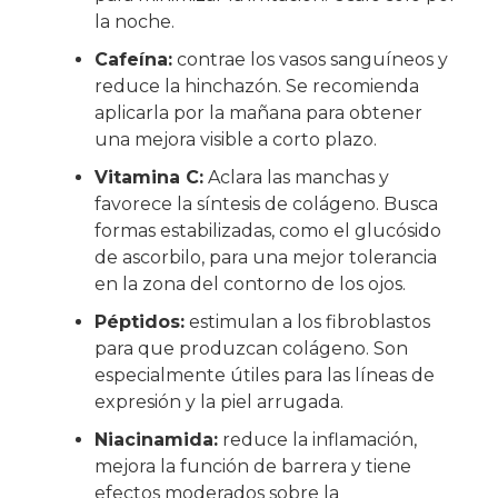
la noche.
Cafeína:
contrae los vasos sanguíneos y
reduce la hinchazón. Se recomienda
aplicarla por la mañana para obtener
una mejora visible a corto plazo.
Vitamina C:
Aclara las manchas y
favorece la síntesis de colágeno. Busca
formas estabilizadas, como el glucósido
de ascorbilo, para una mejor tolerancia
en la zona del contorno de los ojos.
Péptidos:
estimulan a los fibroblastos
para que produzcan colágeno. Son
especialmente útiles para las líneas de
expresión y la piel arrugada.
Niacinamida:
reduce la inflamación,
mejora la función de barrera y tiene
efectos moderados sobre la