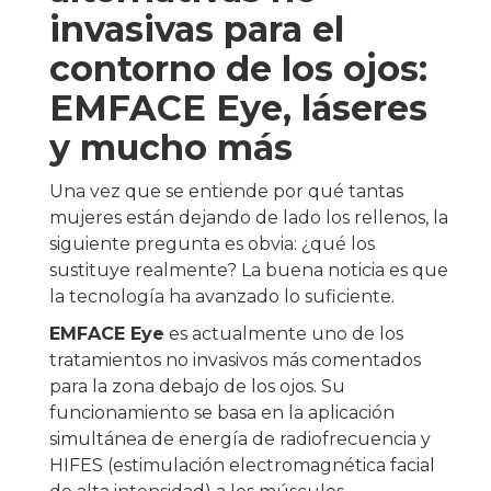
invasivas para el
contorno de los ojos:
EMFACE Eye, láseres
y mucho más
Una vez que se entiende por qué tantas
mujeres están dejando de lado los rellenos, la
siguiente pregunta es obvia: ¿qué los
sustituye realmente? La buena noticia es que
la tecnología ha avanzado lo suficiente.
EMFACE Eye
es actualmente uno de los
tratamientos no invasivos más comentados
para la zona debajo de los ojos. Su
funcionamiento se basa en la aplicación
simultánea de energía de radiofrecuencia y
HIFES (estimulación electromagnética facial