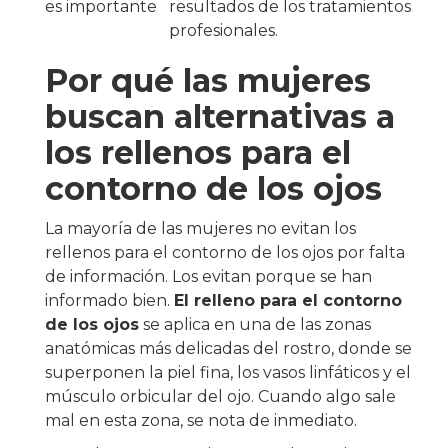
es importante
resultados de los tratamientos
profesionales.
Por qué las mujeres
buscan alternativas a
los rellenos para el
contorno de los ojos
La mayoría de las mujeres no evitan los
rellenos para el contorno de los ojos por falta
de información. Los evitan porque se han
informado bien.
El relleno para el contorno
de los ojos
se aplica en una de las zonas
anatómicas más delicadas del rostro, donde se
superponen la piel fina, los vasos linfáticos y el
músculo orbicular del ojo. Cuando algo sale
mal en esta zona, se nota de inmediato.