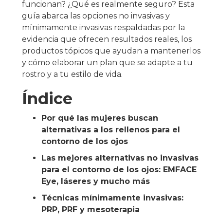
funcionan? ¿Qué es realmente seguro? Esta
guía abarca las opciones no invasivas y
mínimamente invasivas respaldadas por la
evidencia que ofrecen resultados reales, los
productos tópicos que ayudan a mantenerlos
y cómo elaborar un plan que se adapte a tu
rostro y a tu estilo de vida.
Índice
Por qué las mujeres buscan
alternativas a los rellenos para el
contorno de los ojos
Las mejores alternativas no invasivas
para el contorno de los ojos: EMFACE
Eye, láseres y mucho más
Técnicas mínimamente invasivas:
PRP, PRF y mesoterapia