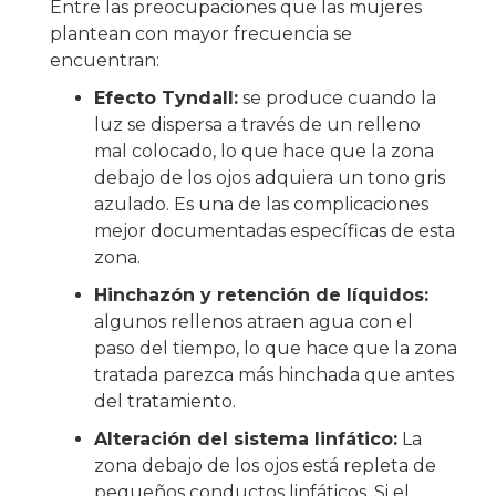
Entre las preocupaciones que las mujeres
plantean con mayor frecuencia se
encuentran:
Efecto Tyndall:
se produce cuando la
luz se dispersa a través de un relleno
mal colocado, lo que hace que la zona
debajo de los ojos adquiera un tono gris
azulado. Es una de las complicaciones
mejor documentadas específicas de esta
zona.
Hinchazón y retención de líquidos:
algunos rellenos atraen agua con el
paso del tiempo, lo que hace que la zona
tratada parezca más hinchada que antes
del tratamiento.
Alteración del sistema linfático:
La
zona debajo de los ojos está repleta de
pequeños conductos linfáticos. Si el