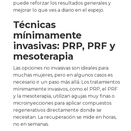
puede reforzar los resultados generales y
mejorar lo que ves a diario en el espejo.
Técnicas
mínimamente
invasivas: PRP, PRF y
mesoterapia
Las opciones no invasivas son ideales para
muchas mujeres, pero en algunos casos es
necesario ir un paso más allá. Los tratamientos
mínimamente invasivos, como el PRP, el PRF
y la mesoterapia, utilizan agujas muy finas o
microinyecciones para aplicar compuestos
regenerativos directamente donde se
necesitan. La recuperación se mide en horas,
no en semanas.