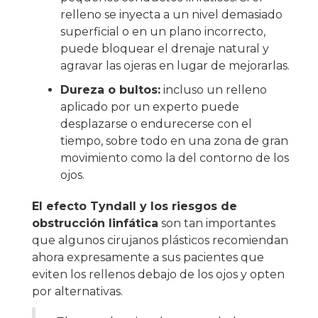
relleno se inyecta a un nivel demasiado
superficial o en un plano incorrecto,
puede bloquear el drenaje natural y
agravar las ojeras en lugar de mejorarlas.
Dureza o bultos:
incluso un relleno
aplicado por un experto puede
desplazarse o endurecerse con el
tiempo, sobre todo en una zona de gran
movimiento como la del contorno de los
ojos.
El efecto Tyndall y los riesgos de
obstrucción linfática
son tan importantes
que algunos cirujanos plásticos recomiendan
ahora expresamente a sus pacientes que
eviten los rellenos debajo de los ojos y opten
por alternativas.