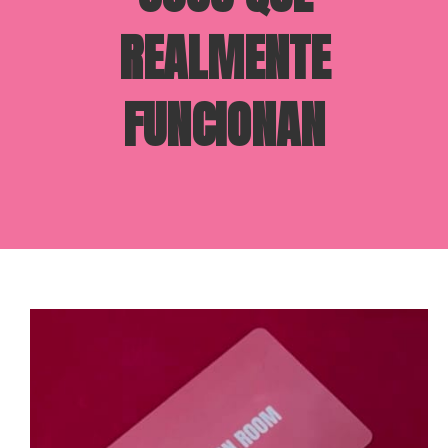
REALMENTE
FUNCIONAN