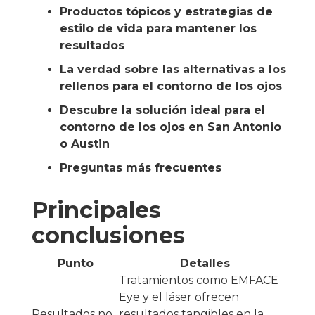
Productos tópicos y estrategias de
estilo de vida para mantener los
resultados
La verdad sobre las alternativas a los
rellenos para el contorno de los ojos
Descubre la solución ideal para el
contorno de los ojos en San Antonio
o Austin
Preguntas más frecuentes
Principales
conclusiones
Punto
Detalles
Tratamientos como EMFACE
Eye y el láser ofrecen
Resultados no
resultados tangibles en la