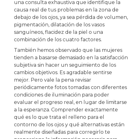
una consulta exhaustiva que identifique la
causa real de tus problemas en la zona de
debajo de los ojos, ya sea pérdida de volumen,
pigmentación, dilatación de los vasos
sanguíneos, flacidez de la piel o una
combinación de los cuatro factores.
También hemos observado que las mujeres
tienden a basarse demasiado en la satisfacción
subjetiva sin hacer un seguimiento de los
cambios objetivos. Es agradable sentirse
mejor. Pero vale la pena revisar
periódicamente fotos tomadas con diferentes
condiciones de iluminación para poder
evaluar el progreso real, en lugar de limitarse
a la esperanza. Comprender exactamente
qué es lo que trata el relleno para el
contorno de los ojos y qué alternativas están
realmente diseñadas para corregirlo te