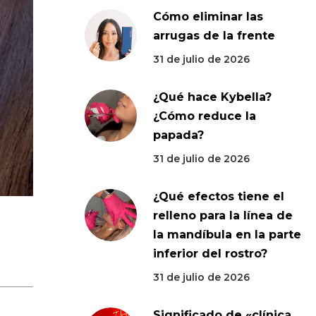
Cómo eliminar las
arrugas de la frente
31 de julio de 2026
¿Qué hace Kybella?
¿Cómo reduce la
papada?
31 de julio de 2026
¿Qué efectos tiene el
relleno para la línea de
la mandíbula en la parte
inferior del rostro?
31 de julio de 2026
Significado de «clínica