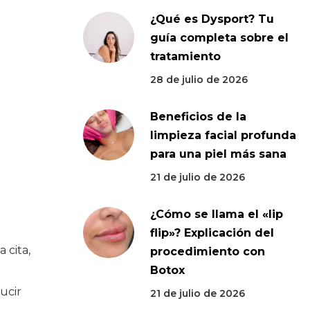
¿Qué es Dysport? Tu
guía completa sobre el
tratamiento
28 de julio de 2026
Beneficios de la
limpieza facial profunda
para una piel más sana
21 de julio de 2026
¿Cómo se llama el «lip
flip»? Explicación del
 cita,
procedimiento con
Botox
ucir
21 de julio de 2026