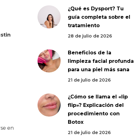
¿Qué es Dysport? Tu
guía completa sobre el
tratamiento
stin
28 de julio de 2026
Beneficios de la
limpieza facial profunda
para una piel más sana
21 de julio de 2026
¿Cómo se llama el «lip
flip»? Explicación del
procedimiento con
Botox
rse en
21 de julio de 2026