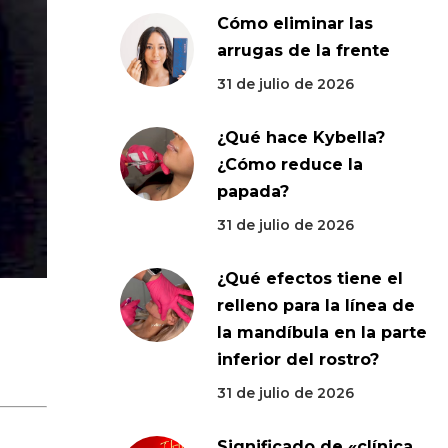
Cómo eliminar las
arrugas de la frente
31 de julio de 2026
¿Qué hace Kybella?
¿Cómo reduce la
papada?
31 de julio de 2026
¿Qué efectos tiene el
relleno para la línea de
la mandíbula en la parte
inferior del rostro?
31 de julio de 2026
Significado de «clínica