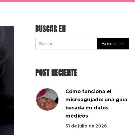
BUSCAR EN
POST RECIENTE
Cómo funciona el
microagujado: una guía
basada en datos
médicos
31 de julio de 2026