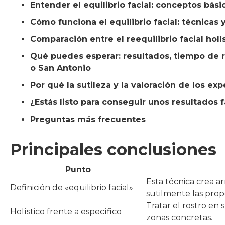
Entender el equilibrio facial: conceptos bási
Cómo funciona el equilibrio facial: técnicas
Comparación entre el reequilibrio facial holís
Qué puedes esperar: resultados, tiempo de 
o San Antonio
Por qué la sutileza y la valoración de los e
¿Estás listo para conseguir unos resultados 
Preguntas más frecuentes
Principales conclusiones
Punto
Esta técnica crea a
Definición de «equilibrio facial»
sutilmente las prop
Tratar el rostro en
Holístico frente a específico
zonas concretas.