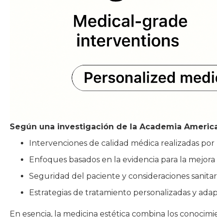
Según una investigación de la Academia America
Intervenciones de calidad médica realizadas por p
Enfoques basados en la evidencia para la mejora f
Seguridad del paciente y consideraciones sanitari
Estrategias de tratamiento personalizadas y adap
En esencia, la medicina estética combina los conocimient