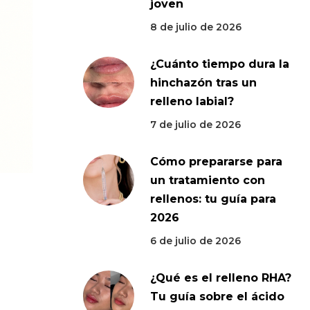
joven
8 de julio de 2026
¿Cuánto tiempo dura la
hinchazón tras un
relleno labial?
7 de julio de 2026
Cómo prepararse para
un tratamiento con
rellenos: tu guía para
2026
6 de julio de 2026
¿Qué es el relleno RHA?
Tu guía sobre el ácido