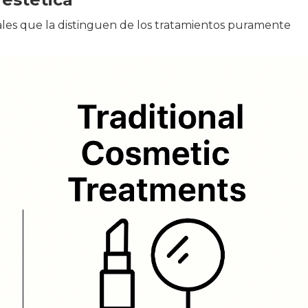
ales que la distinguen de los tratamientos puramente