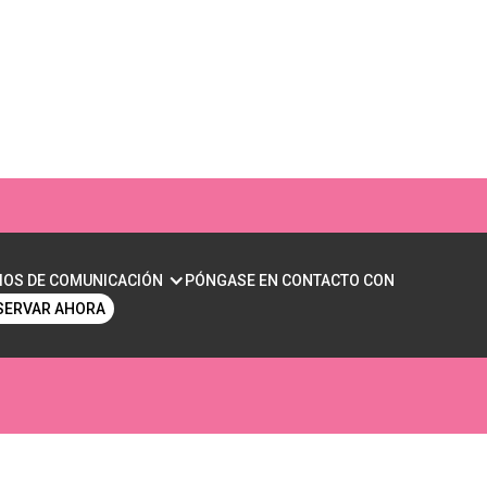
ENDER SU IMPACTO
IOS DE COMUNICACIÓN
PÓNGASE EN CONTACTO CON
SERVAR AHORA