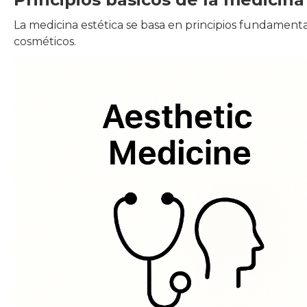
La medicina estética se basa en principios fundament
cosméticos.