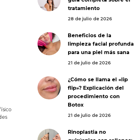
tratamiento
28 de julio de 2026
Beneficios de la
limpieza facial profunda
para una piel más sana
21 de julio de 2026
¿Cómo se llama el «lip
flip»? Explicación del
procedimiento con
Botox
ísico
21 de julio de 2026
des
Rinoplastia no