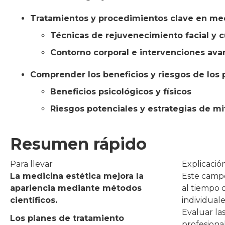
Tratamientos y procedimientos clave en med
Técnicas de rejuvenecimiento facial y 
Contorno corporal e intervenciones av
Comprender los beneficios y riesgos de los
Beneficios psicológicos y físicos
Riesgos potenciales y estrategias de mi
Resumen rápido
Para llevar
Explicació
La medicina estética mejora la
Este campo
apariencia mediante métodos
al tiempo 
científicos.
individuale
Evaluar las
Los planes de tratamiento
profesiona