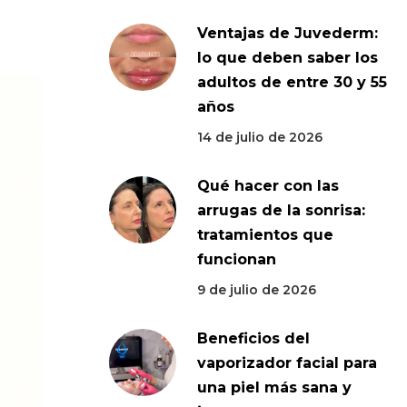
Ventajas de Juvederm:
lo que deben saber los
adultos de entre 30 y 55
años
14 de julio de 2026
Qué hacer con las
arrugas de la sonrisa:
tratamientos que
funcionan
9 de julio de 2026
Beneficios del
vaporizador facial para
una piel más sana y