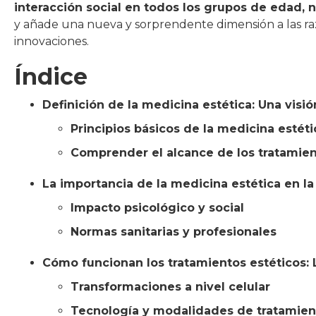
interacción social en todos los grupos de edad, no
y añade una nueva y sorprendente dimensión a las ra
innovaciones.
Índice
Definición de la medicina estética: Una visi
Principios básicos de la medicina estéti
Comprender el alcance de los tratamie
La importancia de la medicina estética en 
Impacto psicológico y social
Normas sanitarias y profesionales
Cómo funcionan los tratamientos estéticos: 
Transformaciones a nivel celular
Tecnología y modalidades de tratamien