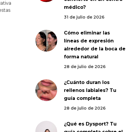
ativa
médico?
estas
31 de julio de 2026
Cómo eliminar las
líneas de expresión
alrededor de la boca de
forma natural
28 de julio de 2026
¿Cuánto duran los
rellenos labiales? Tu
guía completa
28 de julio de 2026
¿Qué es Dysport? Tu
guía completa sobre el