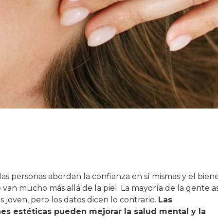
as personas abordan la confianza en sí mismas y el bien
e van mucho más allá de la piel. La mayoría de la gente
 joven, pero los datos dicen lo contrario.
Las
es estéticas pueden mejorar la salud mental y la