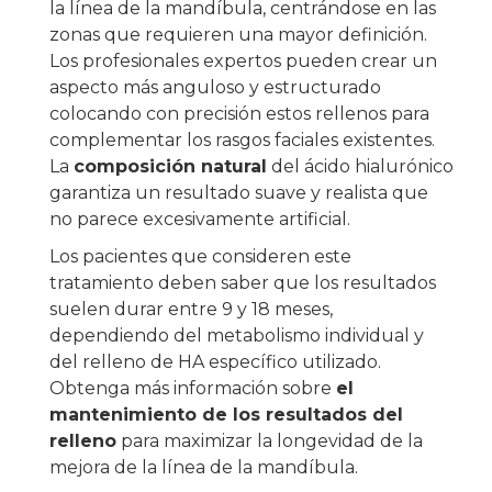
la línea de la mandíbula, centrándose en las
zonas que requieren una mayor definición.
Los profesionales expertos pueden crear un
aspecto más anguloso y estructurado
colocando con precisión estos rellenos para
complementar los rasgos faciales existentes.
La
composición natural
del ácido hialurónico
garantiza un resultado suave y realista que
no parece excesivamente artificial.
Los pacientes que consideren este
tratamiento deben saber que los resultados
suelen durar entre 9 y 18 meses,
dependiendo del metabolismo individual y
del relleno de HA específico utilizado.
Obtenga más información sobre
el
mantenimiento de los resultados del
relleno
para maximizar la longevidad de la
mejora de la línea de la mandíbula.