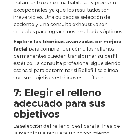
tratamiento exige una habilidad y precisión
excepcionales, ya que los resultados son
irreversibles. Una cuidadosa selección del
paciente y una consulta exhaustiva son
cruciales para lograr unos resultados óptimos.
Explore las técnicas avanzadas de mejora
facial
para comprender cómo los rellenos
permanentes pueden transformar su perfil
estético. La consulta profesional sigue siendo
esencial para determinar si Bellafill se alinea
con sus objetivos estéticos específicos.
7: Elegir el relleno
adecuado para sus
objetivos
La selección del relleno ideal para la línea de
la mandíbula requiere un conocimiento