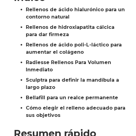
Rellenos de ácido hialurónico para un
contorno natural
Rellenos de hidroxiapatita cálcica
para dar firmeza
Rellenos de ácido poli-L-láctico para
aumentar el colágeno
Radiesse Rellenos Para Volumen
Inmediato
Sculptra para definir la mandíbula a
largo plazo
Bellafill para un realce permanente
Cómo elegir el relleno adecuado para
sus objetivos
Resumen rápido