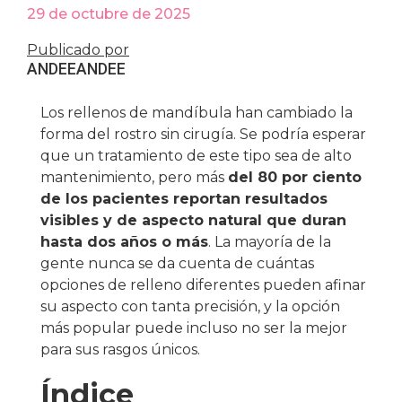
29 de octubre de 2025
Publicado por
ANDEE
ANDEE
Los rellenos de mandíbula han cambiado la
forma del rostro sin cirugía. Se podría esperar
que un tratamiento de este tipo sea de alto
mantenimiento, pero más
del 80 por ciento
de los pacientes reportan resultados
visibles y de aspecto natural que duran
hasta dos años o más
. La mayoría de la
gente nunca se da cuenta de cuántas
opciones de relleno diferentes pueden afinar
su aspecto con tanta precisión, y la opción
más popular puede incluso no ser la mejor
para sus rasgos únicos.
Índice