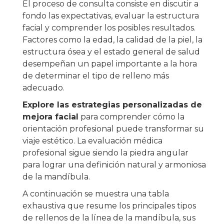
El proceso de consulta consiste en discutir a
fondo las expectativas, evaluar la estructura
facial y comprender los posibles resultados.
Factores como la edad, la calidad de la piel, la
estructura ósea y el estado general de salud
desempeñan un papel importante a la hora
de determinar el tipo de relleno más
adecuado.
Explore las estrategias personalizadas de
mejora facial
para comprender cómo la
orientación profesional puede transformar su
viaje estético. La evaluación médica
profesional sigue siendo la piedra angular
para lograr una definición natural y armoniosa
de la mandíbula.
A continuación se muestra una tabla
exhaustiva que resume los principales tipos
de rellenos de la línea de la mandíbula, sus