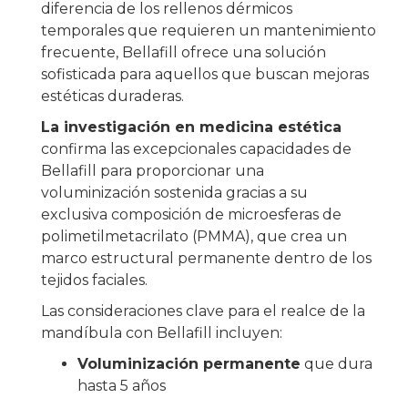
diferencia de los rellenos dérmicos
temporales que requieren un mantenimiento
frecuente, Bellafill ofrece una solución
sofisticada para aquellos que buscan mejoras
estéticas duraderas.
La investigación en medicina estética
confirma las excepcionales capacidades de
Bellafill para proporcionar una
voluminización sostenida gracias a su
exclusiva composición de microesferas de
polimetilmetacrilato (PMMA), que crea un
marco estructural permanente dentro de los
tejidos faciales.
Las consideraciones clave para el realce de la
mandíbula con Bellafill incluyen:
Voluminización permanente
que dura
hasta 5 años