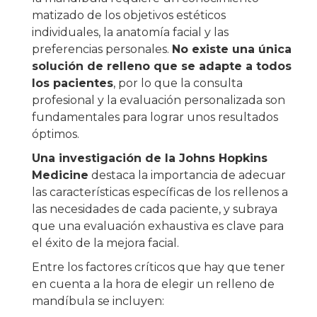
matizado de los objetivos estéticos
individuales, la anatomía facial y las
preferencias personales.
No existe una única
solución de relleno que se adapte a todos
los pacientes
, por lo que la consulta
profesional y la evaluación personalizada son
fundamentales para lograr unos resultados
óptimos.
Una investigación de la Johns Hopkins
Medicine
destaca la importancia de adecuar
las características específicas de los rellenos a
las necesidades de cada paciente, y subraya
que una evaluación exhaustiva es clave para
el éxito de la mejora facial.
Entre los factores críticos que hay que tener
en cuenta a la hora de elegir un relleno de
mandíbula se incluyen: