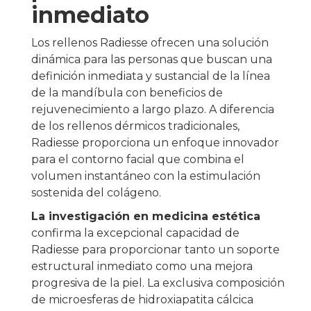
inmediato
Los rellenos Radiesse ofrecen una solución
dinámica para las personas que buscan una
definición inmediata y sustancial de la línea
de la mandíbula con beneficios de
rejuvenecimiento a largo plazo. A diferencia
de los rellenos dérmicos tradicionales,
Radiesse proporciona un enfoque innovador
para el contorno facial que combina el
volumen instantáneo con la estimulación
sostenida del colágeno.
La investigación en medicina estética
confirma la excepcional capacidad de
Radiesse para proporcionar tanto un soporte
estructural inmediato como una mejora
progresiva de la piel. La exclusiva composición
de microesferas de hidroxiapatita cálcica