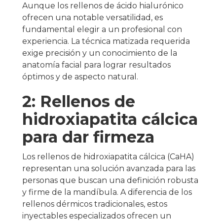
Aunque los rellenos de ácido hialurónico
ofrecen una notable versatilidad, es
fundamental elegir a un profesional con
experiencia. La técnica matizada requerida
exige precisión y un conocimiento de la
anatomía facial para lograr resultados
óptimos y de aspecto natural.
2: Rellenos de
hidroxiapatita cálcica
para dar firmeza
Los rellenos de hidroxiapatita cálcica (CaHA)
representan una solución avanzada para las
personas que buscan una definición robusta
y firme de la mandíbula. A diferencia de los
rellenos dérmicos tradicionales, estos
inyectables especializados ofrecen un