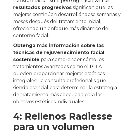
transformación sutil pero significativa. Los
resultados progresivos
significan que las
mejoras continúan desarrollándose semanas y
meses después del tratamiento inicial,
ofreciendo un enfoque más dinámico del
contorno facial.
Obtenga más información sobre las
técnicas de rejuvenecimiento facial
sostenible
para comprender cómo los
tratamientos avanzados como el PLLA
pueden proporcionar mejoras estéticas
integrales. La consulta profesional sigue
siendo esencial para determinar la estrategia
de tratamiento más adecuada para los
objetivos estéticos individuales.
4: Rellenos Radiesse
para un volumen