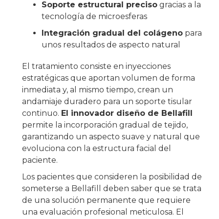
Soporte estructural preciso
gracias a la
tecnología de microesferas
Integración gradual del colágeno
para
unos resultados de aspecto natural
El tratamiento consiste en inyecciones
estratégicas que aportan volumen de forma
inmediata y, al mismo tiempo, crean un
andamiaje duradero para un soporte tisular
continuo.
El innovador diseño de Bellafill
permite la incorporación gradual de tejido,
garantizando un aspecto suave y natural que
evoluciona con la estructura facial del
paciente.
Los pacientes que consideren la posibilidad de
someterse a Bellafill deben saber que se trata
de una solución permanente que requiere
una evaluación profesional meticulosa. El