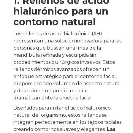
1: Rellenos de ácido
hialurónico para un
contorno natural
Los rellenos de ácido hialurónico (AH)
representan una solución innovadora para las
personas que buscan una línea de la
mandíbula refinada y esculpida sin
procedimientos quirúrgicos invasivos. Estos
rellenos dérmicos avanzados ofrecen un
enfoque estratégico para el contorno facial,
proporcionando volumen de aspecto natural
y definición que puede mejorar
dramáticamente la simetría facial.
Diseñados para imitar el ácido hialurónico
natural del organismo, estos rellenos se
integran perfectamente en los tejidos faciales,
creando contornos suaves y elegantes.
Las