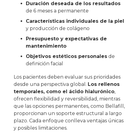
Duración deseada de los resultados
de 6 meses a permanente
Características individuales de la piel
y producción de colágeno
Presupuesto y expectativas de
mantenimiento
Objetivos estéticos personales
de
definición facial
Los pacientes deben evaluar sus prioridades
desde una perspectiva global.
Los rellenos
temporales, como el ácido hialurónico
,
ofrecen flexibilidad y reversibilidad, mientras
que las opciones permanentes, como Bellafill,
proporcionan un soporte estructural a largo
plazo. Cada enfoque conlleva ventajas únicas
y posibles limitaciones.