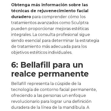
Obtenga más información sobre las
técnicas de rejuvenecimiento facial
duradero
para comprender cómo los
tratamientos avanzados como Sculptra
pueden proporcionar mejoras estéticas
integrales. La consulta profesional sigue
siendo esencial para determinar la estrategia
de tratamiento más adecuada para los
objetivos estéticos individuales.
6: Bellafill para un
realce permanente
Bellafill representa la cúspide de la
tecnología de contorno facial permanente,
ofreciendo a las personas un enfoque
revolucionario para lograr una definición
duradera de la línea de la mandíbula. A