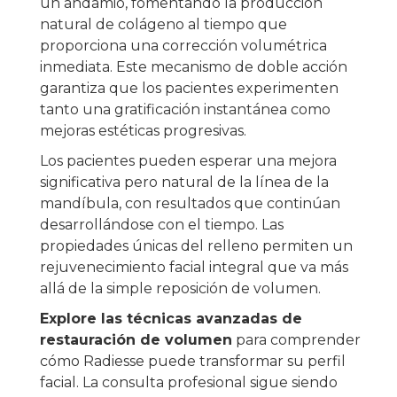
un andamio, fomentando la producción
natural de colágeno al tiempo que
proporciona una corrección volumétrica
inmediata. Este mecanismo de doble acción
garantiza que los pacientes experimenten
tanto una gratificación instantánea como
mejoras estéticas progresivas.
Los pacientes pueden esperar una mejora
significativa pero natural de la línea de la
mandíbula, con resultados que continúan
desarrollándose con el tiempo. Las
propiedades únicas del relleno permiten un
rejuvenecimiento facial integral que va más
allá de la simple reposición de volumen.
Explore las técnicas avanzadas de
restauración de volumen
para comprender
cómo Radiesse puede transformar su perfil
facial. La consulta profesional sigue siendo