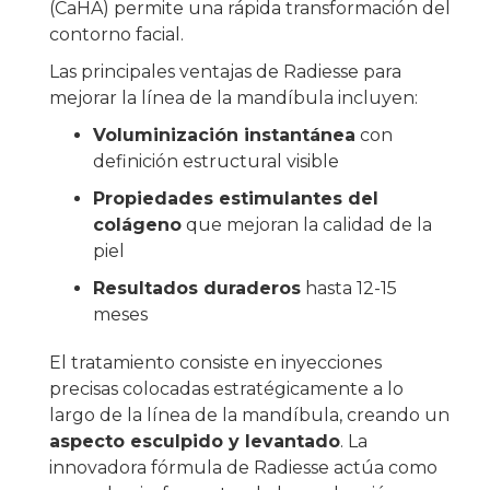
(CaHA) permite una rápida transformación del
contorno facial.
Las principales ventajas de Radiesse para
mejorar la línea de la mandíbula incluyen:
Voluminización instantánea
con
definición estructural visible
Propiedades estimulantes del
colágeno
que mejoran la calidad de la
piel
Resultados duraderos
hasta 12-15
meses
El tratamiento consiste en inyecciones
precisas colocadas estratégicamente a lo
largo de la línea de la mandíbula, creando un
aspecto esculpido y levantado
. La
innovadora fórmula de Radiesse actúa como