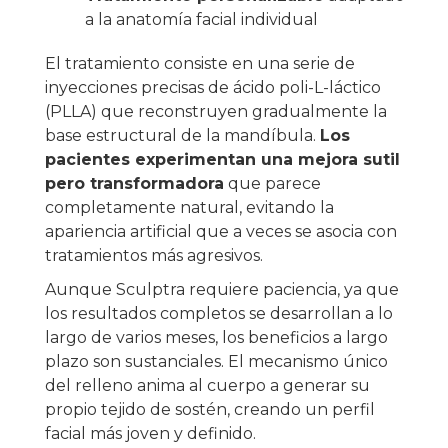
a la anatomía facial individual
El tratamiento consiste en una serie de
inyecciones precisas de ácido poli-L-láctico
(PLLA) que reconstruyen gradualmente la
base estructural de la mandíbula.
Los
pacientes experimentan una mejora sutil
pero transformadora
que parece
completamente natural, evitando la
apariencia artificial que a veces se asocia con
tratamientos más agresivos.
Aunque Sculptra requiere paciencia, ya que
los resultados completos se desarrollan a lo
largo de varios meses, los beneficios a largo
plazo son sustanciales. El mecanismo único
del relleno anima al cuerpo a generar su
propio tejido de sostén, creando un perfil
facial más joven y definido.