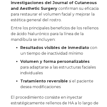
investigaciones del Journal of Cutaneous
and Aesthetic Surgery
confirman su eficacia
para restaurar el volumen facial y mejorar la
estética general del rostro.
Entre los principales beneficios de los rellenos
de ácido hialurónico para la línea de la
mandíbula se incluyen:
Resultados visibles de inmediato
con
un tiempo de inactividad mínimo
Volumen y forma personalizables
para adaptarse a las estructuras faciales
individuales
Tratamiento reversible
si el paciente
desea modificaciones
El procedimiento consiste en inyectar
estratégicamente rellenos de HA a lo largo de