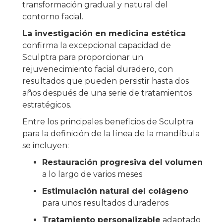
transformación gradual y natural del
contorno facial.
La investigación en medicina estética
confirma la excepcional capacidad de
Sculptra para proporcionar un
rejuvenecimiento facial duradero, con
resultados que pueden persistir hasta dos
años después de una serie de tratamientos
estratégicos.
Entre los principales beneficios de Sculptra
para la definición de la línea de la mandíbula
se incluyen:
Restauración progresiva del volumen
a lo largo de varios meses
Estimulación natural del colágeno
para unos resultados duraderos
Tratamiento personalizable
adaptado