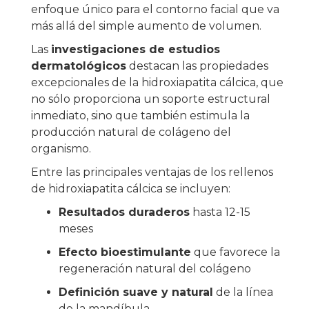
enfoque único para el contorno facial que va
más allá del simple aumento de volumen.
Las
investigaciones de estudios
dermatológicos
destacan las propiedades
excepcionales de la hidroxiapatita cálcica, que
no sólo proporciona un soporte estructural
inmediato, sino que también estimula la
producción natural de colágeno del
organismo.
Entre las principales ventajas de los rellenos
de hidroxiapatita cálcica se incluyen:
Resultados duraderos
hasta 12-15
meses
Efecto bioestimulante
que favorece la
regeneración natural del colágeno
Definición suave y natural
de la línea
de la mandíbula