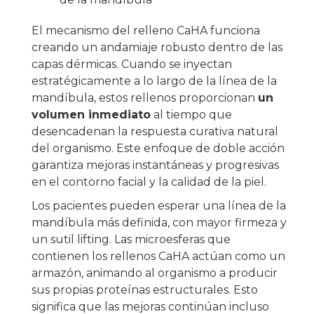
El mecanismo del relleno CaHA funciona
creando un andamiaje robusto dentro de las
capas dérmicas. Cuando se inyectan
estratégicamente a lo largo de la línea de la
mandíbula, estos rellenos proporcionan
un
volumen inmediato
al tiempo que
desencadenan la respuesta curativa natural
del organismo. Este enfoque de doble acción
garantiza mejoras instantáneas y progresivas
en el contorno facial y la calidad de la piel.
Los pacientes pueden esperar una línea de la
mandíbula más definida, con mayor firmeza y
un sutil lifting. Las microesferas que
contienen los rellenos CaHA actúan como un
armazón, animando al organismo a producir
sus propias proteínas estructurales. Esto
significa que las mejoras continúan incluso