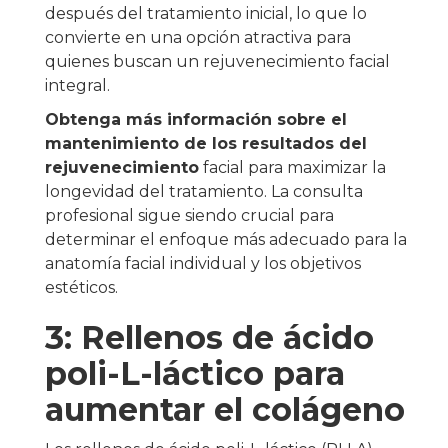
después del tratamiento inicial, lo que lo
convierte en una opción atractiva para
quienes buscan un rejuvenecimiento facial
integral.
Obtenga más información sobre el
mantenimiento de los resultados del
rejuvenecimiento
facial para maximizar la
longevidad del tratamiento. La consulta
profesional sigue siendo crucial para
determinar el enfoque más adecuado para la
anatomía facial individual y los objetivos
estéticos.
3: Rellenos de ácido
poli-L-láctico para
aumentar el colágeno