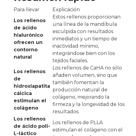
Para llevar
Explicación
Estos rellenos proporcionan
Los rellenos
una línea de la mandíbula
de ácido
esculpida con resultados
hialurónico
inmediatos y un tiempo de
ofrecen un
inactividad mínimo,
contorno
integrándose bien con los
natural
tejidos faciales.
Los rellenos de CaHA no sólo
Los rellenos
añaden volumen, sino que
de
también fomentan la
hidroxiapatita
producción natural de
cálcica
colágeno, mejorando la
estimulan el
firmeza y la longevidad de los
colágeno
resultados.
Los rellenos
Los rellenos de PLLA
de ácido poli-
estimulan el colágeno con el
L-láctico