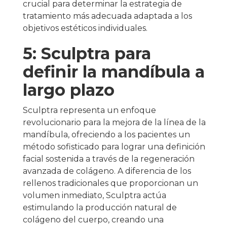
crucial para determinar la estrategia de
tratamiento más adecuada adaptada a los
objetivos estéticos individuales.
5: Sculptra para
definir la mandíbula a
largo plazo
Sculptra representa un enfoque
revolucionario para la mejora de la línea de la
mandíbula, ofreciendo a los pacientes un
método sofisticado para lograr una definición
facial sostenida a través de la regeneración
avanzada de colágeno. A diferencia de los
rellenos tradicionales que proporcionan un
volumen inmediato, Sculptra actúa
estimulando la producción natural de
colágeno del cuerpo, creando una