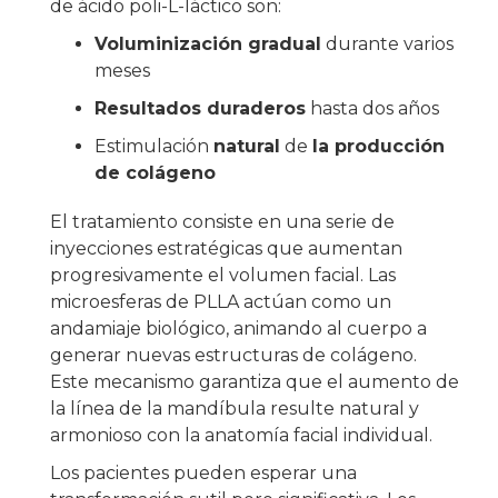
de ácido poli-L-láctico son:
Voluminización gradual
durante varios
meses
Resultados duraderos
hasta dos años
Estimulación
natural
de
la producción
de colágeno
El tratamiento consiste en una serie de
inyecciones estratégicas que aumentan
progresivamente el volumen facial. Las
microesferas de PLLA actúan como un
andamiaje biológico, animando al cuerpo a
generar nuevas estructuras de colágeno.
Este mecanismo garantiza que el aumento de
la línea de la mandíbula resulte natural y
armonioso con la anatomía facial individual.
Los pacientes pueden esperar una