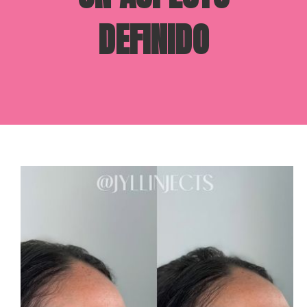
DEFINIDO