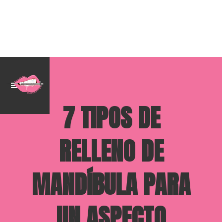
7 TIPOS DE
RELLENO DE
MANDÍBULA PARA
UN ASPECTO