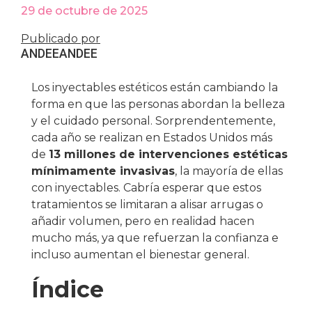
29 de octubre de 2025
Publicado por
ANDEE
ANDEE
Los inyectables estéticos están cambiando la
forma en que las personas abordan la belleza
y el cuidado personal. Sorprendentemente,
cada año se realizan en Estados Unidos más
de
13 millones de intervenciones estéticas
mínimamente invasivas
, la mayoría de ellas
con inyectables. Cabría esperar que estos
tratamientos se limitaran a alisar arrugas o
añadir volumen, pero en realidad hacen
mucho más, ya que refuerzan la confianza e
incluso aumentan el bienestar general.
Índice