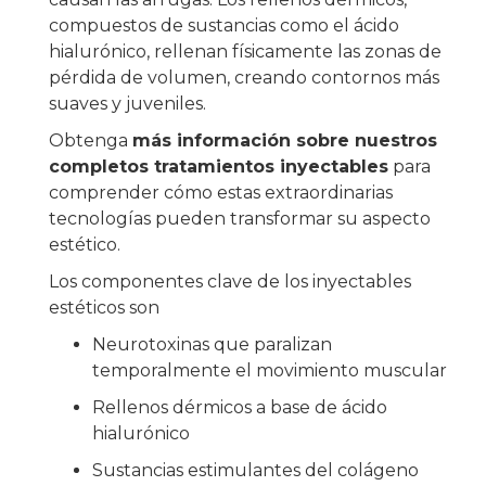
compuestos de sustancias como el ácido
hialurónico, rellenan físicamente las zonas de
pérdida de volumen, creando contornos más
suaves y juveniles.
Obtenga
más información sobre nuestros
completos tratamientos inyectables
para
comprender cómo estas extraordinarias
tecnologías pueden transformar su aspecto
estético.
Los componentes clave de los inyectables
estéticos son
Neurotoxinas que paralizan
temporalmente el movimiento muscular
Rellenos dérmicos a base de ácido
hialurónico
Sustancias estimulantes del colágeno