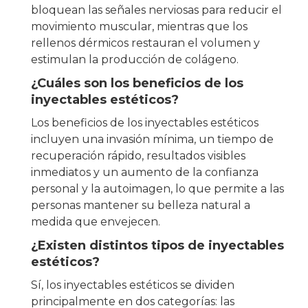
bloquean las señales nerviosas para reducir el
movimiento muscular, mientras que los
rellenos dérmicos restauran el volumen y
estimulan la producción de colágeno.
¿Cuáles son los beneficios de los
inyectables estéticos?
Los beneficios de los inyectables estéticos
incluyen una invasión mínima, un tiempo de
recuperación rápido, resultados visibles
inmediatos y un aumento de la confianza
personal y la autoimagen, lo que permite a las
personas mantener su belleza natural a
medida que envejecen.
¿Existen distintos tipos de inyectables
estéticos?
Sí, los inyectables estéticos se dividen
principalmente en dos categorías: las