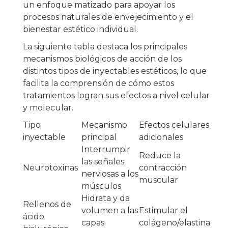
un enfoque matizado para apoyar los
procesos naturales de envejecimiento y el
bienestar estético individual.
La siguiente tabla destaca los principales
mecanismos biológicos de acción de los
distintos tipos de inyectables estéticos, lo que
facilita la comprensión de cómo estos
tratamientos logran sus efectos a nivel celular
y molecular.
Tipo
Mecanismo
Efectos celulares
inyectable
principal
adicionales
Interrumpir
Reduce la
las señales
Neurotoxinas
contracción
nerviosas a los
muscular
músculos
Hidrata y da
Rellenos de
volumen a las
Estimular el
ácido
capas
colágeno/elastina