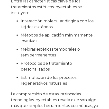
Entre las características clave de los
tratamientos estéticos inyectables se
incluyen:
Interacción molecular dirigida con los
tejidos cutáneos
Métodos de aplicación mínimamente
invasivos
Mejoras estéticas temporales o
semipermanentes
Protocolos de tratamiento
personalizados
Estimulación de los procesos
regenerativos naturales
La comprensión de estas intrincadas
tecnologías inyectables revela que son algo
más que simples herramientas cosméticas, ya