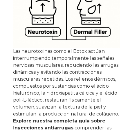
Las neurotoxinas como el Botox actúan
interrumpiendo temporalmente las señales
nerviosas musculares, reduciendo las arrugas
dinámicas y evitando las contracciones
musculares repetidas. Los rellenos dérmicos,
compuestos por sustancias como el ácido
hialurónico, la hidroxiapatita cálcica y el ácido
poli-L-láctico, restauran físicamente el
volumen, suavizan la textura de la piel y
estimulan la producción natural de colágeno.
Explore nuestra completa guía sobre
inyecciones antiarrugas
comprender las