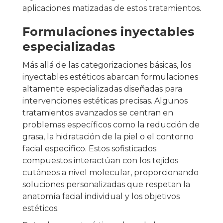
aplicaciones matizadas de estos tratamientos.
Formulaciones inyectables
especializadas
Más allá de las categorizaciones básicas, los
inyectables estéticos abarcan formulaciones
altamente especializadas diseñadas para
intervenciones estéticas precisas. Algunos
tratamientos avanzados se centran en
problemas específicos como la reducción de
grasa, la hidratación de la piel o el contorno
facial específico. Estos sofisticados
compuestos interactúan con los tejidos
cutáneos a nivel molecular, proporcionando
soluciones personalizadas que respetan la
anatomía facial individual y los objetivos
estéticos.