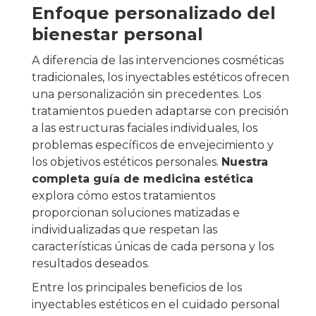
Enfoque personalizado del
bienestar personal
A diferencia de las intervenciones cosméticas
tradicionales, los inyectables estéticos ofrecen
una personalización sin precedentes. Los
tratamientos pueden adaptarse con precisión
a las estructuras faciales individuales, los
problemas específicos de envejecimiento y
los objetivos estéticos personales.
Nuestra
completa guía de medicina estética
explora cómo estos tratamientos
proporcionan soluciones matizadas e
individualizadas que respetan las
características únicas de cada persona y los
resultados deseados.
Entre los principales beneficios de los
inyectables estéticos en el cuidado personal