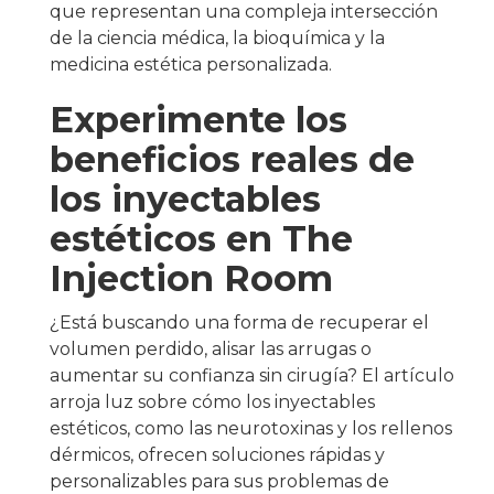
que representan una compleja intersección
de la ciencia médica, la bioquímica y la
medicina estética personalizada.
Experimente los
beneficios reales de
los inyectables
estéticos en The
Injection Room
¿Está buscando una forma de recuperar el
volumen perdido, alisar las arrugas o
aumentar su confianza sin cirugía? El artículo
arroja luz sobre cómo los inyectables
estéticos, como las neurotoxinas y los rellenos
dérmicos, ofrecen soluciones rápidas y
personalizables para sus problemas de