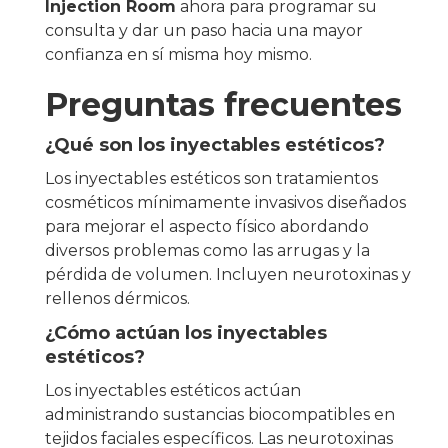
Injection Room
ahora para programar su
consulta y dar un paso hacia una mayor
confianza en sí misma hoy mismo.
Preguntas frecuentes
¿Qué son los inyectables estéticos?
Los inyectables estéticos son tratamientos
cosméticos mínimamente invasivos diseñados
para mejorar el aspecto físico abordando
diversos problemas como las arrugas y la
pérdida de volumen. Incluyen neurotoxinas y
rellenos dérmicos.
¿Cómo actúan los inyectables
estéticos?
Los inyectables estéticos actúan
administrando sustancias biocompatibles en
tejidos faciales específicos. Las neurotoxinas