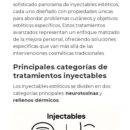
sofisticado panorama de inyectables estéticos,
cada uno diseñado con propiedades únicas
para abordar problemas cutáneos y objetivos
estéticos específicos. Estos tratamientos
avanzados representan un enfoque matizado
de la mejora personal, ofreciendo soluciones
específicas que van más allá de las
intervenciones cosméticas tradicionales.
Principales categorías de
tratamientos inyectables
Los inyectables estéticos se dividen en dos
categorías principales:
neurotoxinas
y
rellenos dérmicos
.