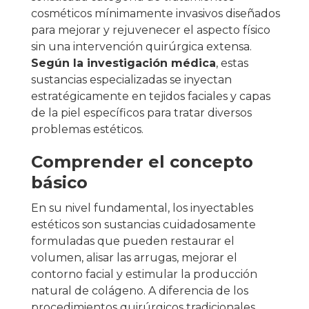
cosméticos mínimamente invasivos diseñados
para mejorar y rejuvenecer el aspecto físico
sin una intervención quirúrgica extensa.
Según la investigación médica
, estas
sustancias especializadas se inyectan
estratégicamente en tejidos faciales y capas
de la piel específicos para tratar diversos
problemas estéticos.
Comprender el concepto
básico
En su nivel fundamental, los inyectables
estéticos son sustancias cuidadosamente
formuladas que pueden restaurar el
volumen, alisar las arrugas, mejorar el
contorno facial y estimular la producción
natural de colágeno. A diferencia de los
procedimientos quirúrgicos tradicionales,