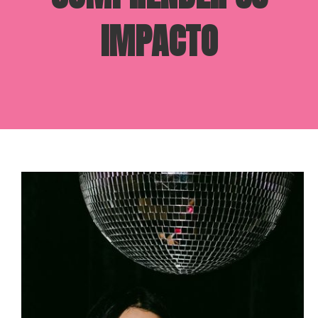
IMPACTO