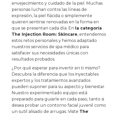
envejecimiento y cuidado de la piel. Muchas
personas luchan contra las líneas de
expresión, la piel flácida o simplemente
quieren sentirse renovadas en la forma en
que se presentan cada día. En
la categoría
The Injection Room: Skincare
, entendemos
estos retos personales y hemos adaptado
nuestros servicios de spa médico para
satisfacer sus necesidades únicas con
resultados probados.
¿Por qué esperar para invertir en ti mismo?
Descubra la diferencia que los inyectables
expertos y los tratamientos avanzados
pueden suponer para su aspecto y bienestar.
Nuestro experimentado equipo está
preparado para guiarle en cada paso, tanto si
desea probar un contorno facial juvenil como
un sutil alisado de arrugas. Visite
The