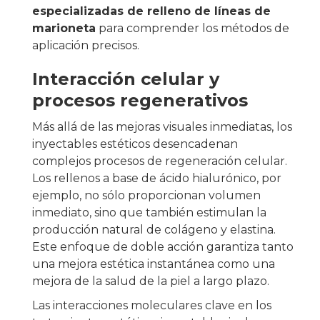
especializadas de relleno de líneas de
marioneta
para comprender los métodos de
aplicación precisos.
Interacción celular y
procesos regenerativos
Más allá de las mejoras visuales inmediatas, los
inyectables estéticos desencadenan
complejos procesos de regeneración celular.
Los rellenos a base de ácido hialurónico, por
ejemplo, no sólo proporcionan volumen
inmediato, sino que también estimulan la
producción natural de colágeno y elastina.
Este enfoque de doble acción garantiza tanto
una mejora estética instantánea como una
mejora de la salud de la piel a largo plazo.
Las interacciones moleculares clave en los