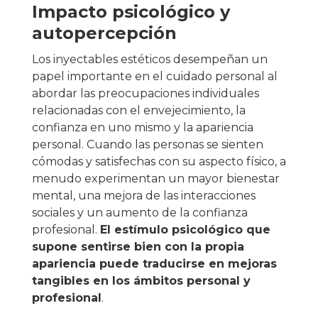
Impacto psicológico y
autopercepción
Los inyectables estéticos desempeñan un
papel importante en el cuidado personal al
abordar las preocupaciones individuales
relacionadas con el envejecimiento, la
confianza en uno mismo y la apariencia
personal. Cuando las personas se sienten
cómodas y satisfechas con su aspecto físico, a
menudo experimentan un mayor bienestar
mental, una mejora de las interacciones
sociales y un aumento de la confianza
profesional.
El estímulo psicológico que
supone sentirse bien con la propia
apariencia puede traducirse en mejoras
tangibles en los ámbitos personal y
profesional
.