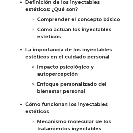
Definición de los inyectables
estéticos: ¿Qué son?
Comprender el concepto básico
Cómo actúan los inyectables
estéticos
La importancia de los inyectables
estéticos en el cuidado personal
Impacto psicológico y
autopercepción
Enfoque personalizado del
bienestar personal
Cómo funcionan los inyectables
estéticos
Mecanismo molecular de los
tratamientos inyectables