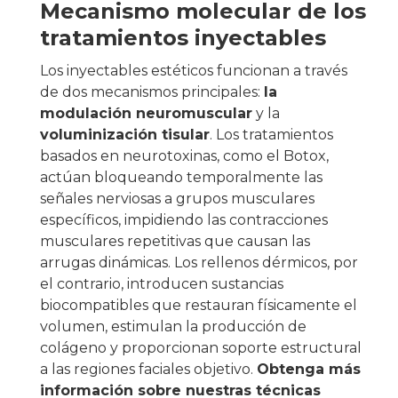
Mecanismo molecular de los
tratamientos inyectables
Los inyectables estéticos funcionan a través
de dos mecanismos principales:
la
modulación neuromuscular
y la
voluminización tisular
. Los tratamientos
basados en neurotoxinas, como el Botox,
actúan bloqueando temporalmente las
señales nerviosas a grupos musculares
específicos, impidiendo las contracciones
musculares repetitivas que causan las
arrugas dinámicas. Los rellenos dérmicos, por
el contrario, introducen sustancias
biocompatibles que restauran físicamente el
volumen, estimulan la producción de
colágeno y proporcionan soporte estructural
a las regiones faciales objetivo.
Obtenga más
información sobre nuestras técnicas