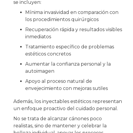
se incluyen:
Mínima invasividad en comparación con
los procedimientos quirúrgicos
Recuperación rápida y resultados visibles
inmediatos
Tratamiento específico de problemas
estéticos concretos
Aumentar la confianza personal y la
autoimagen
Apoyo al proceso natural de
envejecimiento con mejoras sutiles
Además, los inyectables estéticos representan
un enfoque proactivo del cuidado personal.
No se trata de alcanzar cánones poco
realistas, sino de mantener y celebrar la
belleza individual, apoyar los procesos