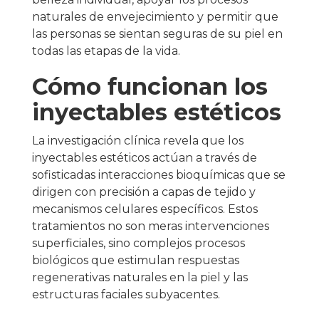
naturales de envejecimiento y permitir que
las personas se sientan seguras de su piel en
todas las etapas de la vida.
Cómo funcionan los
inyectables estéticos
La investigación clínica revela que los
inyectables estéticos actúan a través de
sofisticadas interacciones bioquímicas que se
dirigen con precisión a capas de tejido y
mecanismos celulares específicos. Estos
tratamientos no son meras intervenciones
superficiales, sino complejos procesos
biológicos que estimulan respuestas
regenerativas naturales en la piel y las
estructuras faciales subyacentes.