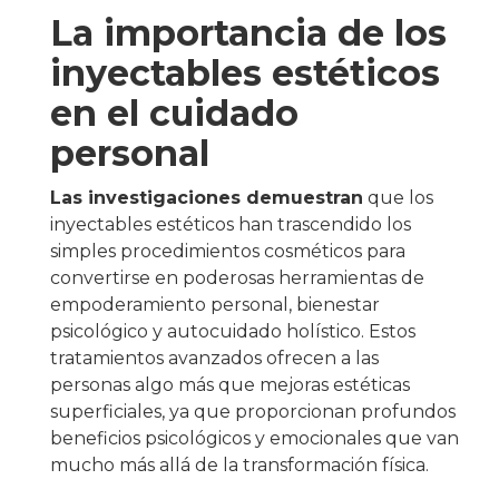
La importancia de los
inyectables estéticos
en el cuidado
personal
Las investigaciones demuestran
que los
inyectables estéticos han trascendido los
simples procedimientos cosméticos para
convertirse en poderosas herramientas de
empoderamiento personal, bienestar
psicológico y autocuidado holístico. Estos
tratamientos avanzados ofrecen a las
personas algo más que mejoras estéticas
superficiales, ya que proporcionan profundos
beneficios psicológicos y emocionales que van
mucho más allá de la transformación física.