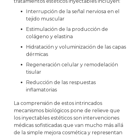
tratamientos estéticos inyectables incluyen:
Interrupción de la señal nerviosa en el
tejido muscular
Estimulación de la producción de
colágeno y elastina
Hidratación y voluminización de las capas
dérmicas
Regeneración celular y remodelación
tisular
Reducción de las respuestas
inflamatorias
La comprensión de estos intrincados
mecanismos biológicos pone de relieve que
los inyectables estéticos son intervenciones
médicas sofisticadas que van mucho más allá
de la simple mejora cosmética y representan