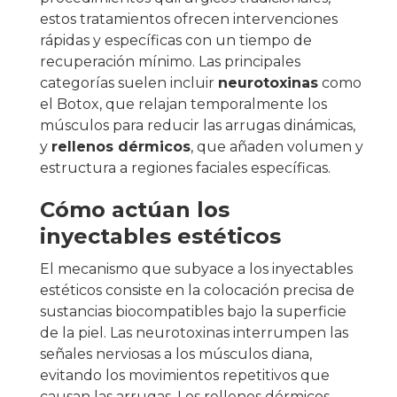
estos tratamientos ofrecen intervenciones
rápidas y específicas con un tiempo de
recuperación mínimo. Las principales
categorías suelen incluir
neurotoxinas
como
el Botox, que relajan temporalmente los
músculos para reducir las arrugas dinámicas,
y
rellenos dérmicos
, que añaden volumen y
estructura a regiones faciales específicas.
Cómo actúan los
inyectables estéticos
El mecanismo que subyace a los inyectables
estéticos consiste en la colocación precisa de
sustancias biocompatibles bajo la superficie
de la piel. Las neurotoxinas interrumpen las
señales nerviosas a los músculos diana,
evitando los movimientos repetitivos que
causan las arrugas. Los rellenos dérmicos,