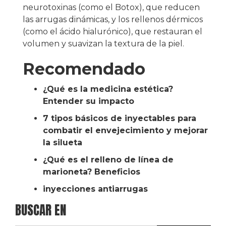
neurotoxinas (como el Botox), que reducen
las arrugas dinámicas, y los rellenos dérmicos
(como el ácido hialurónico), que restauran el
volumen y suavizan la textura de la piel.
Recomendado
¿Qué es la medicina estética?
Entender su impacto
7 tipos básicos de inyectables para
combatir el envejecimiento y mejorar
la silueta
¿Qué es el relleno de línea de
marioneta? Beneficios
inyecciones antiarrugas
BUSCAR EN