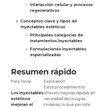
Interacción celular y procesos
regenerativos
Conceptos clave y tipos de
inyectables estéticos
Principales categorías de
tratamientos inyectables
Formulaciones inyectables
especializadas
Resumen rápido
Para llevar
Explicación
Estos procedimientos
Los inyectables
ofrecen mejoras rápidas sin
estéticos
necesidad de cirugías
mejoran el
invasivas, lo que permite