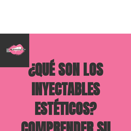
¿QUÉ SON LOS
INYECTABLES
ESTÉTICOS?
COMPRENDER SU