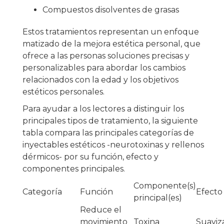
Compuestos disolventes de grasas
Estos tratamientos representan un enfoque
matizado de la mejora estética personal, que
ofrece a las personas soluciones precisas y
personalizables para abordar los cambios
relacionados con la edad y los objetivos
estéticos personales.
Para ayudar a los lectores a distinguir los
principales tipos de tratamiento, la siguiente
tabla compara las principales categorías de
inyectables estéticos -neurotoxinas y rellenos
dérmicos- por su función, efecto y
componentes principales.
Componente(s)
Categoría
Función
Efecto 
principal(es)
Reduce el
movimiento
Toxina
Suaviza