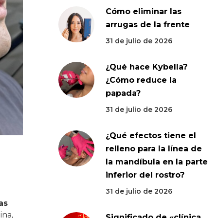
Cómo eliminar las
arrugas de la frente
31 de julio de 2026
¿Qué hace Kybella?
¿Cómo reduce la
papada?
31 de julio de 2026
¿Qué efectos tiene el
relleno para la línea de
la mandíbula en la parte
inferior del rostro?
31 de julio de 2026
as
ina,
Significado de «clínica