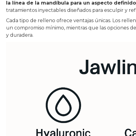
la línea de la mandíbula para un aspecto definido
tratamientos inyectables diseñados para esculpir y refi
Cada tipo de relleno ofrece ventajas únicas. Los rell
un compromiso mínimo, mientras que las opciones de h
y duradera.