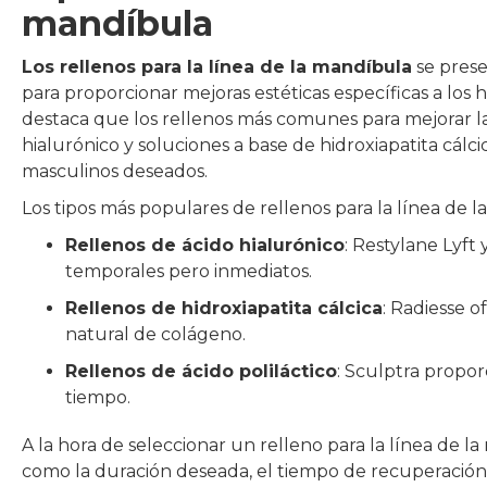
mandíbula
Los rellenos para la línea de la mandíbula
se prese
para proporcionar mejoras estéticas específicas a los
destaca que los rellenos más comunes para mejorar l
hialurónico y soluciones a base de hidroxiapatita cálci
masculinos deseados.
Los tipos más populares de rellenos para la línea de 
Rellenos de ácido hialurónico
: Restylane Lyf
temporales pero inmediatos.
Rellenos de hidroxiapatita cálcica
: Radiesse 
natural de colágeno.
Rellenos de ácido poliláctico
: Sculptra propor
tiempo.
A la hora de seleccionar un relleno para la línea de
como la duración deseada, el tiempo de recuperación y