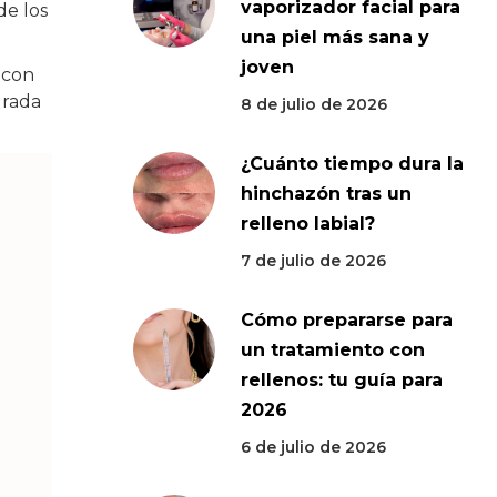
vaporizador facial para
de los
una piel más sana y
joven
 con
urada
8 de julio de 2026
¿Cuánto tiempo dura la
hinchazón tras un
relleno labial?
7 de julio de 2026
Cómo prepararse para
un tratamiento con
rellenos: tu guía para
2026
6 de julio de 2026