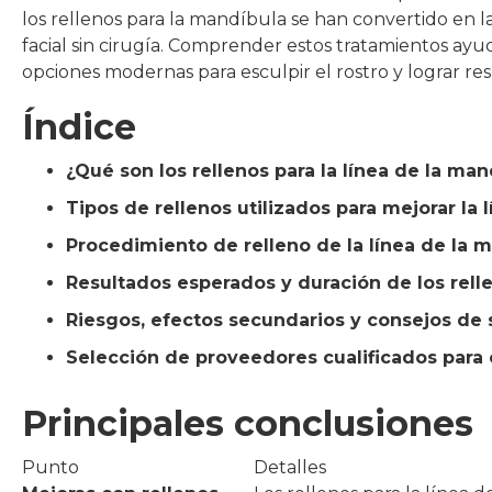
los rellenos para la mandíbula se han convertido en l
facial sin cirugía. Comprender estos tratamientos ayu
opciones modernas para esculpir el rostro y lograr re
Índice
¿Qué son los rellenos para la línea de la ma
Tipos de rellenos utilizados para mejorar la 
Procedimiento de relleno de la línea de la 
Resultados esperados y duración de los rell
Riesgos, efectos secundarios y consejos de
Selección de proveedores cualificados para 
Principales conclusiones
Punto
Detalles