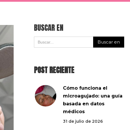
BUSCAR EN
POST RECIENTE
Cómo funciona el
microagujado: una guía
basada en datos
médicos
31 de julio de 2026