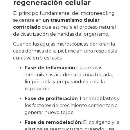
regeneración celular
El principio fundamental del microneedling
se centra en
un traumatismo tisular
controlado
que estimula el proceso natural
de cicatrización de heridas del organismo.
Cuando las agujas microscópicas perforan la
capa dérmica de la piel, inician una respuesta
curativa en tres fases:
Fase de inflamación
: Las células
inmunitarias acuden a la zona tratada,
limpiándola y preparándola para la
reparación.
Fase de proliferación
: Los fibroblastos y
los factores de crecimiento comienzan a
generar nuevo tejido
Fase de remodelación
: El colágeno y la
elastina se reestructuran, creando una