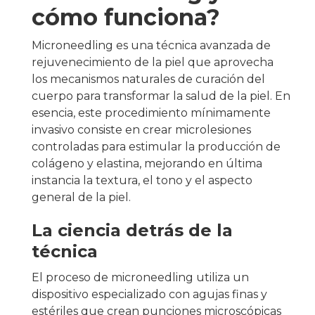
cómo funciona?
Microneedling es una técnica avanzada de
rejuvenecimiento de la piel que aprovecha
los mecanismos naturales de curación del
cuerpo para transformar la salud de la piel. En
esencia, este procedimiento mínimamente
invasivo consiste en crear microlesiones
controladas para estimular la producción de
colágeno y elastina, mejorando en última
instancia la textura, el tono y el aspecto
general de la piel.
La ciencia detrás de la
técnica
El proceso de microneedling utiliza un
dispositivo especializado con agujas finas y
estériles que crean punciones microscópicas