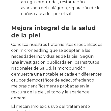
arrugas profundas, restauración
avanzada del colágeno, reparación de los
daños causados por el sol
Mejora integral de la salud
de la piel
Conozca nuestros tratamientos especializados
con microneedling que se adaptan a las
necesidades individuales de la piel. Según
una investigación publicada en los Institutos
Nacionales de Salud, la micropunción
demuestra una notable eficacia en diferentes
grupos demográficos de edad, ofreciendo
mejoras científicamente probadas en la
textura de la piel, el tono y la apariencia
general.
El mecanismo exclusivo del tratamiento