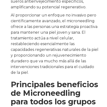
sueros antienvejecimiento específicos,
amplificando su potencial regenerativo.
Al proporcionar un enfoque no invasivo pero
científicamente avanzado, el microneedling
ofrece a las personas una estrategia proactiva
para mantener una piel joven y sana. El
tratamiento actúa a nivel celular,
restableciendo esencialmente las
capacidades regenerativas naturales de la piel
y proporcionando un rejuvenecimiento
duradero que va mucho más allá de las
intervenciones tradicionales para el cuidado
de la piel.
Principales beneficios
de Microneedling
para todos los grupos