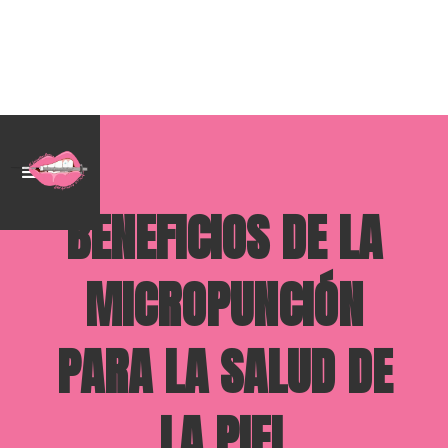
BENEFICIOS DE LA
MICROPUNCIÓN
PARA LA SALUD DE
LA PIEL