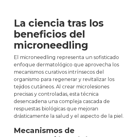
La ciencia tras los
beneficios del
microneedling
El microneedling representa un sofisticado
enfoque dermatológico que aprovecha los
mecanismos curativos intrínsecos del
organismo para regenerar y revitalizar los
tejidos cutáneos. Al crear microlesiones
precisas y controladas, esta técnica
desencadena una compleja cascada de
respuestas biológicas que mejoran
drásticamente la salud y el aspecto de la piel.
Mecanismos de