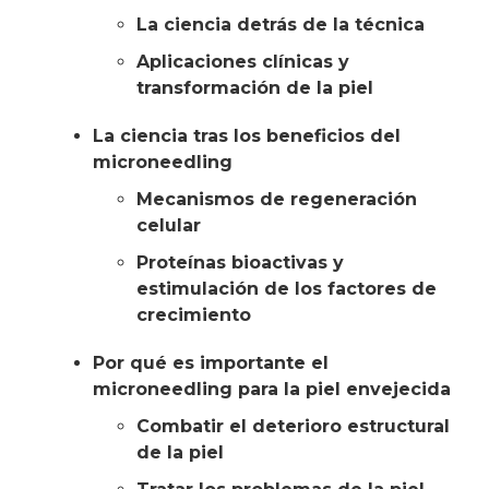
La ciencia detrás de la técnica
Aplicaciones clínicas y
transformación de la piel
La ciencia tras los beneficios del
microneedling
Mecanismos de regeneración
celular
Proteínas bioactivas y
estimulación de los factores de
crecimiento
Por qué es importante el
microneedling para la piel envejecida
Combatir el deterioro estructural
de la piel