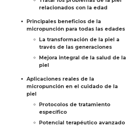
Tratar los problemas de la piel
relacionados con la edad
Principales beneficios de la
micropunción para todas las edades
La transformación de la piel a
través de las generaciones
Mejora integral de la salud de la
piel
Aplicaciones reales de la
micropunción en el cuidado de la
piel
Protocolos de tratamiento
específico
Potencial terapéutico avanzado