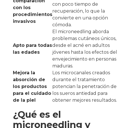
comparación
con poco tiempo de
con los
recuperación, lo que la
procedimientos
convierte en una opción
invasivos
cómoda.
El microneedling aborda
problemas cutáneos únicos,
Apto para todas
desde el acné en adultos
las edades
jóvenes hasta los efectos del
envejecimiento en personas
maduras.
Mejora la
Los microcanales creados
absorción de
durante el tratamiento
los productos
potencian la penetración de
para el cuidado
los sueros antiedad para
de la piel
obtener mejores resultados.
¿Qué es el
microneedling y