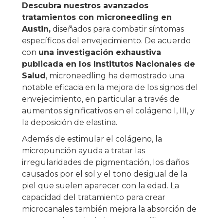
Descubra nuestros avanzados
tratamientos con microneedling en
Austin,
diseñados para combatir síntomas
específicos del envejecimiento. De acuerdo
con
una investigación exhaustiva
publicada en los Institutos Nacionales de
Salud
, microneedling ha demostrado una
notable eficacia en la mejora de los signos del
envejecimiento, en particular a través de
aumentos significativos en el colágeno I, III, y
la deposición de elastina.
Además de estimular el colágeno, la
micropunción ayuda a tratar las
irregularidades de pigmentación, los daños
causados por el sol y el tono desigual de la
piel que suelen aparecer con la edad. La
capacidad del tratamiento para crear
microcanales también mejora la absorción de