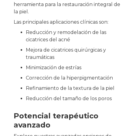
herramienta para la restauración integral de
la piel.
Las principales aplicaciones clínicas son:
Reducción y remodelación de las
cicatrices del acné
Mejora de cicatrices quirúrgicas y
traumáticas
Minimización de estrías
Corrección de la hiperpigmentación
Refinamiento de la textura de la piel
Reducción del tamaño de los poros
Potencial terapéutico
avanzado