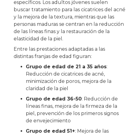
específicos. Los adultos jóvenes suelen
buscar tratamiento para las cicatrices del acné
y la mejora de la textura, mientras que las
personas maduras se centran en la reducción
de las líneas finas y la restauración de la
elasticidad de la piel.
Entre las prestaciones adaptadas a las
distintas franjas de edad figuran:
Grupo de edad de 21 a 35 años
:
Reducción de cicatrices de acné,
minimización de poros, mejora de la
claridad de la piel
Grupo de edad 36-50
: Reducción de
líneas finas, mejora de la firmeza de la
piel, prevención de los primeros signos
de envejecimiento
Grupo de edad 51+
: Mejora de las