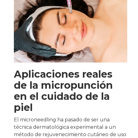
Aplicaciones reales
de la micropunción
en el cuidado de la
piel
El microneedling ha pasado de ser una
técnica dermatológica experimental a un
método de rejuvenecimiento cutáneo de uso