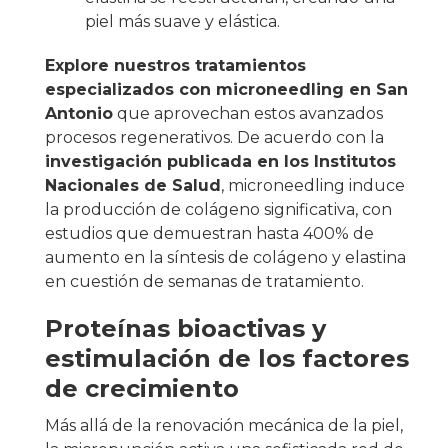
piel más suave y elástica.
Explore nuestros tratamientos
especializados con microneedling en San
Antonio
que aprovechan estos avanzados
procesos regenerativos. De acuerdo con la
investigación publicada en los Institutos
Nacionales de Salud
, microneedling induce
la producción de colágeno significativa, con
estudios que demuestran hasta 400% de
aumento en la síntesis de colágeno y elastina
en cuestión de semanas de tratamiento.
Proteínas bioactivas y
estimulación de los factores
de crecimiento
Más allá de la renovación mecánica de la piel,