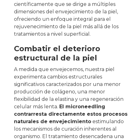
científicamente que se dirige a múltiples
dimensiones del envejecimiento de la piel,
ofreciendo un enfoque integral para el
rejuvenecimiento de la piel más allá de los
tratamientos a nivel superficial.
Combatir el deterioro
estructural de la piel
A medida que envejecemos, nuestra piel
experimenta cambios estructurales
significativos caracterizados por una menor
producción de colágeno, una menor
flexibilidad de la elastina y una regeneración
celular más lenta.
El microneedling
contrarresta directamente estos procesos
naturales de envejecimiento
estimulando
los mecanismos de curación inherentes al
organismo. El tratamiento desencadena una