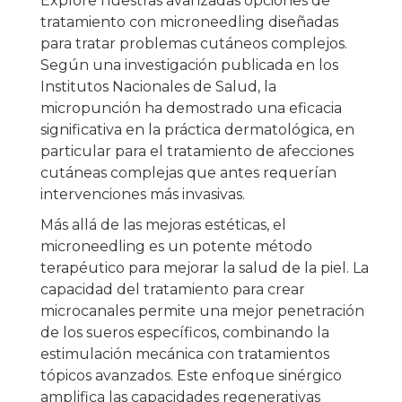
Explore nuestras avanzadas opciones de
tratamiento con microneedling diseñadas
para tratar problemas cutáneos complejos.
Según una investigación publicada en los
Institutos Nacionales de Salud, la
micropunción ha demostrado una eficacia
significativa en la práctica dermatológica, en
particular para el tratamiento de afecciones
cutáneas complejas que antes requerían
intervenciones más invasivas.
Más allá de las mejoras estéticas, el
microneedling es un potente método
terapéutico para mejorar la salud de la piel. La
capacidad del tratamiento para crear
microcanales permite una mejor penetración
de los sueros específicos, combinando la
estimulación mecánica con tratamientos
tópicos avanzados. Este enfoque sinérgico
amplifica las capacidades regenerativas