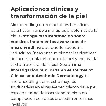
Aplicaciones clínicas y
transformación de la piel
Microneedling ofrece notables beneficios
para hacer frente a múltiples problemas de la
piel.
Obtenga más información sobre
nuestros tratamientos avanzados de
microneedling
que pueden ayudar a
reducir las líneas finas, minimizar las cicatrices
del acné, igualar el tono de la piel y mejorar la
textura general de la piel. Según
una
investigación publicada en el Journal of
Clinical and Aesthetic Dermatology
, el
microneedling demuestra mejoras
significativas en el rejuvenecimiento de la piel
con un tiempo de inactividad mínimo en
comparación con otros procedimientos más
invasivos.