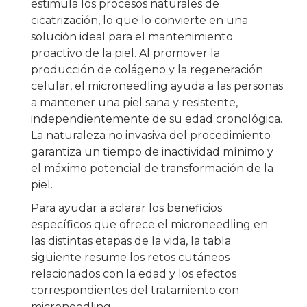
estimula los procesos naturales de
cicatrización, lo que lo convierte en una
solución ideal para el mantenimiento
proactivo de la piel. Al promover la
producción de colágeno y la regeneración
celular, el microneedling ayuda a las personas
a mantener una piel sana y resistente,
independientemente de su edad cronológica.
La naturaleza no invasiva del procedimiento
garantiza un tiempo de inactividad mínimo y
el máximo potencial de transformación de la
piel.
Para ayudar a aclarar los beneficios
específicos que ofrece el microneedling en
las distintas etapas de la vida, la tabla
siguiente resume los retos cutáneos
relacionados con la edad y los efectos
correspondientes del tratamiento con
microneedling.