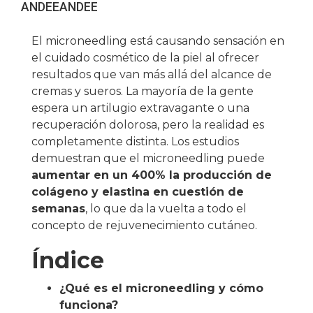
ANDEE
ANDEE
El microneedling está causando sensación en
el cuidado cosmético de la piel al ofrecer
resultados que van más allá del alcance de
cremas y sueros. La mayoría de la gente
espera un artilugio extravagante o una
recuperación dolorosa, pero la realidad es
completamente distinta. Los estudios
demuestran que el microneedling puede
aumentar en un 400% la producción de
colágeno y elastina en cuestión de
semanas
, lo que da la vuelta a todo el
concepto de rejuvenecimiento cutáneo.
Índice
¿Qué es el microneedling y cómo
funciona?