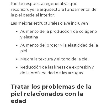
fuerte respuesta regenerativa que
reconstruye la arquitectura fundamental de
la piel desde el interior.
Las mejoras estructurales clave incluyen:
Aumento de la producción de colágeno
y elastina
Aumento del grosor y la elasticidad de la
piel
Mejora la textura y el tono de la piel
Reducción de las líneas de expresión y
de la profundidad de las arrugas
Tratar los problemas de la
piel relacionados con la
edad