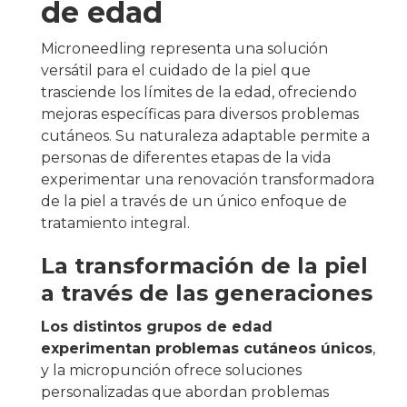
de edad
Microneedling representa una solución
versátil para el cuidado de la piel que
trasciende los límites de la edad, ofreciendo
mejoras específicas para diversos problemas
cutáneos. Su naturaleza adaptable permite a
personas de diferentes etapas de la vida
experimentar una renovación transformadora
de la piel a través de un único enfoque de
tratamiento integral.
La transformación de la piel
a través de las generaciones
Los distintos grupos de edad
experimentan problemas cutáneos únicos
,
y la micropunción ofrece soluciones
personalizadas que abordan problemas