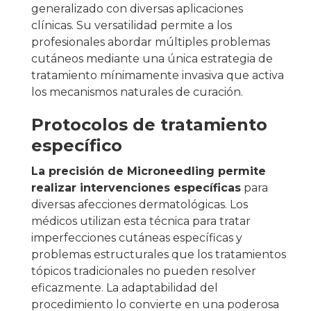
generalizado con diversas aplicaciones
clínicas. Su versatilidad permite a los
profesionales abordar múltiples problemas
cutáneos mediante una única estrategia de
tratamiento mínimamente invasiva que activa
los mecanismos naturales de curación.
Protocolos de tratamiento
específico
La precisión de Microneedling permite
realizar intervenciones específicas
para
diversas afecciones dermatológicas. Los
médicos utilizan esta técnica para tratar
imperfecciones cutáneas específicas y
problemas estructurales que los tratamientos
tópicos tradicionales no pueden resolver
eficazmente. La adaptabilidad del
procedimiento lo convierte en una poderosa