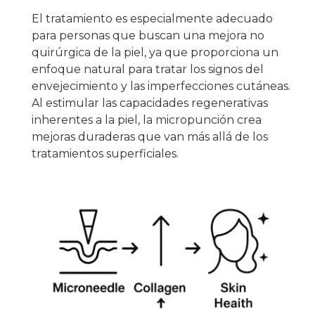
El tratamiento es especialmente adecuado
para personas que buscan una mejora no
quirúrgica de la piel, ya que proporciona un
enfoque natural para tratar los signos del
envejecimiento y las imperfecciones cutáneas.
Al estimular las capacidades regenerativas
inherentes a la piel, la micropunción crea
mejoras duraderas que van más allá de los
tratamientos superficiales.