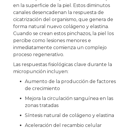
en la superficie de la piel. Estos diminutos
canales desencadenan la respuesta de
cicatrización del organismo, que genera de
forma natural nuevo colágeno y elastina.
Cuando se crean estos pinchazos, la piel los
percibe como lesiones menores e
inmediatamente comienza un complejo
proceso regenerativo.
Las respuestas fisiológicas clave durante la
micropunción incluyen:
Aumento de la producción de factores
de crecimiento
Mejora la circulación sanguínea en las
zonas tratadas
Síntesis natural de colágeno y elastina
Aceleración del recambio celular