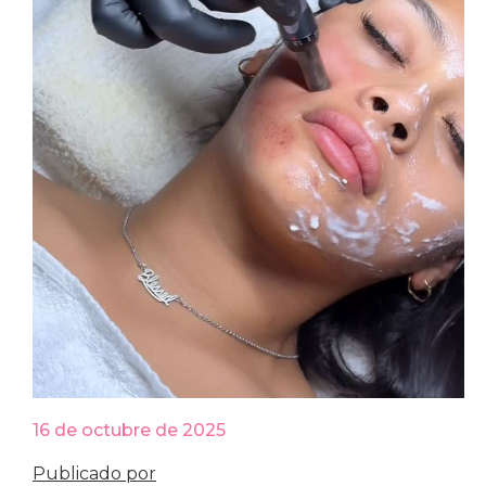
16 de octubre de 2025
Publicado por