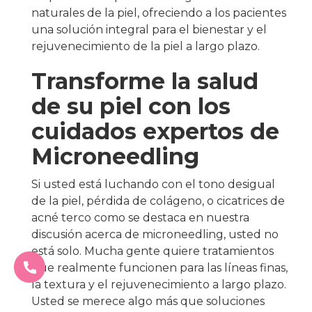
naturales de la piel, ofreciendo a los pacientes
una solución integral para el bienestar y el
rejuvenecimiento de la piel a largo plazo.
Transforme la salud
de su piel con los
cuidados expertos de
Microneedling
Si usted está luchando con el tono desigual
de la piel, pérdida de colágeno, o cicatrices de
acné terco como se destaca en nuestra
discusión acerca de microneedling, usted no
está solo. Mucha gente quiere tratamientos
que realmente funcionen para las líneas finas,
la textura y el rejuvenecimiento a largo plazo.
Usted se merece algo más que soluciones