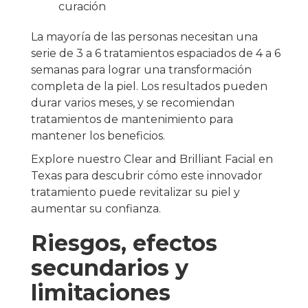
curación
La mayoría de las personas necesitan una
serie de 3 a 6 tratamientos espaciados de 4 a 6
semanas para lograr una transformación
completa de la piel. Los resultados pueden
durar varios meses, y se recomiendan
tratamientos de mantenimiento para
mantener los beneficios.
Explore nuestro Clear and Brilliant Facial en
Texas para descubrir cómo este innovador
tratamiento puede revitalizar su piel y
aumentar su confianza.
Riesgos, efectos
secundarios y
limitaciones