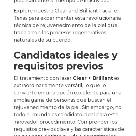
prácticamente sin tiempo de inactividad.
Explore nuestro Clear and Brilliant Facial en
Texas para experimentar esta revolucionaria
técnica de rejuvenecimiento de la piel que
trabaja con los procesos regenerativos
naturales de su cuerpo.
Candidatos ideales y
requisitos previos
El tratamiento con láser
Clear + Brilliant
es
extraordinariamente versátil, lo que lo
convierte en una opción excelente para una
amplia gama de personas que buscan el
rejuvenecimiento de la piel. Sin embargo, no
todo el mundo es candidato ideal para este
innovador procedimiento. Comprender los
requisitos previos clave y las características de