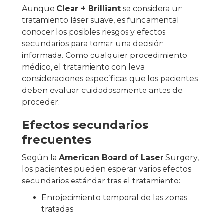
Aunque
Clear + Brilliant
se considera un
tratamiento láser suave, es fundamental
conocer los posibles riesgos y efectos
secundarios para tomar una decisión
informada. Como cualquier procedimiento
médico, el tratamiento conlleva
consideraciones específicas que los pacientes
deben evaluar cuidadosamente antes de
proceder.
Efectos secundarios
frecuentes
Según la
American Board of Laser
Surgery,
los pacientes pueden esperar varios efectos
secundarios estándar tras el tratamiento:
Enrojecimiento temporal de las zonas
tratadas