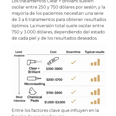
Los tratamientos Clear + Brilliant suelen
oscilar entre 250 y 750 dólares por sesión, y la
mayoría de los pacientes necesitan una serie
de 3 a 6 tratamientos para obtener resultados
óptimos. La inversión total suele oscilar entre
750 y 3.000 dólares, dependiendo del estado
de cada piel y de los resultados deseados.
Entre los factores clave que influyen en la