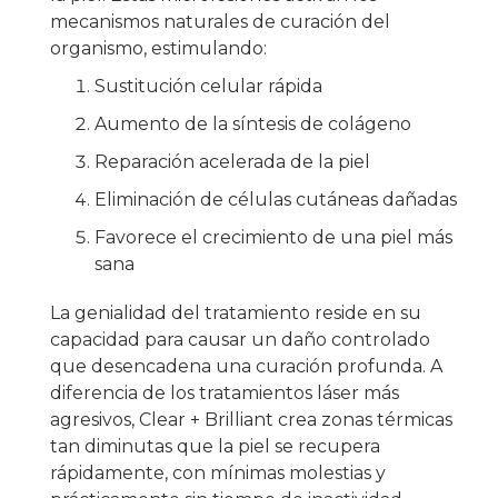
mecanismos naturales de curación del
organismo, estimulando:
Sustitución celular rápida
Aumento de la síntesis de colágeno
Reparación acelerada de la piel
Eliminación de células cutáneas dañadas
Favorece el crecimiento de una piel más
sana
La genialidad del tratamiento reside en su
capacidad para causar un daño controlado
que desencadena una curación profunda. A
diferencia de los tratamientos láser más
agresivos, Clear + Brilliant crea zonas térmicas
tan diminutas que la piel se recupera
rápidamente, con mínimas molestias y