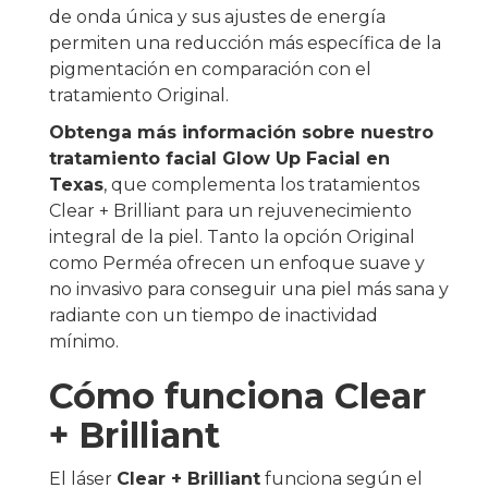
de onda única y sus ajustes de energía
permiten una reducción más específica de la
pigmentación en comparación con el
tratamiento Original.
Obtenga más información sobre nuestro
tratamiento facial Glow Up Facial en
Texas
, que complementa los tratamientos
Clear + Brilliant para un rejuvenecimiento
integral de la piel. Tanto la opción Original
como Perméa ofrecen un enfoque suave y
no invasivo para conseguir una piel más sana y
radiante con un tiempo de inactividad
mínimo.
Cómo funciona Clear
+ Brilliant
El láser
Clear + Brilliant
funciona según el