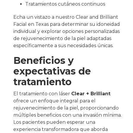
Tratamientos cutáneos continuos
Echa un vistazo a nuestro Clear and Brilliant
Facial en Texas para determinar su idoneidad
individual y explorar opciones personalizadas
de rejuvenecimiento de la piel adaptadas
específicamente a sus necesidades únicas.
Beneficios y
expectativas de
tratamiento
El tratamiento con láser
Clear + Brilliant
ofrece un enfoque integral para el
rejuvenecimiento de la piel, proporcionando
múltiples beneficios con una invasión mínima.
Los pacientes pueden esperar una
experiencia transformadora que aborda