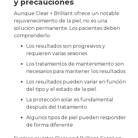
y precauciones
Aunque Clear + Brilliant ofrece un notable
rejuvenecimiento de la piel, no es una
solución permanente. Los pacientes deben
comprenderlo:
Los resultados son progresivos y
requieren varias sesiones
Los tratamientos de mantenimiento son
necesarios para mantener los resultados
Los resultados pueden variar en función
del tipo y el estado de la piel.
La protección solar es fundamental
después del tratamiento
Algunos tipos de piel pueden responder
de forma diferente