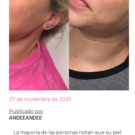
27 de noviembre de 2025
Publicado por
ANDEE
ANDEE
La mayoría de las personas notan que su piel