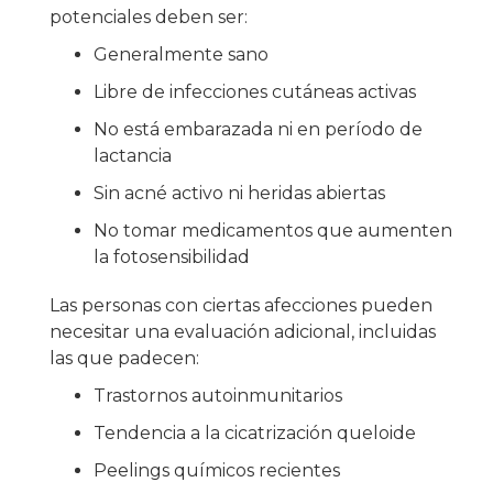
potenciales deben ser:
Generalmente sano
Libre de infecciones cutáneas activas
No está embarazada ni en período de
lactancia
Sin acné activo ni heridas abiertas
No tomar medicamentos que aumenten
la fotosensibilidad
Las personas con ciertas afecciones pueden
necesitar una evaluación adicional, incluidas
las que padecen:
Trastornos autoinmunitarios
Tendencia a la cicatrización queloide
Peelings químicos recientes