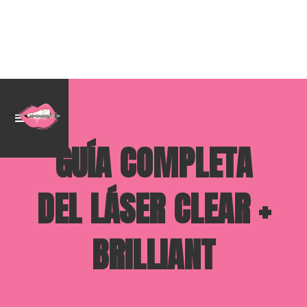
GUÍA COMPLETA
DEL LÁSER CLEAR +
BRILLIANT