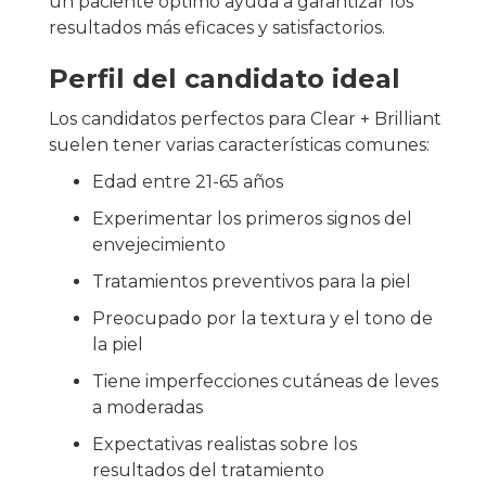
un paciente óptimo ayuda a garantizar los
resultados más eficaces y satisfactorios.
Perfil del candidato ideal
Los candidatos perfectos para Clear + Brilliant
suelen tener varias características comunes:
Edad entre 21-65 años
Experimentar los primeros signos del
envejecimiento
Tratamientos preventivos para la piel
Preocupado por la textura y el tono de
la piel
Tiene imperfecciones cutáneas de leves
a moderadas
Expectativas realistas sobre los
resultados del tratamiento