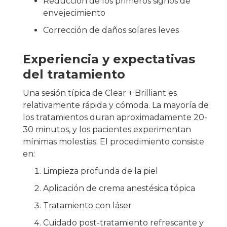
Reducción de los primeros signos de
envejecimiento
Corrección de daños solares leves
Experiencia y expectativas
del tratamiento
Una sesión típica de Clear + Brilliant es
relativamente rápida y cómoda. La mayoría de
los tratamientos duran aproximadamente 20-
30 minutos, y los pacientes experimentan
mínimas molestias. El procedimiento consiste
en:
Limpieza profunda de la piel
Aplicación de crema anestésica tópica
Tratamiento con láser
Cuidado post-tratamiento refrescante y