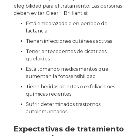
elegibilidad para el tratamiento. Las personas
deben evitar Clear + Brilliant si:
Está embarazada o en período de
lactancia
Tienen infecciones cutáneas activas
Tener antecedentes de cicatrices
queloides
Está tomando medicamentos que
aumentan la fotosensibilidad
Tiene heridas abiertas o exfoliaciones
químicas recientes
Sufrir determinados trastornos
autoinmunitarios
Expectativas de tratamiento