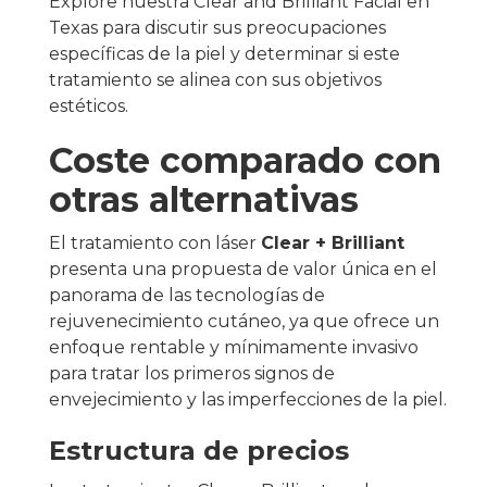
Explore nuestra Clear and Brilliant Facial en
Texas para discutir sus preocupaciones
específicas de la piel y determinar si este
tratamiento se alinea con sus objetivos
estéticos.
Coste comparado con
otras alternativas
El tratamiento con láser
Clear + Brilliant
presenta una propuesta de valor única en el
panorama de las tecnologías de
rejuvenecimiento cutáneo, ya que ofrece un
enfoque rentable y mínimamente invasivo
para tratar los primeros signos de
envejecimiento y las imperfecciones de la piel.
Estructura de precios