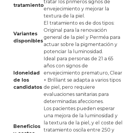
tratar los primeros signos de
tratamiento
envejecimiento y mejorar la
textura de la piel.
El tratamiento es de dos tipos:
Original para la renovación
Variantes
general de la piel y Perméa para
disponibles
actuar sobre la pigmentación y
potenciar la luminosidad.
Ideal para personas de 21 a 65
años con signos de
Idoneidad
envejecimiento prematuro, Clear
de los
+ Brilliant se adapta a varios tipos
candidatos
de piel, pero requiere
evaluaciones sanitarias para
determinadas afecciones.
Los pacientes pueden esperar
una mejora de la luminosidad y
la textura de la piel, y el coste del
Beneficios
tratamiento oscila entre 250 y