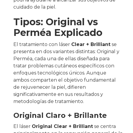
cuidado de la piel.
Tipos: Original vs
Perméa Explicado
El tratamiento con láser
Clear + Brilliant
se
presenta en dos variantes distintas: Original y
Perméa, cada una de ellas diseñada para
tratar problemas cutáneos específicos con
enfoques tecnológicos únicos. Aunque
ambos comparten el objetivo fundamental
de rejuvenecer la piel, difieren
significativamente en sus resultados y
metodologías de tratamiento.
Original Claro + Brillante
El láser
Original Clear + Brilliant
se centra