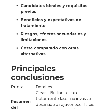
Candidatos ideales y requisitos
previos
Beneficios y expectativas de
tratamiento
Riesgos, efectos secundarios y
limitaciones
Coste comparado con otras
alternativas
Principales
conclusiones
Punto
Detalles
Clear + Brilliant es un
tratamiento láser no invasivo
Resumen
destinado a rejuvenecer la piel,
del