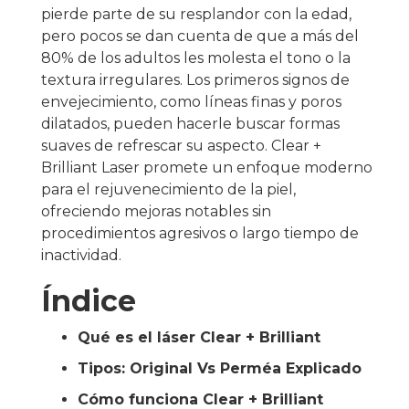
pierde parte de su resplandor con la edad,
pero pocos se dan cuenta de que a más del
80% de los adultos les molesta el tono o la
textura irregulares. Los primeros signos de
envejecimiento, como líneas finas y poros
dilatados, pueden hacerle buscar formas
suaves de refrescar su aspecto. Clear +
Brilliant Laser promete un enfoque moderno
para el rejuvenecimiento de la piel,
ofreciendo mejoras notables sin
procedimientos agresivos o largo tiempo de
inactividad.
Índice
Qué es el láser Clear + Brilliant
Tipos: Original Vs Perméa Explicado
Cómo funciona Clear + Brilliant