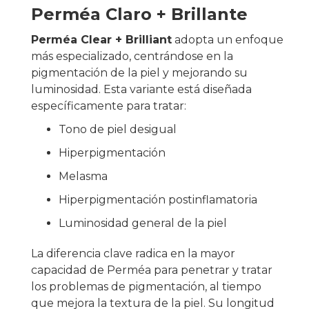
Perméa Claro + Brillante
Perméa Clear + Brilliant
adopta un enfoque
más especializado, centrándose en la
pigmentación de la piel y mejorando su
luminosidad. Esta variante está diseñada
específicamente para tratar:
Tono de piel desigual
Hiperpigmentación
Melasma
Hiperpigmentación postinflamatoria
Luminosidad general de la piel
La diferencia clave radica en la mayor
capacidad de Perméa para penetrar y tratar
los problemas de pigmentación, al tiempo
que mejora la textura de la piel. Su longitud