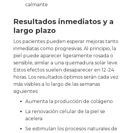
calmante
Resultados inmediatos y a
largo plazo
Los pacientes pueden esperar mejoras tanto
inmediatas como progresivas. Al principio, la
piel puede aparecer ligeramente rosada o
sensible, similar a una quemadura solar leve.
Estos efectos suelen desaparecer en 12-24
horas. Los resultados óptimos serán cada vez
más visibles a lo largo de las semanas
siguientes:
Aumenta la producción de colágeno
La renovación celular de la piel se
acelera
Se estimulan los procesos naturales de