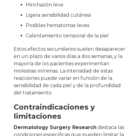
Hinchazón leve
Ligera sensibilidad cutánea
Posibles hematomas leves
Calentamiento temporal de la piel
Estos efectos secundarios suelen desaparecer
en un plazo de varios días a dos semanas, y la
mayoría de los pacientes experimentan
molestias mínimas. La intensidad de estas
reacciones puede variar en función de la
sensibilidad de cada piel y de la profundidad
del tratamiento.
Contraindicaciones y
limitaciones
Dermatology Surgery Research
destaca las
condiciones específicas que pueden limitar la