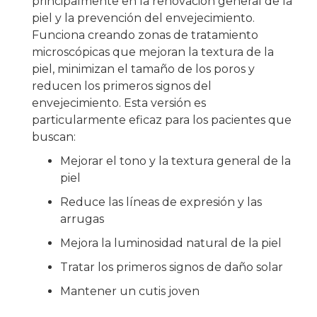
principalmente en la renovación general de la
piel y la prevención del envejecimiento.
Funciona creando zonas de tratamiento
microscópicas que mejoran la textura de la
piel, minimizan el tamaño de los poros y
reducen los primeros signos del
envejecimiento. Esta versión es
particularmente eficaz para los pacientes que
buscan:
Mejorar el tono y la textura general de la
piel
Reduce las líneas de expresión y las
arrugas
Mejora la luminosidad natural de la piel
Tratar los primeros signos de daño solar
Mantener un cutis joven