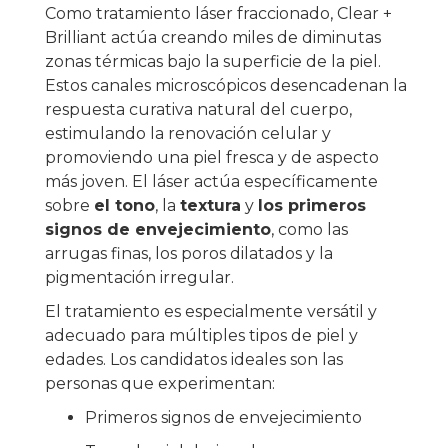
Como tratamiento láser fraccionado, Clear +
Brilliant actúa creando miles de diminutas
zonas térmicas bajo la superficie de la piel.
Estos canales microscópicos desencadenan la
respuesta curativa natural del cuerpo,
estimulando la renovación celular y
promoviendo una piel fresca y de aspecto
más joven. El láser actúa específicamente
sobre
el tono
, la
textura
y
los primeros
signos de envejecimiento
, como las
arrugas finas, los poros dilatados y la
pigmentación irregular.
El tratamiento es especialmente versátil y
adecuado para múltiples tipos de piel y
edades. Los candidatos ideales son las
personas que experimentan:
Primeros signos de envejecimiento