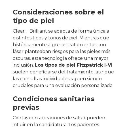
Consideraciones sobre el
tipo de piel
Clear + Brilliant se adapta de forma única a
distintos tipos y tonos de piel. Mientras que
históricamente algunos tratamientos con
láser planteaban riesgos para las pieles más
oscuras, esta tecnología ofrece una mayor
inclusión.
Los tipos de piel Fitzpatrick I-VI
suelen beneficiarse del tratamiento, aunque
las consultas individuales siguen siendo
cruciales para una evaluación personalizada.
Condiciones sanitarias
previas
Ciertas consideraciones de salud pueden
influir en la candidatura. Los pacientes