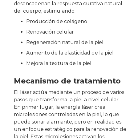
desencadenan la respuesta curativa natural
del cuerpo, estimulando:
Producción de colágeno
Renovación celular
Regeneración natural de la piel
Aumento de la elasticidad de la piel
Mejora la textura de la piel
Mecanismo de tratamiento
El láser actúa mediante un proceso de varios
pasos que transforma la piel a nivel celular.
En primer lugar, la energía láser crea
microlesiones controladas en la piel, lo que
puede sonar alarmante, pero en realidad es
un enfoque estratégico para la renovación de
la piel. Estas microlesiones activan los