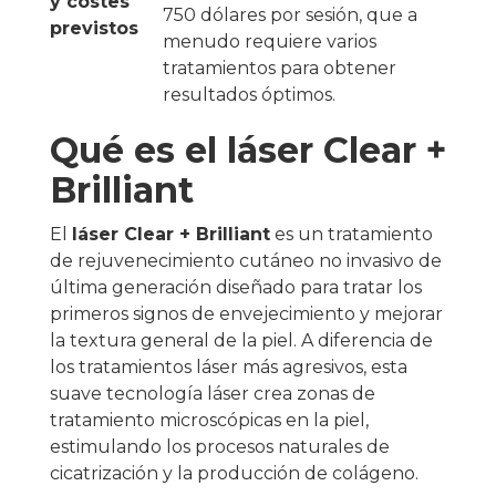
y costes
750 dólares por sesión, que a
previstos
menudo requiere varios
tratamientos para obtener
resultados óptimos.
Qué es el láser Clear +
Brilliant
El
láser Clear + Brilliant
es un tratamiento
de rejuvenecimiento cutáneo no invasivo de
última generación diseñado para tratar los
primeros signos de envejecimiento y mejorar
la textura general de la piel. A diferencia de
los tratamientos láser más agresivos, esta
suave tecnología láser crea zonas de
tratamiento microscópicas en la piel,
estimulando los procesos naturales de
cicatrización y la producción de colágeno.