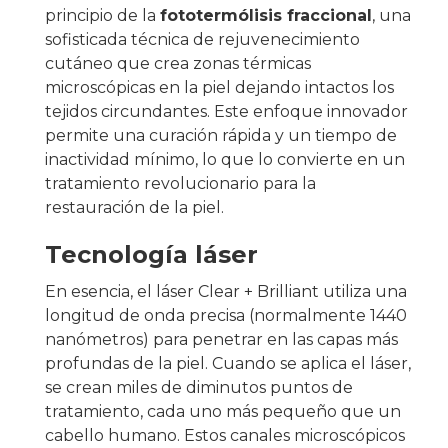
principio de la
fototermólisis fraccional
, una
sofisticada técnica de rejuvenecimiento
cutáneo que crea zonas térmicas
microscópicas en la piel dejando intactos los
tejidos circundantes. Este enfoque innovador
permite una curación rápida y un tiempo de
inactividad mínimo, lo que lo convierte en un
tratamiento revolucionario para la
restauración de la piel.
Tecnología láser
En esencia, el láser Clear + Brilliant utiliza una
longitud de onda precisa (normalmente 1440
nanómetros) para penetrar en las capas más
profundas de la piel. Cuando se aplica el láser,
se crean miles de diminutos puntos de
tratamiento, cada uno más pequeño que un
cabello humano. Estos canales microscópicos