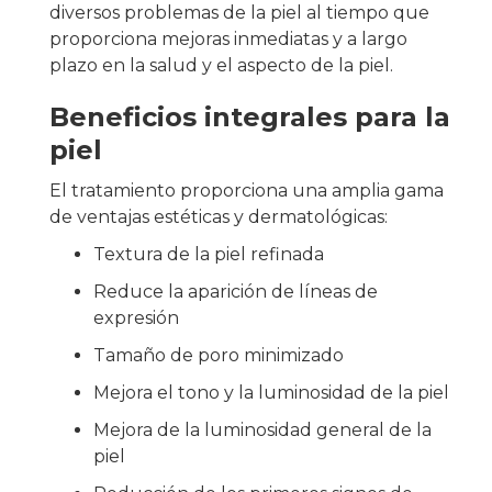
diversos problemas de la piel al tiempo que
proporciona mejoras inmediatas y a largo
plazo en la salud y el aspecto de la piel.
Beneficios integrales para la
piel
El tratamiento proporciona una amplia gama
de ventajas estéticas y dermatológicas:
Textura de la piel refinada
Reduce la aparición de líneas de
expresión
Tamaño de poro minimizado
Mejora el tono y la luminosidad de la piel
Mejora de la luminosidad general de la
piel