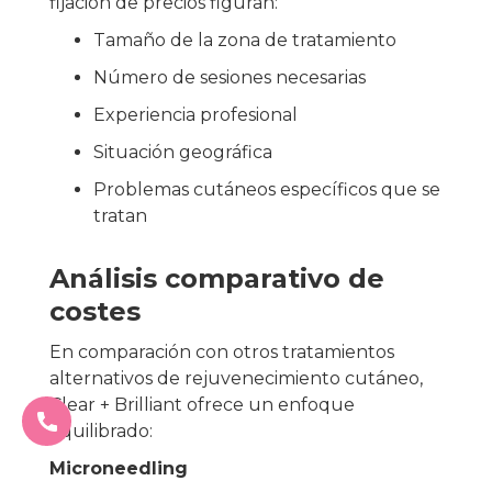
fijación de precios figuran:
Tamaño de la zona de tratamiento
Número de sesiones necesarias
Experiencia profesional
Situación geográfica
Problemas cutáneos específicos que se
tratan
Análisis comparativo de
costes
En comparación con otros tratamientos
alternativos de rejuvenecimiento cutáneo,
Clear + Brilliant ofrece un enfoque
equilibrado:
Microneedling