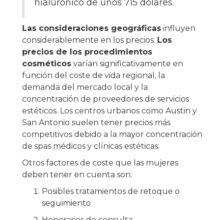
hialurónico de unos 715 dólares.
Las consideraciones geográficas
influyen
considerablemente en los precios.
Los
precios de los procedimientos
cosméticos
varían significativamente en
función del coste de vida regional, la
demanda del mercado local y la
concentración de proveedores de servicios
estéticos. Los centros urbanos como Austin y
San Antonio suelen tener precios más
competitivos debido a la mayor concentración
de spas médicos y clínicas estéticas.
Otros factores de coste que las mujeres
deben tener en cuenta son:
Posibles tratamientos de retoque o
seguimiento
Honorarios de consulta