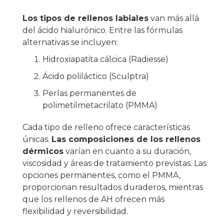
Los tipos de rellenos labiales
van más allá
del ácido hialurónico. Entre las fórmulas
alternativas se incluyen:
Hidroxiapatita cálcica (Radiesse)
Ácido poliláctico (Sculptra)
Perlas permanentes de
polimetilmetacrilato (PMMA)
Cada tipo de relleno ofrece características
únicas.
Las composiciones de los rellenos
dérmicos
varían en cuanto a su duración,
viscosidad y áreas de tratamiento previstas. Las
opciones permanentes, como el PMMA,
proporcionan resultados duraderos, mientras
que los rellenos de AH ofrecen más
flexibilidad y reversibilidad.