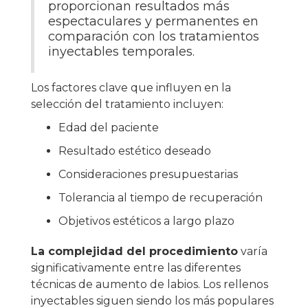
proporcionan resultados más
espectaculares y permanentes en
comparación con los tratamientos
inyectables temporales.
Los factores clave que influyen en la
selección del tratamiento incluyen:
Edad del paciente
Resultado estético deseado
Consideraciones presupuestarias
Tolerancia al tiempo de recuperación
Objetivos estéticos a largo plazo
La complejidad del procedimiento
varía
significativamente entre las diferentes
técnicas de aumento de labios. Los rellenos
inyectables siguen siendo los más populares