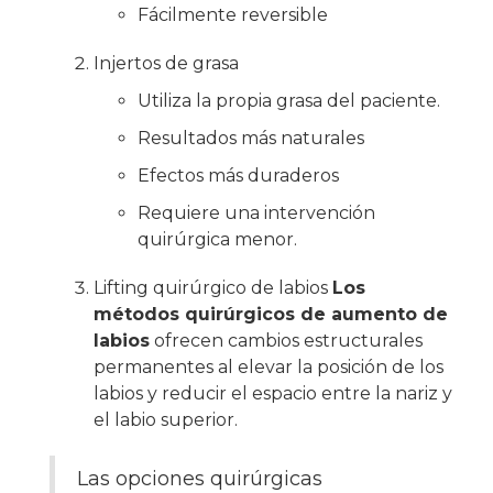
Fácilmente reversible
Injertos de grasa
Utiliza la propia grasa del paciente.
Resultados más naturales
Efectos más duraderos
Requiere una intervención
quirúrgica menor.
Lifting quirúrgico de labios
Los
métodos quirúrgicos de aumento de
labios
ofrecen cambios estructurales
permanentes al elevar la posición de los
labios y reducir el espacio entre la nariz y
el labio superior.
Las opciones quirúrgicas