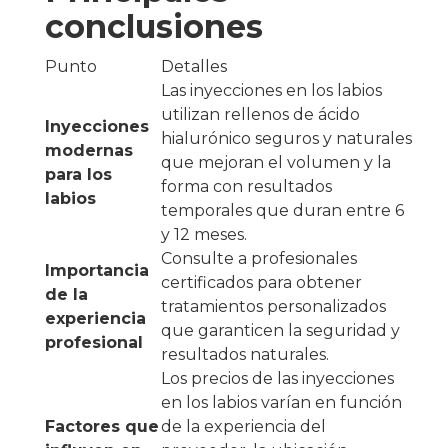
conclusiones
Punto
Detalles
Las inyecciones en los labios
utilizan rellenos de ácido
Inyecciones
hialurónico seguros y naturales
modernas
que mejoran el volumen y la
para los
forma con resultados
labios
temporales que duran entre 6
y 12 meses.
Consulte a profesionales
Importancia
certificados para obtener
de la
tratamientos personalizados
experiencia
que garanticen la seguridad y
profesional
resultados naturales.
Los precios de las inyecciones
en los labios varían en función
Factores que
de la experiencia del