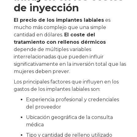
de inyección
El precio de los implantes labiales
es
mucho más complejo que una simple
cantidad en dólares.
El coste del
tratamiento con rellenos dérmicos
depende de múltiples variables
interrelacionadas que pueden influir
significativamente en la inversión total que las
mujeres deben prever.
Los principales factores que influyen en los
gastos de los implantes labiales son:
Experiencia profesional y credenciales
del proveedor
Ubicación geográfica de la consulta
médica
Tipo y cantidad de relleno utilizado