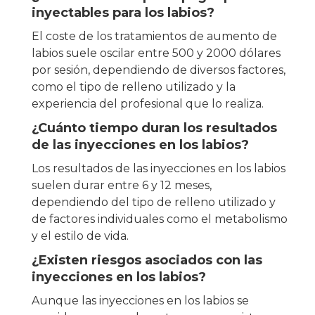
inyectables para los labios?
El coste de los tratamientos de aumento de
labios suele oscilar entre 500 y 2000 dólares
por sesión, dependiendo de diversos factores,
como el tipo de relleno utilizado y la
experiencia del profesional que lo realiza.
¿Cuánto tiempo duran los resultados
de las inyecciones en los labios?
Los resultados de las inyecciones en los labios
suelen durar entre 6 y 12 meses,
dependiendo del tipo de relleno utilizado y
de factores individuales como el metabolismo
y el estilo de vida.
¿Existen riesgos asociados con las
inyecciones en los labios?
Aunque las inyecciones en los labios se