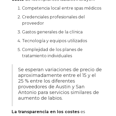
Competencia local entre spas médicos
Credenciales profesionales del
proveedor
Gastos generales de la clínica
Tecnología y equipos utilizados
Complejidad de los planes de
tratamiento individuales
Se esperan variaciones de precio de
aproximadamente entre el 15 y el
25 % entre los diferentes
proveedores de Austin y San
Antonio para servicios similares de
aumento de labios.
La transparencia en los costes
es