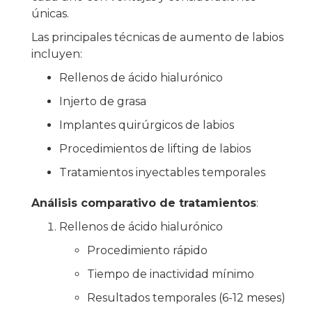
únicas.
Las principales técnicas de aumento de labios
incluyen:
Rellenos de ácido hialurónico
Injerto de grasa
Implantes quirúrgicos de labios
Procedimientos de lifting de labios
Tratamientos inyectables temporales
Análisis comparativo de tratamientos
:
Rellenos de ácido hialurónico
Procedimiento rápido
Tiempo de inactividad mínimo
Resultados temporales (6-12 meses)