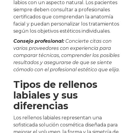
labios con un aspecto natural. Los pacientes
siempre deben consultar a profesionales
certificados que comprendan la anatomía
facial y puedan personalizar los tratamientos
según los objetivos estéticos individuales.
Consejo profesional:
Concierte citas con
varios proveedores con experiencia para
comparar técnicas, comprender los posibles
resultados y asegurarse de que se siente
cómodo con el profesional estético que elija.
Tipos de rellenos
labiales y sus
diferencias
Los rellenos labiales representan una
sofisticada solución cosmética diseñada para
mejorar el volumen, la forma y la simetría de