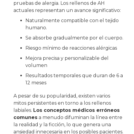
pruebas de alergia. Los rellenos de AH
actuales representan un avance significativo:
Naturalmente compatible con el tejido
humano.
Se absorbe gradualmente por el cuerpo.
Riesgo mínimo de reacciones alérgicas
Mejora precisa y personalizable del
volumen
Resultados temporales que duran de 6 a
12 meses
A pesar de su popularidad, existen varios
mitos persistentes en torno a los rellenos
labiales.
Los conceptos médicos erróneos
comunes
a menudo difuminan la línea entre
la realidad y la ficción, lo que genera una
ansiedad innecesaria en los posibles pacientes.