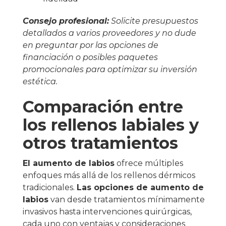
Consejo profesional:
Solicite presupuestos
detallados a varios proveedores y no dude
en preguntar por las opciones de
financiación o posibles paquetes
promocionales para optimizar su inversión
estética.
Comparación entre
los rellenos labiales y
otros tratamientos
El aumento de labios
ofrece múltiples
enfoques más allá de los rellenos dérmicos
tradicionales.
Las opciones de aumento de
labios
van desde tratamientos mínimamente
invasivos hasta intervenciones quirúrgicas,
cada uno con ventajas y consideraciones