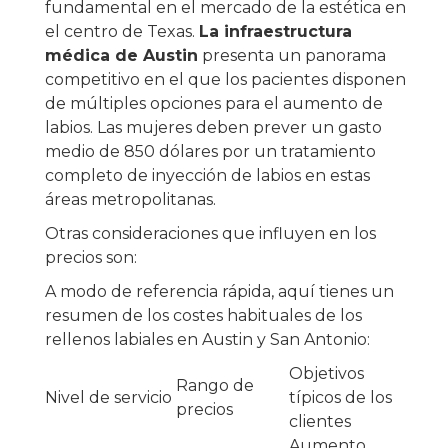
fundamental en el mercado de la estética en
el centro de Texas.
La infraestructura
médica de Austin
presenta un panorama
competitivo en el que los pacientes disponen
de múltiples opciones para el aumento de
labios. Las mujeres deben prever un gasto
medio de 850 dólares por un tratamiento
completo de inyección de labios en estas
áreas metropolitanas.
Otras consideraciones que influyen en los
precios son:
A modo de referencia rápida, aquí tienes un
resumen de los costes habituales de los
rellenos labiales en Austin y San Antonio:
Objetivos
Rango de
Nivel de servicio
típicos de los
precios
clientes
Aumento