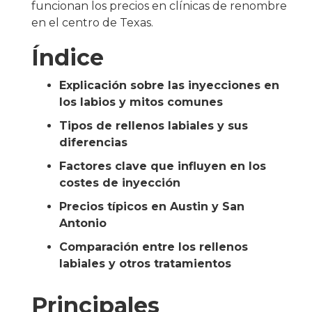
funcionan los precios en clínicas de renombre
en el centro de Texas.
Índice
Explicación sobre las inyecciones en
los labios y mitos comunes
Tipos de rellenos labiales y sus
diferencias
Factores clave que influyen en los
costes de inyección
Precios típicos en Austin y San
Antonio
Comparación entre los rellenos
labiales y otros tratamientos
Principales