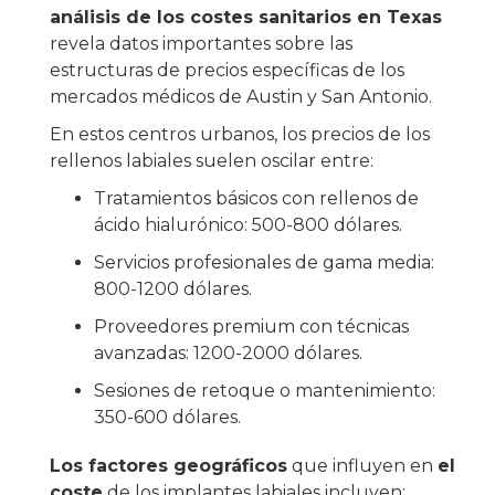
análisis de los costes sanitarios en Texas
revela datos importantes sobre las
estructuras de precios específicas de los
mercados médicos de Austin y San Antonio.
En estos centros urbanos, los precios de los
rellenos labiales suelen oscilar entre:
Tratamientos básicos con rellenos de
ácido hialurónico: 500-800 dólares.
Servicios profesionales de gama media:
800-1200 dólares.
Proveedores premium con técnicas
avanzadas: 1200-2000 dólares.
Sesiones de retoque o mantenimiento:
350-600 dólares.
Los factores geográficos
que influyen en
el
coste
de los implantes labiales incluyen: