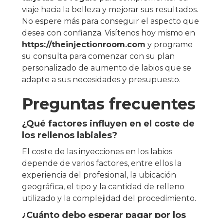
viaje hacia la belleza y mejorar sus resultados.
No espere más para conseguir el aspecto que
desea con confianza. Visítenos hoy mismo en
https://theinjectionroom.com
y programe
su consulta para comenzar con su plan
personalizado de aumento de labios que se
adapte a sus necesidades y presupuesto.
Preguntas frecuentes
¿Qué factores influyen en el coste de
los rellenos labiales?
El coste de las inyecciones en los labios
depende de varios factores, entre ellos la
experiencia del profesional, la ubicación
geográfica, el tipo y la cantidad de relleno
utilizado y la complejidad del procedimiento.
¿Cuánto debo esperar pagar por los