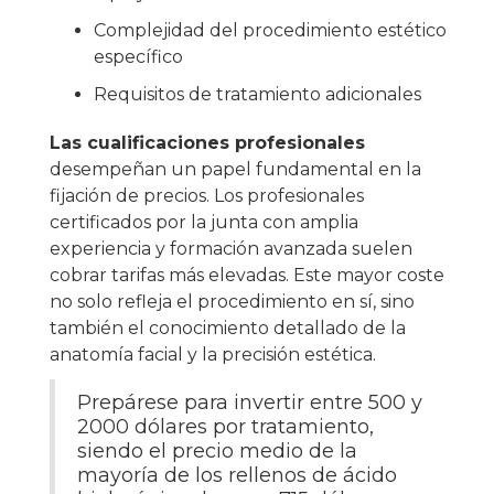
Complejidad del procedimiento estético
específico
Requisitos de tratamiento adicionales
Las cualificaciones profesionales
desempeñan un papel fundamental en la
fijación de precios. Los profesionales
certificados por la junta con amplia
experiencia y formación avanzada suelen
cobrar tarifas más elevadas. Este mayor coste
no solo refleja el procedimiento en sí, sino
también el conocimiento detallado de la
anatomía facial y la precisión estética.
Prepárese para invertir entre 500 y
2000 dólares por tratamiento,
siendo el precio medio de la
mayoría de los rellenos de ácido