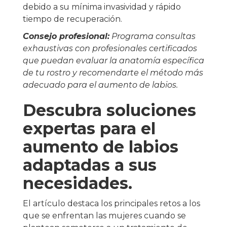
debido a su mínima invasividad y rápido
tiempo de recuperación.
Consejo profesional:
Programa consultas
exhaustivas con profesionales certificados
que puedan evaluar la anatomía específica
de tu rostro y recomendarte el método más
adecuado para el aumento de labios.
Descubra soluciones
expertas para el
aumento de labios
adaptadas a sus
necesidades.
El artículo destaca los principales retos a los
que se enfrentan las mujeres cuando se