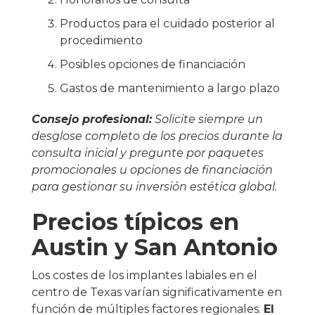
Productos para el cuidado posterior al
procedimiento
Posibles opciones de financiación
Gastos de mantenimiento a largo plazo
Consejo profesional:
Solicite siempre un
desglose completo de los precios durante la
consulta inicial y pregunte por paquetes
promocionales u opciones de financiación
para gestionar su inversión estética global.
Precios típicos en
Austin y San Antonio
Los costes de los implantes labiales en el
centro de Texas varían significativamente en
función de múltiples factores regionales.
El