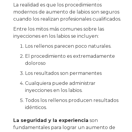
La realidad es que los procedimientos
modernos de aumento de labios son seguros
cuando los realizan profesionales cualificados.
Entre los mitos más comunes sobre las
inyecciones en los labios se incluyen:
Los rellenos parecen poco naturales.
El procedimiento es extremadamente
doloroso
Los resultados son permanentes
Cualquiera puede administrar
inyecciones en los labios.
Todos los rellenos producen resultados
idénticos.
La seguridad y la experiencia
son
fundamentales para lograr un aumento de