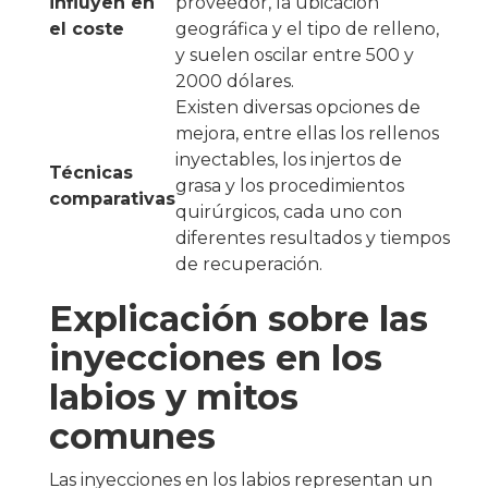
influyen en
proveedor, la ubicación
el coste
geográfica y el tipo de relleno,
y suelen oscilar entre 500 y
2000 dólares.
Existen diversas opciones de
mejora, entre ellas los rellenos
inyectables, los injertos de
Técnicas
grasa y los procedimientos
comparativas
quirúrgicos, cada uno con
diferentes resultados y tiempos
de recuperación.
Explicación sobre las
inyecciones en los
labios y mitos
comunes
Las inyecciones en los labios representan un