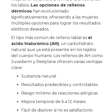
los labios.
Las opciones de rellenos
dérmicos
han evolucionado
significativamente, ofreciendo a las mujeres
múltiples opciones para lograr los resultados
estéticos deseados.
El tipo más común de relleno labial es
el
ácido hialurónico (AH)
, un carbohidrato
natural que ya está presente en los tejidos
del cuerpo humano. Los rellenos de AH como
Juvederm y Restylane ofrecen varias ventajas
clave:
Sustancia natural
Resultados predecibles y controlables
Riesgo mínimo de reacciones alérgicas
Mejora temporal de 6 a 12 meses
Fácil de disolver si no es satisfactorio.