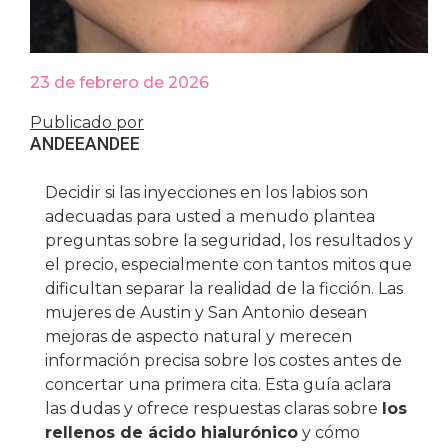
23 de febrero de 2026
Publicado por
ANDEE
ANDEE
Decidir si las inyecciones en los labios son
adecuadas para usted a menudo plantea
preguntas sobre la seguridad, los resultados y
el precio, especialmente con tantos mitos que
dificultan separar la realidad de la ficción. Las
mujeres de Austin y San Antonio desean
mejoras de aspecto natural y merecen
información precisa sobre los costes antes de
concertar una primera cita. Esta guía aclara
las dudas y ofrece respuestas claras sobre
los
rellenos de ácido hialurónico
y cómo