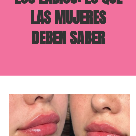
LAS MUJERES
DEBEN SABER