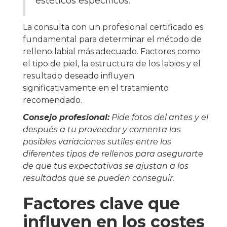
estéticos específicos.
La consulta con un profesional certificado es
fundamental para determinar el método de
relleno labial más adecuado. Factores como
el tipo de piel, la estructura de los labios y el
resultado deseado influyen
significativamente en el tratamiento
recomendado.
Consejo profesional:
Pide fotos del antes y el
después a tu proveedor y comenta las
posibles variaciones sutiles entre los
diferentes tipos de rellenos para asegurarte
de que tus expectativas se ajustan a los
resultados que se pueden conseguir.
Factores clave que
influyen en los costes