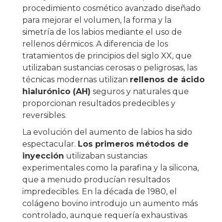
procedimiento cosmético avanzado diseñado
para mejorar el volumen, la forma y la
simetría de los labios mediante el uso de
rellenos dérmicos. A diferencia de los
tratamientos de principios del siglo XX, que
utilizaban sustancias cerosas o peligrosas, las
técnicas modernas utilizan
rellenos de ácido
hialurónico (AH)
seguros y naturales que
proporcionan resultados predecibles y
reversibles.
La evolución del aumento de labios ha sido
espectacular.
Los primeros métodos de
inyección
utilizaban sustancias
experimentales como la parafina y la silicona,
que a menudo producían resultados
impredecibles. En la década de 1980, el
colágeno bovino introdujo un aumento más
controlado, aunque requería exhaustivas