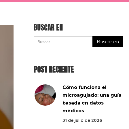
BUSCAR EN
POST RECIENTE
Cómo funciona el
microagujado: una guía
basada en datos
médicos
31 de julio de 2026