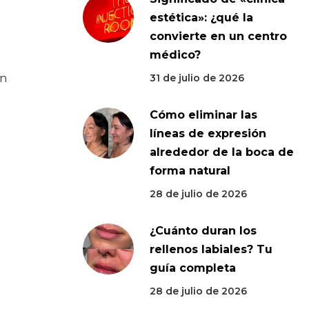
estética»: ¿qué la
convierte en un centro
médico?
ón
31 de julio de 2026
Cómo eliminar las
líneas de expresión
alrededor de la boca de
forma natural
28 de julio de 2026
¿Cuánto duran los
rellenos labiales? Tu
guía completa
28 de julio de 2026