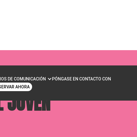
EJILLAS: CONSEJOS
IOS DE COMUNICACIÓN
PÓNGASE EN CONTACTO CON
SERVAR AHORA
L JOVEN