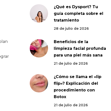
¿Qué es Dysport? Tu
guía completa sobre el
tratamiento
28 de julio de 2026
plan
Beneficios de la
limpieza facial profunda
para una piel más sana
ograr
21 de julio de 2026
¿Cómo se llama el «lip
flip»? Explicación del
procedimiento con
Botox
21 de julio de 2026