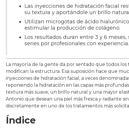
Las inyecciones de hidratación facial re
su textura y aportándole un brillo natural
Utilizan microgotas de ácido hialurónico
estimular la producción de colágeno.
Los resultados duran entre 3 y 6 meses,
series por profesionales con experiencia.
La mayoría de la gente da por sentado que todos los 
modifican la estructura. Esa suposición hace que mu
inyecciones de hidratación facial, a veces denominada
reponiendo la hidratación en las capas más profundas 
textura más suave, un brillo natural y una mayor elast
Antonio que desean una piel más fresca y radiante sin
discretamente en uno de los tratamientos más solicita
Índice