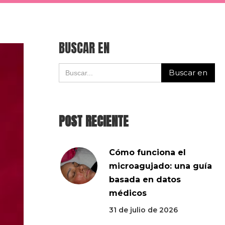
BUSCAR EN
POST RECIENTE
Cómo funciona el
microagujado: una guía
basada en datos
médicos
31 de julio de 2026