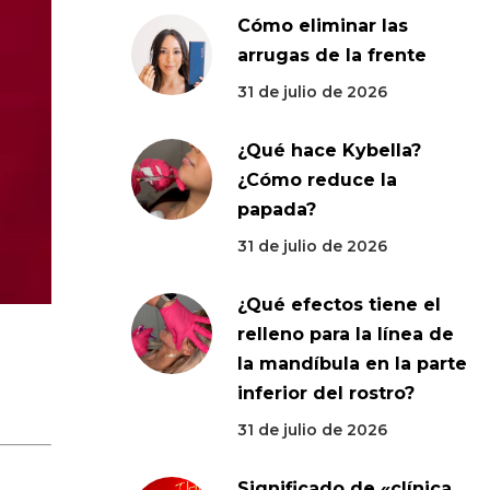
Cómo eliminar las
arrugas de la frente
31 de julio de 2026
¿Qué hace Kybella?
¿Cómo reduce la
papada?
31 de julio de 2026
¿Qué efectos tiene el
relleno para la línea de
la mandíbula en la parte
inferior del rostro?
31 de julio de 2026
Significado de «clínica