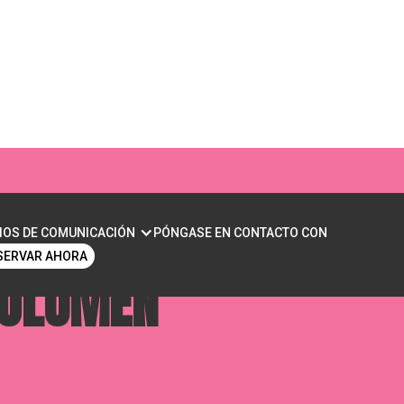
 REJUVENECIMIENTO
IOS DE COMUNICACIÓN
PÓNGASE EN CONTACTO CON
SERVAR AHORA
VOLUMEN