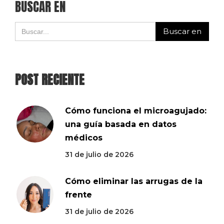
BUSCAR EN
POST RECIENTE
Cómo funciona el microagujado:
una guía basada en datos
médicos
31 de julio de 2026
Cómo eliminar las arrugas de la
frente
31 de julio de 2026