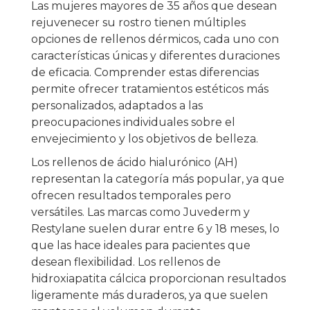
Las mujeres mayores de 35 años que desean
rejuvenecer su rostro tienen múltiples
opciones de rellenos dérmicos, cada uno con
características únicas y diferentes duraciones
de eficacia. Comprender estas diferencias
permite ofrecer tratamientos estéticos más
personalizados, adaptados a las
preocupaciones individuales sobre el
envejecimiento y los objetivos de belleza.
Los rellenos de ácido hialurónico (AH)
representan la categoría más popular, ya que
ofrecen resultados temporales pero
versátiles. Las marcas como Juvederm y
Restylane suelen durar entre 6 y 18 meses, lo
que las hace ideales para pacientes que
desean flexibilidad. Los rellenos de
hidroxiapatita cálcica proporcionan resultados
ligeramente más duraderos, ya que suelen