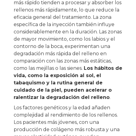
más rápido tienden a procesar y absorber los
rellenos más rápidamente, lo que reduce la
eficacia general del tratamiento. La zona
específica de la inyección también influye
considerablemente en la duración. Las zonas
de mayor movimiento, como los labios y el
contorno de la boca, experimentan una
degradación más rápida del relleno en
comparación con las zonas más estáticas,
como las mejillas o las sienes.
Los hábitos de
vida, como la exposición al sol, el
tabaquismo y la rutina general de
cuidado de la piel, pueden acelerar o
ralentizar la degradación del relleno
.
Los factores genéticos y la edad añaden
complejidad al rendimiento de los rellenos.
Los pacientes más jóvenes, con una
producción de colágeno más robusta y una