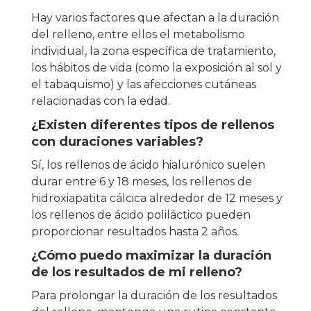
Hay varios factores que afectan a la duración
del relleno, entre ellos el metabolismo
individual, la zona específica de tratamiento,
los hábitos de vida (como la exposición al sol y
el tabaquismo) y las afecciones cutáneas
relacionadas con la edad.
¿Existen diferentes tipos de rellenos
con duraciones variables?
Sí, los rellenos de ácido hialurónico suelen
durar entre 6 y 18 meses, los rellenos de
hidroxiapatita cálcica alrededor de 12 meses y
los rellenos de ácido poliláctico pueden
proporcionar resultados hasta 2 años.
¿Cómo puedo maximizar la duración
de los resultados de mi relleno?
Para prolongar la duración de los resultados