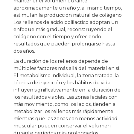
mantener el volumen durante
aproximadamente un año y, al mismo tiempo,
estimulan la producción natural de colágeno.
Los rellenos de ácido poliláctico adoptan un
enfoque más gradual, reconstruyendo el
colágeno con el tiempo y ofreciendo
resultados que pueden prolongarse hasta
dos años.
La duración de los rellenos depende de
múltiples factores más allá del material en sí.
El metabolismo individual, la zona tratada, la
técnica de inyección y los hábitos de vida
influyen significativamente en la duración de
los resultados visibles. Las zonas faciales con
más movimiento, como los labios, tienden a
metabolizar los rellenos más rápidamente,
mientras que las zonas con menos actividad
muscular pueden conservar el volumen
durante períodos más prolongados.