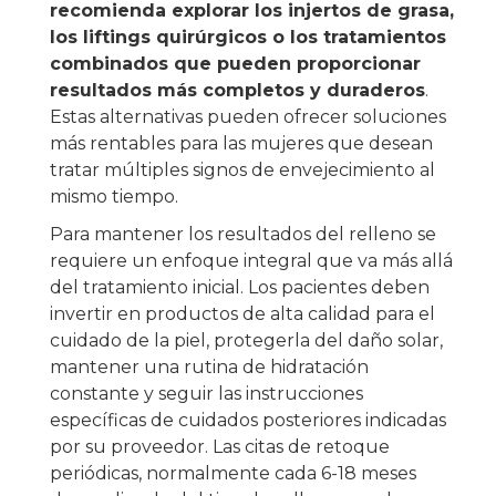
recomienda explorar los injertos de grasa,
los liftings quirúrgicos o los tratamientos
combinados que pueden proporcionar
resultados más completos y duraderos
.
Estas alternativas pueden ofrecer soluciones
más rentables para las mujeres que desean
tratar múltiples signos de envejecimiento al
mismo tiempo.
Para mantener los resultados del relleno se
requiere un enfoque integral que va más allá
del tratamiento inicial. Los pacientes deben
invertir en productos de alta calidad para el
cuidado de la piel, protegerla del daño solar,
mantener una rutina de hidratación
constante y seguir las instrucciones
específicas de cuidados posteriores indicadas
por su proveedor. Las citas de retoque
periódicas, normalmente cada 6-18 meses