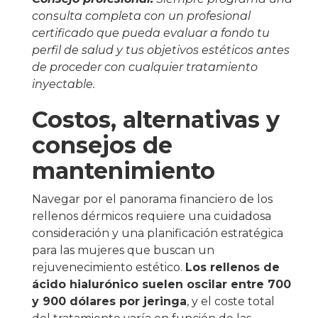
consulta completa con un profesional
certificado que pueda evaluar a fondo tu
perfil de salud y tus objetivos estéticos antes
de proceder con cualquier tratamiento
inyectable.
Costos, alternativas y
consejos de
mantenimiento
Navegar por el panorama financiero de los
rellenos dérmicos requiere una cuidadosa
consideración y una planificación estratégica
para las mujeres que buscan un
rejuvenecimiento estético.
Los rellenos de
ácido hialurónico suelen oscilar entre 700
y 900 dólares por jeringa
, y el coste total