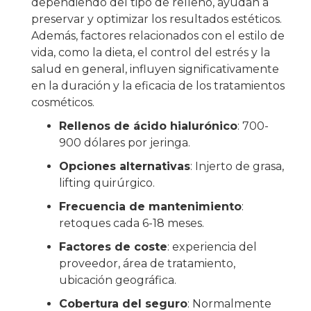
dependiendo del tipo de relleno, ayudan a
preservar y optimizar los resultados estéticos.
Además, factores relacionados con el estilo de
vida, como la dieta, el control del estrés y la
salud en general, influyen significativamente
en la duración y la eficacia de los tratamientos
cosméticos.
Rellenos de ácido hialurónico
: 700-
900 dólares por jeringa.
Opciones alternativas
: Injerto de grasa,
lifting quirúrgico.
Frecuencia de mantenimiento
:
retoques cada 6-18 meses.
Factores de coste
: experiencia del
proveedor, área de tratamiento,
ubicación geográfica.
Cobertura del seguro
: Normalmente