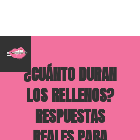
¿CUÁNTO DURAN
LOS RELLENOS?
RESPUESTAS
REALES PARA