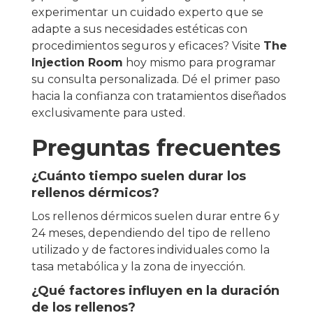
experimentar un cuidado experto que se
adapte a sus necesidades estéticas con
procedimientos seguros y eficaces? Visite
The
Injection Room
hoy mismo para programar
su consulta personalizada. Dé el primer paso
hacia la confianza con tratamientos diseñados
exclusivamente para usted.
Preguntas frecuentes
¿Cuánto tiempo suelen durar los
rellenos dérmicos?
Los rellenos dérmicos suelen durar entre 6 y
24 meses, dependiendo del tipo de relleno
utilizado y de factores individuales como la
tasa metabólica y la zona de inyección.
¿Qué factores influyen en la duración
de los rellenos?