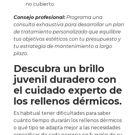
no cubierto.
Consejo profesional:
Programa una
consulta exhaustiva para desarrollar un plan
de tratamiento personalizado que equilibre
tus objetivos estéticos con tu presupuesto y
tu estrategia de mantenimiento a largo
plazo.
Descubra un brillo
juvenil duradero con
el cuidado experto de
los rellenos dérmicos.
Es habitual tener dificultades para saber
cuánto tiempo durarán los rellenos dérmicos
o qué tipo se adapta mejor a las necesidades
específicas de cada persona en función de su