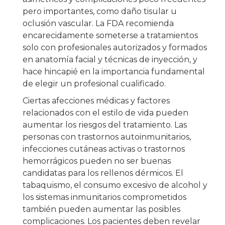
pero importantes, como daño tisular u
oclusión vascular. La FDA recomienda
encarecidamente someterse a tratamientos
solo con profesionales autorizados y formados
en anatomía facial y técnicas de inyección, y
hace hincapié en la importancia fundamental
de elegir un profesional cualificado.
Ciertas afecciones médicas y factores
relacionados con el estilo de vida pueden
aumentar los riesgos del tratamiento. Las
personas con trastornos autoinmunitarios,
infecciones cutáneas activas o trastornos
hemorrágicos pueden no ser buenas
candidatas para los rellenos dérmicos. El
tabaquismo, el consumo excesivo de alcohol y
los sistemas inmunitarios comprometidos
también pueden aumentar las posibles
complicaciones. Los pacientes deben revelar