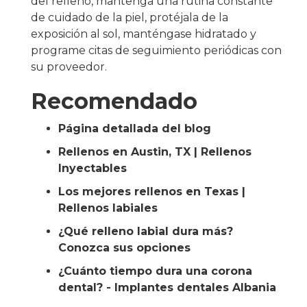
del relleno, mantenga una rutina constante
de cuidado de la piel, protéjala de la
exposición al sol, manténgase hidratado y
programe citas de seguimiento periódicas con
su proveedor.
Recomendado
Página detallada del blog
Rellenos en Austin, TX | Rellenos
Inyectables
Los mejores rellenos en Texas |
Rellenos labiales
¿Qué relleno labial dura más?
Conozca sus opciones
¿Cuánto tiempo dura una corona
dental? - Implantes dentales Albania