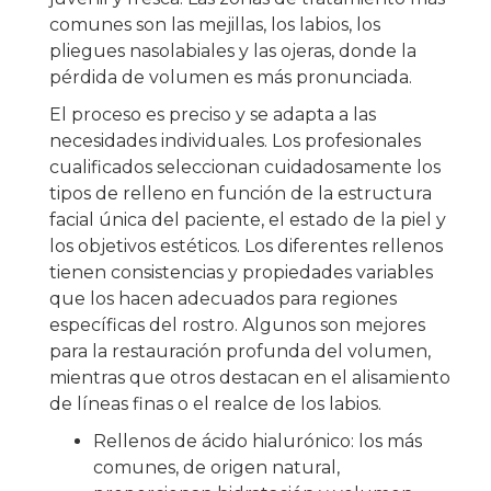
comunes son las mejillas, los labios, los
pliegues nasolabiales y las ojeras, donde la
pérdida de volumen es más pronunciada.
El proceso es preciso y se adapta a las
necesidades individuales. Los profesionales
cualificados seleccionan cuidadosamente los
tipos de relleno en función de la estructura
facial única del paciente, el estado de la piel y
los objetivos estéticos. Los diferentes rellenos
tienen consistencias y propiedades variables
que los hacen adecuados para regiones
específicas del rostro. Algunos son mejores
para la restauración profunda del volumen,
mientras que otros destacan en el alisamiento
de líneas finas o el realce de los labios.
Rellenos de ácido hialurónico: los más
comunes, de origen natural,