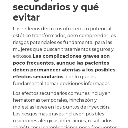
secundarios y qué
evitar
Los rellenos dérmicos ofrecen un potencial
estético transformador, pero comprender los
riesgos potenciales es fundamental para las
mujeres que buscan tratamientos seguros y
exitosos.
Las complicaciones graves son
poco frecuentes, aunque las pacientes
deben permanecer atentas a los posibles
efectos secundarios
, por lo que es
fundamental tomar decisiones informadas.
Los efectos secundarios comunes incluyen
hematomas temporales, hinchazón y
molestias leves en los puntos de inyección.
Los riesgos más graves incluyen posibles
reacciones alérgicas, infecciones, resultados
asimétricos y complicaciones poco frecuentes