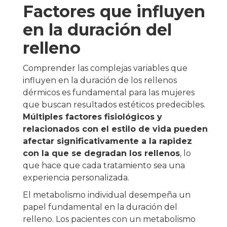
Factores que influyen
en la duración del
relleno
Comprender las complejas variables que
influyen en la duración de los rellenos
dérmicos es fundamental para las mujeres
que buscan resultados estéticos predecibles.
Múltiples factores fisiológicos y
relacionados con el estilo de vida pueden
afectar significativamente a la rapidez
con la que se degradan los rellenos
, lo
que hace que cada tratamiento sea una
experiencia personalizada.
El metabolismo individual desempeña un
papel fundamental en la duración del
relleno. Los pacientes con un metabolismo