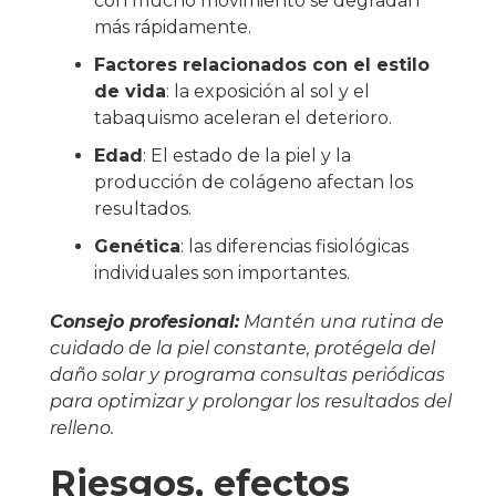
con mucho movimiento se degradan
más rápidamente.
Factores relacionados con el estilo
de vida
: la exposición al sol y el
tabaquismo aceleran el deterioro.
Edad
: El estado de la piel y la
producción de colágeno afectan los
resultados.
Genética
: las diferencias fisiológicas
individuales son importantes.
Consejo profesional:
Mantén una rutina de
cuidado de la piel constante, protégela del
daño solar y programa consultas periódicas
para optimizar y prolongar los resultados del
relleno.
Riesgos, efectos