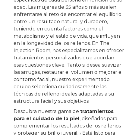
edad. Las mujeres de 35 años o más suelen
enfrentarse al reto de encontrar el equilibrio
entre un resultado natural y duradero,
teniendo en cuenta factores como el
metabolismo y el estilo de vida, que influyen
en la longevidad de los rellenos. En The
Injection Room, nos especializamos en ofrecer
tratamientos personalizados que abordan
esas cuestiones clave. Tanto si desea suavizar
las arrugas, restaurar el volumen o mejorar el
contorno facial, nuestro experimentado
equipo selecciona cuidadosamente las
técnicas de relleno ideales adaptadas a su
estructura facial y sus objetivos.
Descubra nuestra gama de
tratamientos
para el cuidado de la piel
, diseñados para
complementar los resultados de los rellenos
y proteger su brillo juvenil. ¿Está listo para