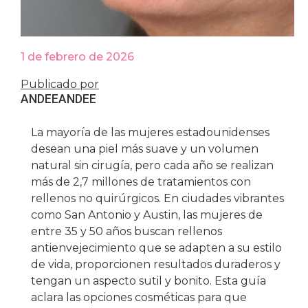
1 de febrero de 2026
Publicado por
ANDEE
ANDEE
La mayoría de las mujeres estadounidenses
desean una piel más suave y un volumen
natural sin cirugía, pero cada año se realizan
más de 2,7 millones de tratamientos con
rellenos no quirúrgicos. En ciudades vibrantes
como San Antonio y Austin, las mujeres de
entre 35 y 50 años buscan rellenos
antienvejecimiento que se adapten a su estilo
de vida, proporcionen resultados duraderos y
tengan un aspecto sutil y bonito. Esta guía
aclara las opciones cosméticas para que