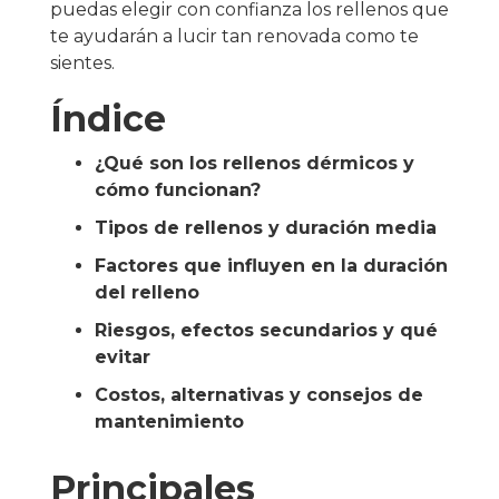
puedas elegir con confianza los rellenos que
te ayudarán a lucir tan renovada como te
sientes.
Índice
¿Qué son los rellenos dérmicos y
cómo funcionan?
Tipos de rellenos y duración media
Factores que influyen en la duración
del relleno
Riesgos, efectos secundarios y qué
evitar
Costos, alternativas y consejos de
mantenimiento
Principales