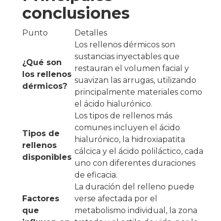
conclusiones
Punto
Detalles
Los rellenos dérmicos son
sustancias inyectables que
¿Qué son
restauran el volumen facial y
los rellenos
suavizan las arrugas, utilizando
dérmicos?
principalmente materiales como
el ácido hialurónico.
Los tipos de rellenos más
comunes incluyen el ácido
Tipos de
hialurónico, la hidroxiapatita
rellenos
cálcica y el ácido poliláctico, cada
disponibles
uno con diferentes duraciones
de eficacia.
La duración del relleno puede
Factores
verse afectada por el
que
metabolismo individual, la zona