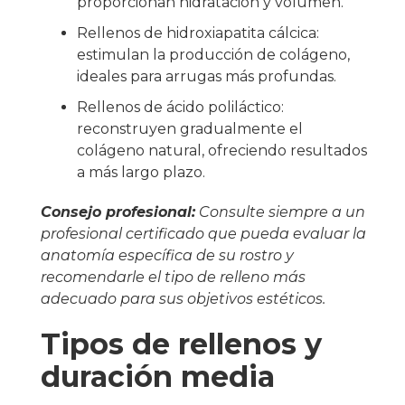
proporcionan hidratación y volumen.
Rellenos de hidroxiapatita cálcica:
estimulan la producción de colágeno,
ideales para arrugas más profundas.
Rellenos de ácido poliláctico:
reconstruyen gradualmente el
colágeno natural, ofreciendo resultados
a más largo plazo.
Consejo profesional:
Consulte siempre a un
profesional certificado que pueda evaluar la
anatomía específica de su rostro y
recomendarle el tipo de relleno más
adecuado para sus objetivos estéticos.
Tipos de rellenos y
duración media