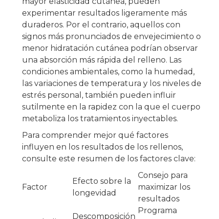
mayor elasticidad cutánea, pueden
experimentar resultados ligeramente más
duraderos. Por el contrario, aquellos con
signos más pronunciados de envejecimiento o
menor hidratación cutánea podrían observar
una absorción más rápida del relleno. Las
condiciones ambientales, como la humedad,
las variaciones de temperatura y los niveles de
estrés personal, también pueden influir
sutilmente en la rapidez con la que el cuerpo
metaboliza los tratamientos inyectables.
Para comprender mejor qué factores
influyen en los resultados de los rellenos,
consulte este resumen de los factores clave:
Consejo para
Efecto sobre la
Factor
maximizar los
longevidad
resultados
Programa
Descomposición