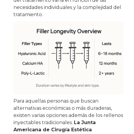
del tratamiento varía en función de las
necesidades individuales y la complejidad del
tratamiento.
Para aquellas personas que buscan
alternativas económicas o más duraderas,
existen varias opciones además de los rellenos
inyectables tradicionales.
La Junta
Americana de Cirugía Estética