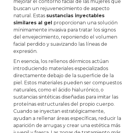
mejorar el contorno facial de las mujeres que
buscan un rejuvenecimiento de aspecto
natural. Estas
sustancias inyectables
similares al gel
proporcionan una solución
mínimamente invasiva para tratar los signos
del envejecimiento, reponiendo el volumen
facial perdido y suavizando las líneas de
expresión.
En esencia, los rellenos dérmicos actúan
introduciendo materiales especializados
directamente debajo de la superficie de la
piel. Estos materiales pueden ser compuestos
naturales, como el ácido hialurónico, o
sustancias sintéticas diseñadas para imitar las
proteínas estructurales del propio cuerpo.
Cuando se inyectan estratégicamente,
ayudan a rellenar áreas específicas, reducir la
aparición de arrugas y crear una estética más
juvenil y fresca. Las zonas de tratamiento más