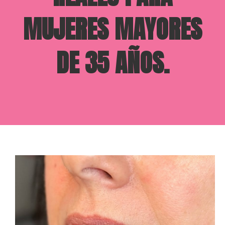
MUJERES MAYORES
DE 35 AÑOS.