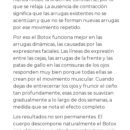
que se relaja. La ausencia de contracción
significa que las arrugas existentes no se
acentúan y que no se forman nuevas arrugas
por ese movimiento repetido.
Por eso el Botox funciona mejor en las
arrugas dinámicas, las causadas por las
expresiones faciales. Las líneas de expresión
entre las cejas, las arrugas de la frente y las
patas de gallo en las comisuras de los ojos
responden muy bien porque todas ellas se
crean por el movimiento muscular. Cuando
dejas de entrecerrar los ojos y fruncir el ceño
tan profundamente, esas zonas se suavizan
gradualmente a lo largo de dos semanas, a
medida que se nota el efecto completo.
Los resultados no son permanentes. El
cuerpo descompone naturalmente el Botox