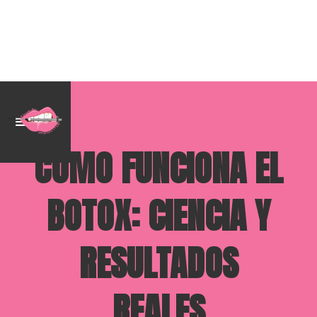
CÓMO FUNCIONA EL
BOTOX: CIENCIA Y
RESULTADOS
REALES