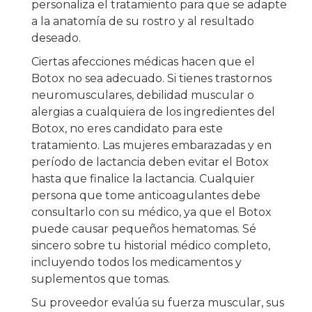
personaliza el tratamiento para que se adapte
a la anatomía de su rostro y al resultado
deseado.
Ciertas afecciones médicas hacen que el
Botox no sea adecuado. Si tienes trastornos
neuromusculares, debilidad muscular o
alergias a cualquiera de los ingredientes del
Botox, no eres candidato para este
tratamiento. Las mujeres embarazadas y en
período de lactancia deben evitar el Botox
hasta que finalice la lactancia. Cualquier
persona que tome anticoagulantes debe
consultarlo con su médico, ya que el Botox
puede causar pequeños hematomas. Sé
sincero sobre tu historial médico completo,
incluyendo todos los medicamentos y
suplementos que tomas.
Su proveedor evalúa su fuerza muscular, sus