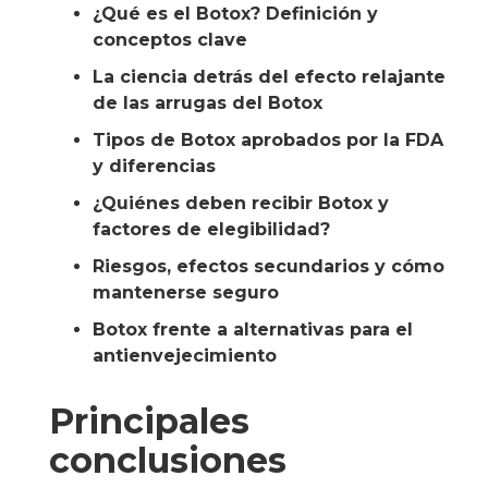
¿Qué es el Botox? Definición y
conceptos clave
La ciencia detrás del efecto relajante
de las arrugas del Botox
Tipos de Botox aprobados por la FDA
y diferencias
¿Quiénes deben recibir Botox y
factores de elegibilidad?
Riesgos, efectos secundarios y cómo
mantenerse seguro
Botox frente a alternativas para el
antienvejecimiento
Principales
conclusiones