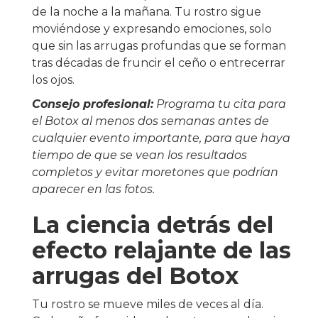
de la noche a la mañana. Tu rostro sigue
moviéndose y expresando emociones, solo
que sin las arrugas profundas que se forman
tras décadas de fruncir el ceño o entrecerrar
los ojos.
Consejo profesional:
Programa tu cita para
el Botox al menos dos semanas antes de
cualquier evento importante, para que haya
tiempo de que se vean los resultados
completos y evitar moretones que podrían
aparecer en las fotos.
La ciencia detrás del
efecto relajante de las
arrugas del Botox
Tu rostro se mueve miles de veces al día.