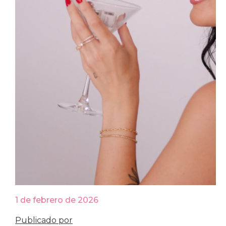
1 de febrero de 2026
Publicado por