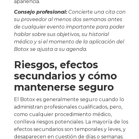
apariencia.
Consejo profesional:
Concierte una cita con
su proveedor al menos dos semanas antes
de cualquier evento importante para poder
hablar sobre sus objetivos, su historial
médico y si el momento de la aplicación del
Botox se ajusta a su agenda.
Riesgos, efectos
secundarios y cómo
mantenerse seguro
El Botox es generalmente seguro cuando lo
administran profesionales cualificados, pero,
como cualquier procedimiento médico,
conlleva riesgos potenciales. La mayoría de los
efectos secundarios son temporales y leves, y
desaparecen en cuestión de días o semanas.