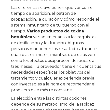
Las diferencias clave tienen que ver con el
tiempo de aparición, el patrón de
propagación, la duración y cómo responde el
sistema inmunitario de tu cuerpo con el
tiempo.
Varios productos de toxina
botulínica
varían en cuanto a los requisitos
de dosificación y la duración. Algunas
personas mantienen los resultados durante
cuatro a seis meses, mientras que otras ven
cómo los efectos desaparecen después de
tres meses. Tu proveedor tiene en cuenta tus
necesidades específicas, los objetivos del
tratamiento y cualquier experiencia previa
con inyectables a la hora de recomendar el
producto que más te conviene.
La elección entre las distintas opciones
depende de su metabolismo, de la rapidez