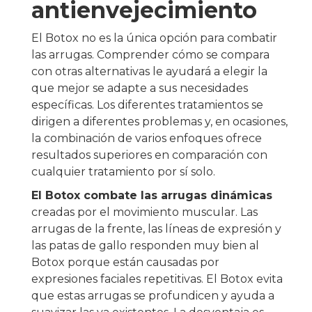
antienvejecimiento
El Botox no es la única opción para combatir
las arrugas. Comprender cómo se compara
con otras alternativas le ayudará a elegir la
que mejor se adapte a sus necesidades
específicas. Los diferentes tratamientos se
dirigen a diferentes problemas y, en ocasiones,
la combinación de varios enfoques ofrece
resultados superiores en comparación con
cualquier tratamiento por sí solo.
El Botox combate las arrugas dinámicas
creadas por el movimiento muscular. Las
arrugas de la frente, las líneas de expresión y
las patas de gallo responden muy bien al
Botox porque están causadas por
expresiones faciales repetitivas. El Botox evita
que estas arrugas se profundicen y ayuda a