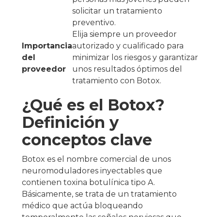
solicitar un tratamiento
preventivo.
Elija siempre un proveedor
Importancia
autorizado y cualificado para
del
minimizar los riesgos y garantizar
proveedor
unos resultados óptimos del
tratamiento con Botox.
¿Qué es el Botox?
Definición y
conceptos clave
Botox es el nombre comercial de unos
neuromoduladores inyectables que
contienen toxina botulínica tipo A.
Básicamente, se trata de un tratamiento
médico que actúa bloqueando