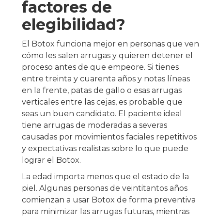
factores de
elegibilidad?
El Botox funciona mejor en personas que ven
cómo les salen arrugas y quieren detener el
proceso antes de que empeore. Si tienes
entre treinta y cuarenta años y notas líneas
en la frente, patas de gallo o esas arrugas
verticales entre las cejas, es probable que
seas un buen candidato. El paciente ideal
tiene arrugas de moderadas a severas
causadas por movimientos faciales repetitivos
y expectativas realistas sobre lo que puede
lograr el Botox.
La edad importa menos que el estado de la
piel. Algunas personas de veintitantos años
comienzan a usar Botox de forma preventiva
para minimizar las arrugas futuras, mientras