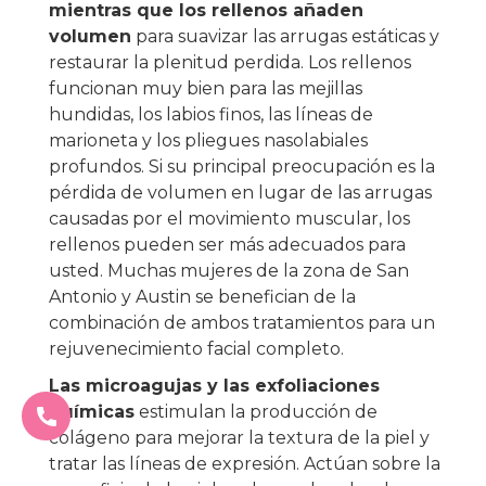
mientras que los rellenos añaden
volumen
para suavizar las arrugas estáticas y
restaurar la plenitud perdida. Los rellenos
funcionan muy bien para las mejillas
hundidas, los labios finos, las líneas de
marioneta y los pliegues nasolabiales
profundos. Si su principal preocupación es la
pérdida de volumen en lugar de las arrugas
causadas por el movimiento muscular, los
rellenos pueden ser más adecuados para
usted. Muchas mujeres de la zona de San
Antonio y Austin se benefician de la
combinación de ambos tratamientos para un
rejuvenecimiento facial completo.
Las microagujas y las exfoliaciones
químicas
estimulan la producción de
colágeno para mejorar la textura de la piel y
tratar las líneas de expresión. Actúan sobre la