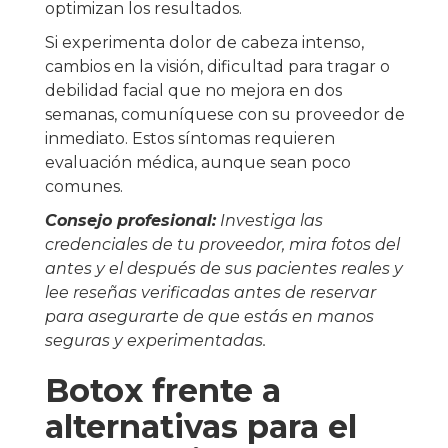
optimizan los resultados.
Si experimenta dolor de cabeza intenso,
cambios en la visión, dificultad para tragar o
debilidad facial que no mejora en dos
semanas, comuníquese con su proveedor de
inmediato. Estos síntomas requieren
evaluación médica, aunque sean poco
comunes.
Consejo profesional:
Investiga las
credenciales de tu proveedor, mira fotos del
antes y el después de sus pacientes reales y
lee reseñas verificadas antes de reservar
para asegurarte de que estás en manos
seguras y experimentadas.
Botox frente a
alternativas para el