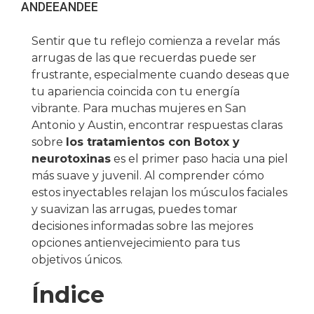
ANDEE
ANDEE
Sentir que tu reflejo comienza a revelar más
arrugas de las que recuerdas puede ser
frustrante, especialmente cuando deseas que
tu apariencia coincida con tu energía
vibrante. Para muchas mujeres en San
Antonio y Austin, encontrar respuestas claras
sobre
los tratamientos con Botox y
neurotoxinas
es el primer paso hacia una piel
más suave y juvenil. Al comprender cómo
estos inyectables relajan los músculos faciales
y suavizan las arrugas, puedes tomar
decisiones informadas sobre las mejores
opciones antienvejecimiento para tus
objetivos únicos.
Índice