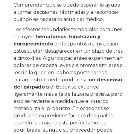
Comprender qué se puede esperar le ayuda
a tomar decisiones informadas y a reconocer
cuándo es necesario acudir al médico.
Los efectos secundarios temporales comunes
incluyen
hematomas, hinchazón y
enrojecimiento
en los puntos de inyección.
Estos suelen desaparecer en un plazo de tres
a cinco días. Algunos pacientes experimentan
dolores de cabeza leves o síntomas similares a
los de la gripe en las horas posteriores al
tratamiento. Puede producirse
un descenso
del párpado
si el Botox se extiende
ligeramente más allá de la zona prevista, pero
esto se revierte a medida que el cuerpo
metaboliza el producto. En ocasiones se
producen expresiones faciales desiguales
cuando la dosis no está perfectamente
equilibrada, aunque su proveedor puede