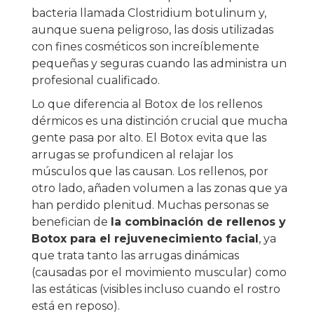
bacteria llamada Clostridium botulinum y,
aunque suena peligroso, las dosis utilizadas
con fines cosméticos son increíblemente
pequeñas y seguras cuando las administra un
profesional cualificado.
Lo que diferencia al Botox de los rellenos
dérmicos es una distinción crucial que mucha
gente pasa por alto. El Botox evita que las
arrugas se profundicen al relajar los
músculos que las causan. Los rellenos, por
otro lado, añaden volumen a las zonas que ya
han perdido plenitud. Muchas personas se
benefician de
la combinación de rellenos y
Botox para el rejuvenecimiento facial
, ya
que trata tanto las arrugas dinámicas
(causadas por el movimiento muscular) como
las estáticas (visibles incluso cuando el rostro
está en reposo).