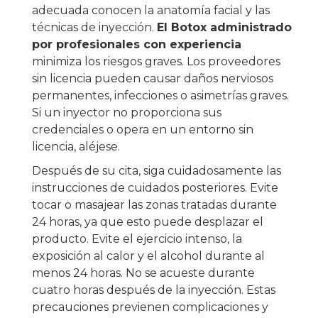
adecuada conocen la anatomía facial y las
técnicas de inyección.
El Botox administrado
por profesionales con experiencia
minimiza los riesgos graves. Los proveedores
sin licencia pueden causar daños nerviosos
permanentes, infecciones o asimetrías graves.
Si un inyector no proporciona sus
credenciales o opera en un entorno sin
licencia, aléjese.
Después de su cita, siga cuidadosamente las
instrucciones de cuidados posteriores. Evite
tocar o masajear las zonas tratadas durante
24 horas, ya que esto puede desplazar el
producto. Evite el ejercicio intenso, la
exposición al calor y el alcohol durante al
menos 24 horas. No se acueste durante
cuatro horas después de la inyección. Estas
precauciones previenen complicaciones y