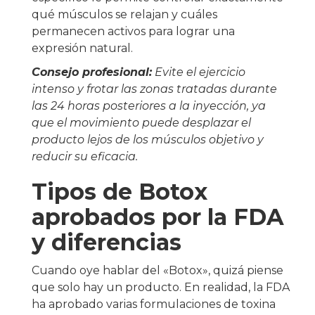
qué músculos se relajan y cuáles
permanecen activos para lograr una
expresión natural.
Consejo profesional:
Evite el ejercicio
intenso y frotar las zonas tratadas durante
las 24 horas posteriores a la inyección, ya
que el movimiento puede desplazar el
producto lejos de los músculos objetivo y
reducir su eficacia.
Tipos de Botox
aprobados por la FDA
y diferencias
Cuando oye hablar del «Botox», quizá piense
que solo hay un producto. En realidad, la FDA
ha aprobado varias formulaciones de toxina