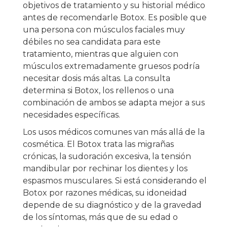
objetivos de tratamiento y su historial médico
antes de recomendarle Botox. Es posible que
una persona con músculos faciales muy
débiles no sea candidata para este
tratamiento, mientras que alguien con
músculos extremadamente gruesos podría
necesitar dosis más altas. La consulta
determina si Botox, los rellenos o una
combinación de ambos se adapta mejor a sus
necesidades específicas.
Los usos médicos comunes van más allá de la
cosmética. El Botox trata las migrañas
crónicas, la sudoración excesiva, la tensión
mandibular por rechinar los dientes y los
espasmos musculares. Si está considerando el
Botox por razones médicas, su idoneidad
depende de su diagnóstico y de la gravedad
de los síntomas, más que de su edad o