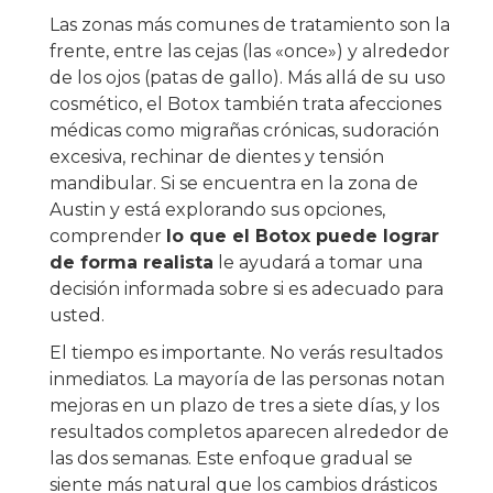
Las zonas más comunes de tratamiento son la
frente, entre las cejas (las «once») y alrededor
de los ojos (patas de gallo). Más allá de su uso
cosmético, el Botox también trata afecciones
médicas como migrañas crónicas, sudoración
excesiva, rechinar de dientes y tensión
mandibular. Si se encuentra en la zona de
Austin y está explorando sus opciones,
comprender
lo que el Botox puede lograr
de forma realista
le ayudará a tomar una
decisión informada sobre si es adecuado para
usted.
El tiempo es importante. No verás resultados
inmediatos. La mayoría de las personas notan
mejoras en un plazo de tres a siete días, y los
resultados completos aparecen alrededor de
las dos semanas. Este enfoque gradual se
siente más natural que los cambios drásticos