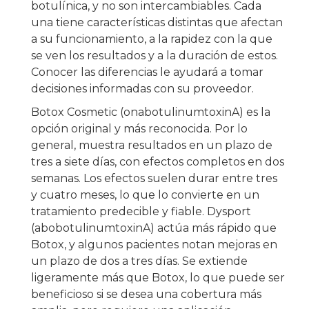
botulínica, y no son intercambiables. Cada
una tiene características distintas que afectan
a su funcionamiento, a la rapidez con la que
se ven los resultados y a la duración de estos.
Conocer las diferencias le ayudará a tomar
decisiones informadas con su proveedor.
Botox Cosmetic (onabotulinumtoxinA) es la
opción original y más reconocida. Por lo
general, muestra resultados en un plazo de
tres a siete días, con efectos completos en dos
semanas. Los efectos suelen durar entre tres
y cuatro meses, lo que lo convierte en un
tratamiento predecible y fiable. Dysport
(abobotulinumtoxinA) actúa más rápido que
Botox, y algunos pacientes notan mejoras en
un plazo de dos a tres días. Se extiende
ligeramente más que Botox, lo que puede ser
beneficioso si se desea una cobertura más