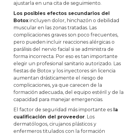
ajustarla en una cita de seguimiento.
Los posibles efectos secundarios del
Botox
incluyen dolor, hinchazón o debilidad
muscular en las zonas tratadas. Las
complicaciones graves son poco frecuentes,
pero pueden incluir reacciones alérgicas o
parálisis del nervio facial si se administra de
forma incorrecta. Por eso es tan importante
elegir un profesional sanitario autorizado. Las
fiestas de Botox y los inyectores sin licencia
aumentan drásticamente el riesgo de
complicaciones, ya que carecen de la
formación adecuada, del equipo estéril y de la
capacidad para manejar emergencias.
El factor de seguridad más importante es
la
cualificación del proveedor
. Los
dermatólogos, cirujanos plásticos y
enfermeros titulados con la formación