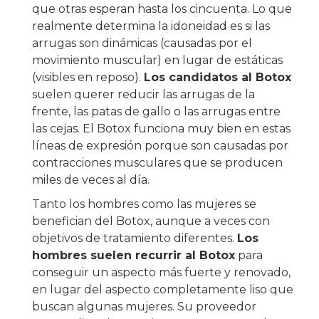
que otras esperan hasta los cincuenta. Lo que
realmente determina la idoneidad es si las
arrugas son dinámicas (causadas por el
movimiento muscular) en lugar de estáticas
(visibles en reposo).
Los candidatos al Botox
suelen querer reducir las arrugas de la
frente, las patas de gallo o las arrugas entre
las cejas. El Botox funciona muy bien en estas
líneas de expresión porque son causadas por
contracciones musculares que se producen
miles de veces al día.
Tanto los hombres como las mujeres se
benefician del Botox, aunque a veces con
objetivos de tratamiento diferentes.
Los
hombres suelen recurrir al Botox
para
conseguir un aspecto más fuerte y renovado,
en lugar del aspecto completamente liso que
buscan algunas mujeres. Su proveedor