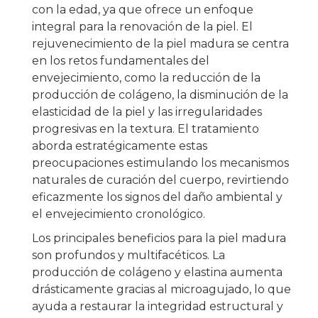
con la edad, ya que ofrece un enfoque
integral para la renovación de la piel. El
rejuvenecimiento de la piel madura se centra
en los retos fundamentales del
envejecimiento, como la reducción de la
producción de colágeno, la disminución de la
elasticidad de la piel y las irregularidades
progresivas en la textura. El tratamiento
aborda estratégicamente estas
preocupaciones estimulando los mecanismos
naturales de curación del cuerpo, revirtiendo
eficazmente los signos del daño ambiental y
el envejecimiento cronológico.
Los principales beneficios para la piel madura
son profundos y multifacéticos. La
producción de colágeno y elastina aumenta
drásticamente gracias al microagujado, lo que
ayuda a restaurar la integridad estructural y