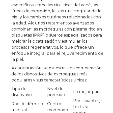
específicos, como las cicatrices del acné, las
líneas de expresión, la textura irregular de la
piel y los cambios cutáneos relacionados con
la edad. Algunos tratamientos avanzados
combinan las microagujas con plasma rico en
plaquetas (PRP) o sueros especializados para
mejorar la cicatrización y estimular los
procesos regenerativos, lo que ofrece un
enfoque integral para el rejuvenecimiento de
la piel.
A continuación, se muestra una comparación
de los dispositivos de microagujas más
populares y sus características únicas:
Tipo de
Nivel de
Lo mejor para
dispositivo
precisión
Principiantes,
Rodillo dérmico
Control
textura
manual
moderado
general