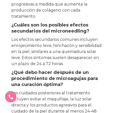
progresivas a medida que aumenta la
producción de colágeno con cada
tratamiento.
¿Cuáles son los posibles efectos
secundarios del microneedling?
Los efectos secundarios comunes incluyen
enrojecimiento leve, hinchazón y sensibilidad
en la piel, similares a una quemadura solar
leve. Estos síntomas suelen desaparecer en
un plazo de 24 a 72 horas.
¿Qué debo hacer después de un
procedimiento de microagujas para
una curación óptima?
Los cuidados posteriores al tratamiento
incluyen evitar el maquillaje, la luz solar
directa y los productos agresivos para el
cuidado de la piel durante al menos 24-48