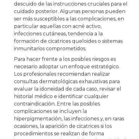
descuido de las instrucciones cruciales para el
cuidado posterior. Algunas personas pueden
ser más susceptibles a las complicaciones, en
particular aquellas con acné activo,
infecciones cutáneas, tendencia a la
formación de cicatrices queloides o sistemas
inmunitarios comprometidos.
Para hacer frente a los posibles riesgos es
necesario adoptar un enfoque estratégico.
Los profesionales recomiendan realizar
consultas dermatológicas exhaustivas para
evaluar la idoneidad de cada caso, revisar el
historial médico e identificar cualquier
contraindicación. Entre las posibles
complicaciones se incluyen la
hiperpigmentación, las infecciones y, en raras
ocasiones, la aparición de cicatrices si los
procedimientos se realizan de forma