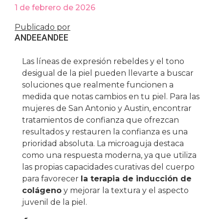
1 de febrero de 2026
Publicado por
ANDEE
ANDEE
Las líneas de expresión rebeldes y el tono
desigual de la piel pueden llevarte a buscar
soluciones que realmente funcionen a
medida que notas cambios en tu piel. Para las
mujeres de San Antonio y Austin, encontrar
tratamientos de confianza que ofrezcan
resultados y restauren la confianza es una
prioridad absoluta. La microaguja destaca
como una respuesta moderna, ya que utiliza
las propias capacidades curativas del cuerpo
para favorecer
la terapia de inducción de
colágeno
y mejorar la textura y el aspecto
juvenil de la piel.