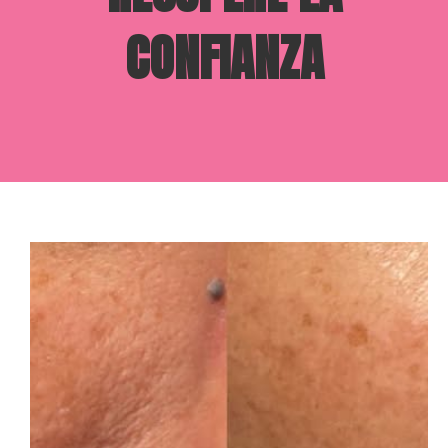
CONFIANZA