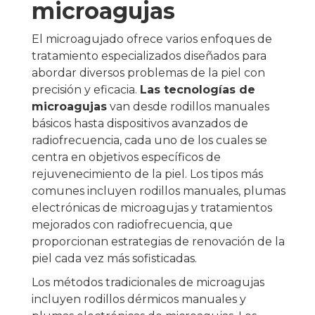
microagujas
El microagujado ofrece varios enfoques de
tratamiento especializados diseñados para
abordar diversos problemas de la piel con
precisión y eficacia.
Las tecnologías de
microagujas
van desde rodillos manuales
básicos hasta dispositivos avanzados de
radiofrecuencia, cada uno de los cuales se
centra en objetivos específicos de
rejuvenecimiento de la piel. Los tipos más
comunes incluyen rodillos manuales, plumas
electrónicas de microagujas y tratamientos
mejorados con radiofrecuencia, que
proporcionan estrategias de renovación de la
piel cada vez más sofisticadas.
Los métodos tradicionales de microagujas
incluyen rodillos dérmicos manuales y