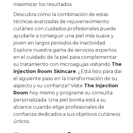
maximizar los resultados.
Descubra cómo la combinación de estas
técnicas avanzadas de rejuvenecimiento
cutáneo con cuidados profesionales puede
ayudarle a conseguir una piel más suave y
joven sin largos periodos de inactividad.
Explore nuestra gama de servicios expertos
en el cuidado de la piel para complementar
su tratamiento con microagujas visitando
The
Injection Room Skincare
. ¿Está listo para dar
el siguiente paso en la transformación de su
aspecto y su confianza? Visite
The Injection
Room
hoy mismo y programe su consulta
personalizada. Una piel bonita está a su
alcance cuando elige profesionales de
confianza dedicados a sus objetivos cutáneos
únicos.