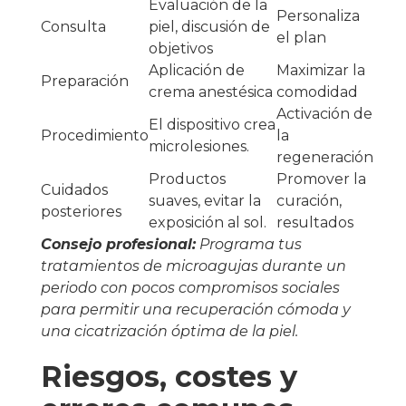
Evaluación de la
Personaliza
Consulta
piel, discusión de
el plan
objetivos
Aplicación de
Maximizar la
Preparación
crema anestésica
comodidad
Activación de
El dispositivo crea
Procedimiento
la
microlesiones.
regeneración
Productos
Promover la
Cuidados
suaves, evitar la
curación,
posteriores
exposición al sol.
resultados
Consejo profesional:
Programa tus
tratamientos de microagujas durante un
periodo con pocos compromisos sociales
para permitir una recuperación cómoda y
una cicatrización óptima de la piel.
Riesgos, costes y