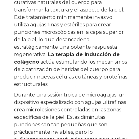
curativas naturales del cuerpo para
transformar la textura y el aspecto de la piel.
Este tratamiento mínimamente invasivo
utiliza agujas finas y estériles para crear
punciones microscópicas en la capa superior
de la piel, lo que desencadena
estratégicamente una potente respuesta
regenerativa.
La terapia de inducción de
colágeno
actúa estimulando los mecanismos
de cicatrización de heridas del cuerpo para
producir nuevas células cutáneas y proteínas
estructurales.
Durante una sesión típica de microagujas, un
dispositivo especializado con agujas ultrafinas
crea microlesiones controladas en las zonas
específicas de la piel. Estas diminutas
punciones son tan pequeñas que son
prácticamente invisibles, pero lo