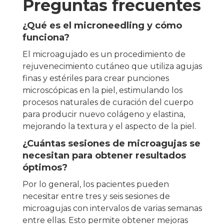
Preguntas frecuentes
¿Qué es el microneedling y cómo
funciona?
El microagujado es un procedimiento de
rejuvenecimiento cutáneo que utiliza agujas
finas y estériles para crear punciones
microscópicas en la piel, estimulando los
procesos naturales de curación del cuerpo
para producir nuevo colágeno y elastina,
mejorando la textura y el aspecto de la piel.
¿Cuántas sesiones de microagujas se
necesitan para obtener resultados
óptimos?
Por lo general, los pacientes pueden
necesitar entre tres y seis sesiones de
microagujas con intervalos de varias semanas
entre ellas. Esto permite obtener mejoras