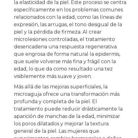
la elasticidad de la piel. Este proceso se centra
específicamente en los problemas comunes
relacionados con la edad, como las líneas de
expresión, las arrugas, el tono desigual de la
piel y la pérdida de firmeza. Al crear
microlesiones controladas, el tratamiento
desencadena una respuesta regenerativa
que engrosa de forma natural la epidermis,
que suele volverse más fina y frágil con la
edad, lo que da como resultado una tez
visiblemente más suave y joven.
Más allá de las mejoras superficiales, la
microaguja ofrece una transformación más
profunda y completa de la piel. El
tratamiento puede reducir drásticamente la
aparición de manchas de la edad, minimizar
los poros dilatados y mejorar la textura
general de la piel. Las mujeres que