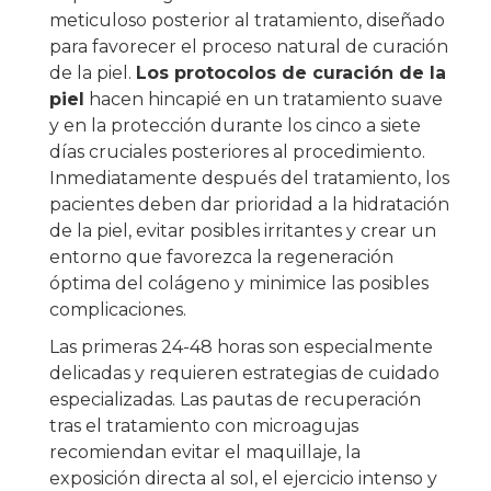
meticuloso posterior al tratamiento, diseñado
para favorecer el proceso natural de curación
de la piel.
Los protocolos de curación de la
piel
hacen hincapié en un tratamiento suave
y en la protección durante los cinco a siete
días cruciales posteriores al procedimiento.
Inmediatamente después del tratamiento, los
pacientes deben dar prioridad a la hidratación
de la piel, evitar posibles irritantes y crear un
entorno que favorezca la regeneración
óptima del colágeno y minimice las posibles
complicaciones.
Las primeras 24-48 horas son especialmente
delicadas y requieren estrategias de cuidado
especializadas. Las pautas de recuperación
tras el tratamiento con microagujas
recomiendan evitar el maquillaje, la
exposición directa al sol, el ejercicio intenso y