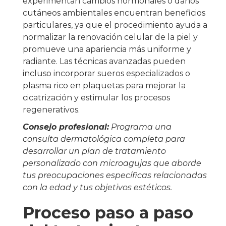
experimentan cambios hormonales o daños
cutáneos ambientales encuentran beneficios
particulares, ya que el procedimiento ayuda a
normalizar la renovación celular de la piel y
promueve una apariencia más uniforme y
radiante. Las técnicas avanzadas pueden
incluso incorporar sueros especializados o
plasma rico en plaquetas para mejorar la
cicatrización y estimular los procesos
regenerativos.
Consejo profesional:
Programa una
consulta dermatológica completa para
desarrollar un plan de tratamiento
personalizado con microagujas que aborde
tus preocupaciones específicas relacionadas
con la edad y tus objetivos estéticos.
Proceso paso a paso