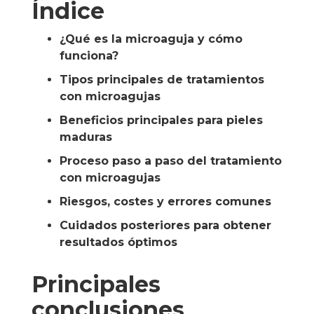
Índice
¿Qué es la microaguja y cómo
funciona?
Tipos principales de tratamientos
con microagujas
Beneficios principales para pieles
maduras
Proceso paso a paso del tratamiento
con microagujas
Riesgos, costes y errores comunes
Cuidados posteriores para obtener
resultados óptimos
Principales
conclusiones