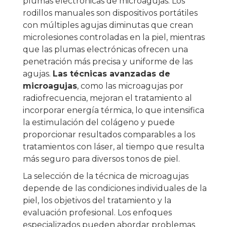
plumas electrónicas de microagujas. Los
rodillos manuales son dispositivos portátiles
con múltiples agujas diminutas que crean
microlesiones controladas en la piel, mientras
que las plumas electrónicas ofrecen una
penetración más precisa y uniforme de las
agujas.
Las técnicas avanzadas de
microagujas
, como las microagujas por
radiofrecuencia, mejoran el tratamiento al
incorporar energía térmica, lo que intensifica
la estimulación del colágeno y puede
proporcionar resultados comparables a los
tratamientos con láser, al tiempo que resulta
más seguro para diversos tonos de piel.
La selección de la técnica de microagujas
depende de las condiciones individuales de la
piel, los objetivos del tratamiento y la
evaluación profesional. Los enfoques
especializados pueden abordar problemas