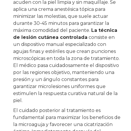
acuden con la piel limpia y sin maquillaje. Se
aplica una crema anestésica tópica para
minimizar las molestias, que suele actuar
durante 30-45 minutos para garantizar la
máxima comodidad del paciente.
La técnica
de lesión cutánea controlada
consiste en
un dispositivo manual especializado con
agujas finas y estériles que crean punciones
microscópicas en toda la zona de tratamiento.
El médico pasa cuidadosamente el dispositivo
por las regiones objetivo, manteniendo una
presión y un ángulo constantes para
garantizar microlesiones uniformes que
estimulen la respuesta curativa natural de la
piel.
El cuidado posterior al tratamiento es
fundamental para maximizar los beneficios de
la microaguja y favorecer una cicatrización