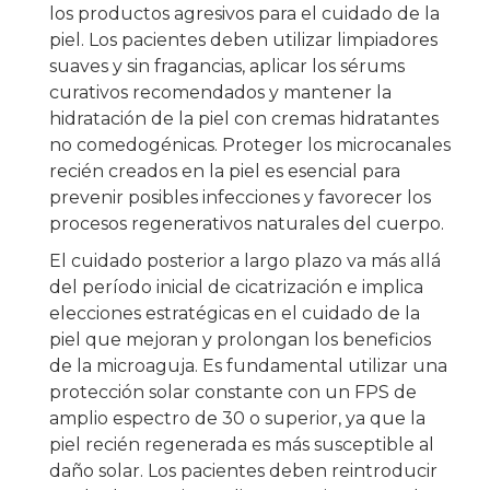
los productos agresivos para el cuidado de la
piel. Los pacientes deben utilizar limpiadores
suaves y sin fragancias, aplicar los sérums
curativos recomendados y mantener la
hidratación de la piel con cremas hidratantes
no comedogénicas. Proteger los microcanales
recién creados en la piel es esencial para
prevenir posibles infecciones y favorecer los
procesos regenerativos naturales del cuerpo.
El cuidado posterior a largo plazo va más allá
del período inicial de cicatrización e implica
elecciones estratégicas en el cuidado de la
piel que mejoran y prolongan los beneficios
de la microaguja. Es fundamental utilizar una
protección solar constante con un FPS de
amplio espectro de 30 o superior, ya que la
piel recién regenerada es más susceptible al
daño solar. Los pacientes deben reintroducir