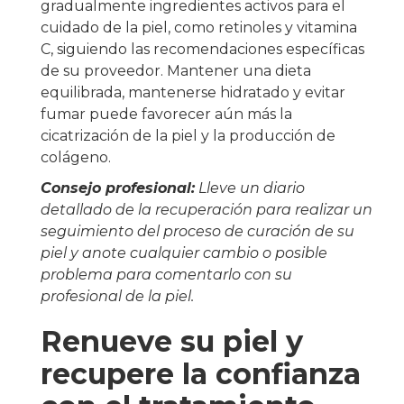
gradualmente ingredientes activos para el
cuidado de la piel, como retinoles y vitamina
C, siguiendo las recomendaciones específicas
de su proveedor. Mantener una dieta
equilibrada, mantenerse hidratado y evitar
fumar puede favorecer aún más la
cicatrización de la piel y la producción de
colágeno.
Consejo profesional:
Lleve un diario
detallado de la recuperación para realizar un
seguimiento del proceso de curación de su
piel y anote cualquier cambio o posible
problema para comentarlo con su
profesional de la piel.
Renueve su piel y
recupere la confianza