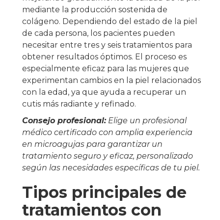
mediante la producción sostenida de
colágeno. Dependiendo del estado de la piel
de cada persona, los pacientes pueden
necesitar entre tres y seis tratamientos para
obtener resultados óptimos. El proceso es
especialmente eficaz para las mujeres que
experimentan cambios en la piel relacionados
con la edad, ya que ayuda a recuperar un
cutis más radiante y refinado.
Consejo profesional:
Elige un profesional
médico certificado con amplia experiencia
en microagujas para garantizar un
tratamiento seguro y eficaz, personalizado
según las necesidades específicas de tu piel.
Tipos principales de
tratamientos con