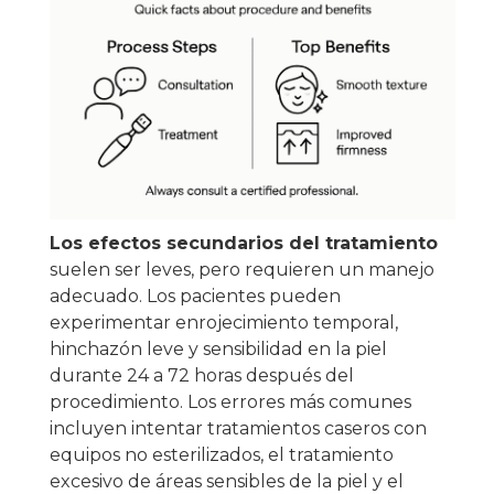
Los efectos secundarios del tratamiento
suelen ser leves, pero requieren un manejo
adecuado. Los pacientes pueden
experimentar enrojecimiento temporal,
hinchazón leve y sensibilidad en la piel
durante 24 a 72 horas después del
procedimiento. Los errores más comunes
incluyen intentar tratamientos caseros con
equipos no esterilizados, el tratamiento
excesivo de áreas sensibles de la piel y el