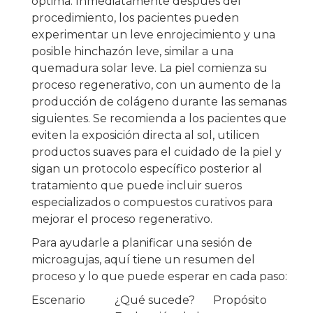
óptima. Inmediatamente después del
procedimiento, los pacientes pueden
experimentar un leve enrojecimiento y una
posible hinchazón leve, similar a una
quemadura solar leve. La piel comienza su
proceso regenerativo, con un aumento de la
producción de colágeno durante las semanas
siguientes. Se recomienda a los pacientes que
eviten la exposición directa al sol, utilicen
productos suaves para el cuidado de la piel y
sigan un protocolo específico posterior al
tratamiento que puede incluir sueros
especializados o compuestos curativos para
mejorar el proceso regenerativo.
Para ayudarle a planificar una sesión de
microagujas, aquí tiene un resumen del
proceso y lo que puede esperar en cada paso:
Escenario
¿Qué sucede?
Propósito