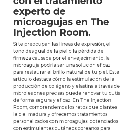
con el tratamiento
experto de
microagujas en The
Injection Room.
Si te preocupan las líneas de expresión, el
tono desigual de la piel o la pérdida de
firmeza causada por el envejecimiento, la
microaguja podría ser una solución eficaz
para restaurar el brillo natural de tu piel. Este
artículo destaca cómo la estimulación de la
producción de colágeno y elastina a través de
microlesiones precisas puede renovar tu cutis
de forma segura y eficaz. En The Injection
Room, comprendemos los retos que plantea
la piel madura y ofrecemos tratamientos
personalizados con microagujas, potenciados
con estimulantes cutáneos coreanos para