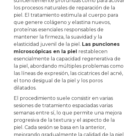
suficientemente profundas como para activar
los procesos naturales de reparación de la
piel. El tratamiento estimula al cuerpo para
que genere colágeno y elastina nuevos,
proteínas esenciales responsables de
mantener la firmeza, la suavidad y la
elasticidad juvenil de la piel.
Las punciones
microscópicas en la piel
restablecen
esencialmente la capacidad regenerativa de
la piel, abordando múltiples problemas como
las líneas de expresión, las cicatrices del acné,
el tono desigual de la piel y los poros
dilatados.
El procedimiento suele consistir en varias
sesiones de tratamiento espaciadas varias
semanas entre sí, lo que permite una mejora
progresiva de la textura y el aspecto de la
piel. Cada sesión se basa en la anterior,
mejorando gradualmente la calidad de la piel