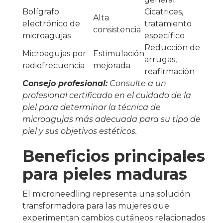
Bolígrafo
Cicatrices,
Alta
electrónico de
tratamiento
consistencia
microagujas
específico
Reducción de
Microagujas por
Estimulación
arrugas,
radiofrecuencia
mejorada
reafirmación
Consejo profesional:
Consulte a un
profesional certificado en el cuidado de la
piel para determinar la técnica de
microagujas más adecuada para su tipo de
piel y sus objetivos estéticos.
Beneficios principales
para pieles maduras
El microneedling representa una solución
transformadora para las mujeres que
experimentan cambios cutáneos relacionados