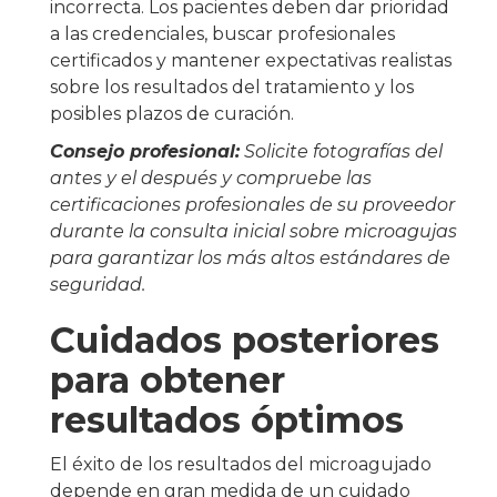
incorrecta. Los pacientes deben dar prioridad
a las credenciales, buscar profesionales
certificados y mantener expectativas realistas
sobre los resultados del tratamiento y los
posibles plazos de curación.
Consejo profesional:
Solicite fotografías del
antes y el después y compruebe las
certificaciones profesionales de su proveedor
durante la consulta inicial sobre microagujas
para garantizar los más altos estándares de
seguridad.
Cuidados posteriores
para obtener
resultados óptimos
El éxito de los resultados del microagujado
depende en gran medida de un cuidado