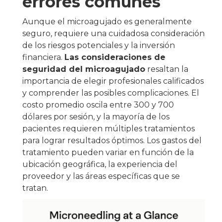
errores comunes
Aunque el microagujado es generalmente
seguro, requiere una cuidadosa consideración
de los riesgos potenciales y la inversión
financiera.
Las consideraciones de
seguridad del microagujado
resaltan la
importancia de elegir profesionales calificados
y comprender las posibles complicaciones. El
costo promedio oscila entre 300 y 700
dólares por sesión, y la mayoría de los
pacientes requieren múltiples tratamientos
para lograr resultados óptimos. Los gastos del
tratamiento pueden variar en función de la
ubicación geográfica, la experiencia del
proveedor y las áreas específicas que se
tratan.