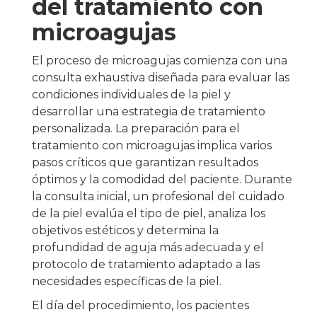
del tratamiento con
microagujas
El proceso de microagujas comienza con una
consulta exhaustiva diseñada para evaluar las
condiciones individuales de la piel y
desarrollar una estrategia de tratamiento
personalizada. La preparación para el
tratamiento con microagujas implica varios
pasos críticos que garantizan resultados
óptimos y la comodidad del paciente. Durante
la consulta inicial, un profesional del cuidado
de la piel evalúa el tipo de piel, analiza los
objetivos estéticos y determina la
profundidad de aguja más adecuada y el
protocolo de tratamiento adaptado a las
necesidades específicas de la piel.
El día del procedimiento, los pacientes